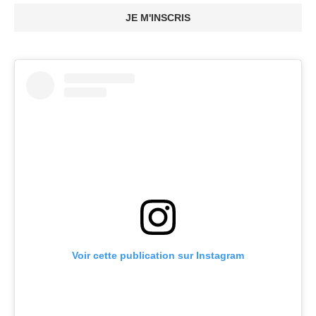
JE M'INSCRIS
Voir cette publication sur Instagram