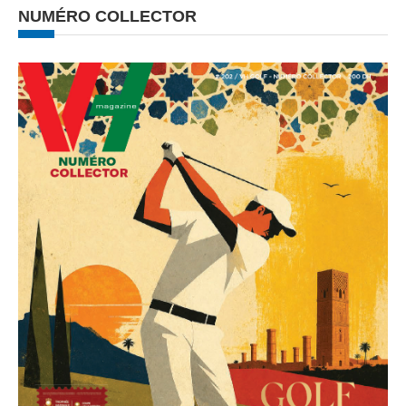
NUMÉRO COLLECTOR