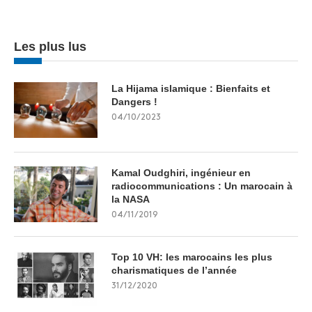
Les plus lus
La Hijama islamique : Bienfaits et
Dangers !
04/10/2023
Kamal Oudghiri, ingénieur en
radiocommunications : Un marocain à
la NASA
04/11/2019
Top 10 VH: les marocains les plus
charismatiques de l’année
31/12/2020