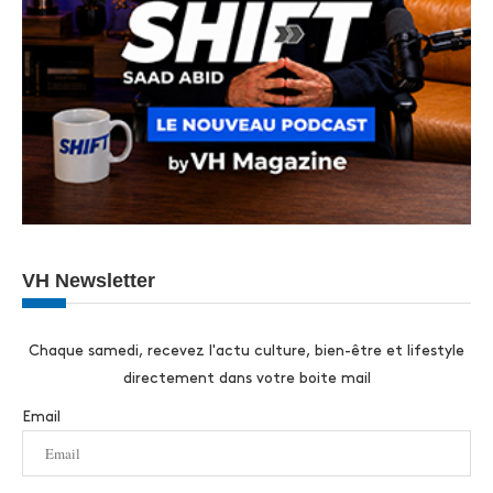
VH Newsletter
Chaque samedi, recevez l'actu culture, bien-être et lifestyle
directement dans votre boite mail
Email