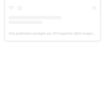
Une publication partagée par VH magazine (@vh.magazine)