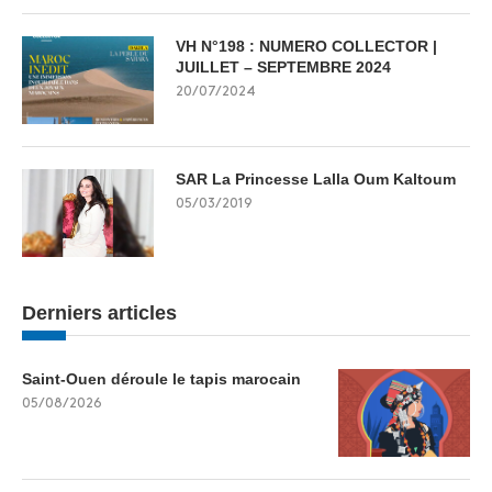
VH N°198 : NUMERO COLLECTOR |
JUILLET – SEPTEMBRE 2024
20/07/2024
SAR La Princesse Lalla Oum Kaltoum
05/03/2019
Derniers articles
Saint-Ouen déroule le tapis marocain
05/08/2026