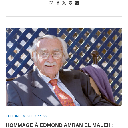
CULTURE
VH EXPRESS
HOMMAGE À EDMOND AMRAN EL MALEH :