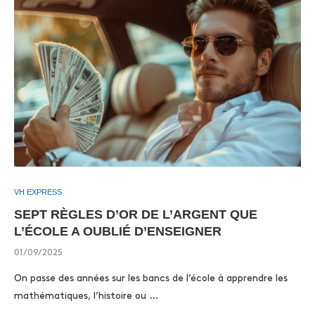
VH EXPRESS
SEPT RÈGLES D’OR DE L’ARGENT QUE
L’ÉCOLE A OUBLIÉ D’ENSEIGNER
01/09/2025
On passe des années sur les bancs de l’école à apprendre les
mathématiques, l’histoire ou …