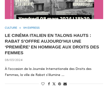
CULTURE
VH EXPRESS
LE CINÉMA ITALIEN EN TALONS HAUTS :
RABAT S’OFFRE AUJOURD’HUI UNE
‘PREMIÈRE’ EN HOMMAGE AUX DROITS DES
FEMMES
08/03/2024
À l’occasion de la Journée Internationale des Droits des
Femmes, la ville de Rabat s’illumine …