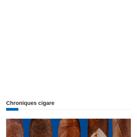
Chroniques cigare