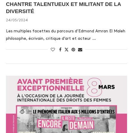
CHANTRE TALENTUEUX ET MILITANT DE LA
DIVERSITÉ
24/05/2024
Les multiples facettes du parcours d’Edmond Amran El Maleh
philosophe, écrivain, critique d’art et acteur …