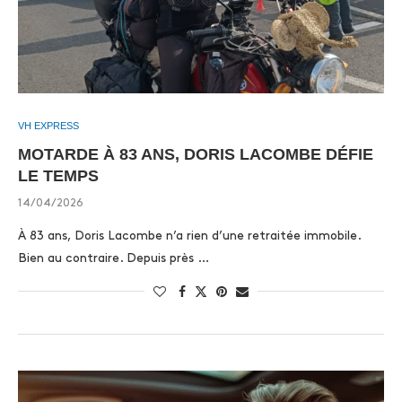
VH EXPRESS
MOTARDE À 83 ANS, DORIS LACOMBE DÉFIE
LE TEMPS
14/04/2026
À 83 ans, Doris Lacombe n’a rien d’une retraitée immobile.
Bien au contraire. Depuis près …