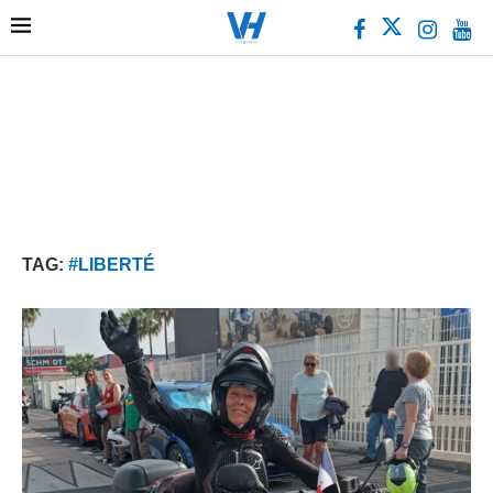
TAG:
#LIBERTÉ