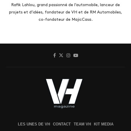
Rafik Lahlou, grand passionné de l’automobile, lanceur de
projets et d’idées, fondateur de VH et de RM Automobiles,
co-fondateur de MajicCasa.
LES UNES DE VH
CONTACT
TEAM VH
KIT MEDIA