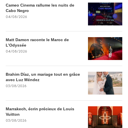
Cameo Cinema rallume les nuits de
Cabo Negro
04/08/2026
Matt Damon raconte le Maroc de
L’Odyssée
04/08/2026
Brahim Díaz, un mariage tout en grâce
avec Luz Méndez
03/08/2026
Marrakech, écrin précieux de Louis
Vuitton
03/08/2026