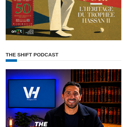
THE SHIFT PODCAST