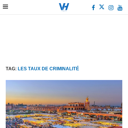
TAG:
LES TAUX DE CRIMINALITÉ