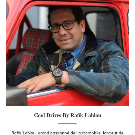
Cool Drives By Rafik Lahlou
Rafik Lahlou, grand passionné de l’automobile, lanceur de