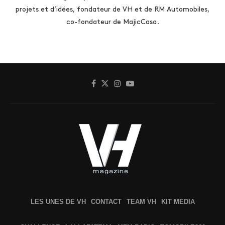
projets et d’idées, fondateur de VH et de RM Automobiles,
co-fondateur de MajicCasa.
LES UNES DE VH
CONTACT
TEAM VH
KIT MEDIA