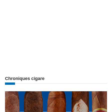
Chroniques cigare