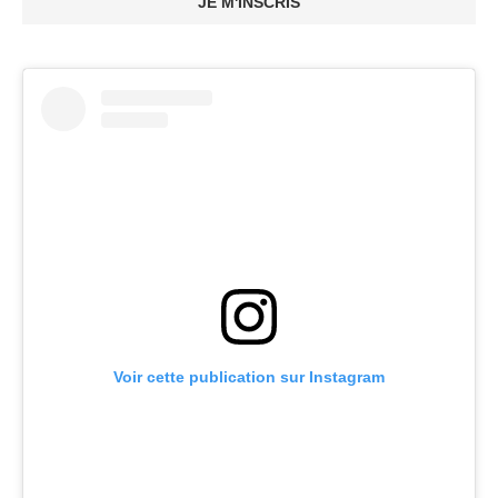
JE M'INSCRIS
Voir cette publication sur Instagram