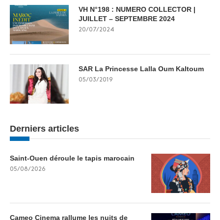
VH N°198 : NUMERO COLLECTOR |
JUILLET – SEPTEMBRE 2024
20/07/2024
SAR La Princesse Lalla Oum Kaltoum
05/03/2019
Derniers articles
Saint-Ouen déroule le tapis marocain
05/08/2026
Cameo Cinema rallume les nuits de