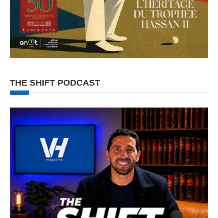
THE SHIFT PODCAST