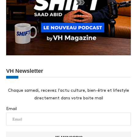
VH Newsletter
Chaque samedi, recevez l'actu culture, bien-être et lifestyle
directement dans votre boite mail
Email