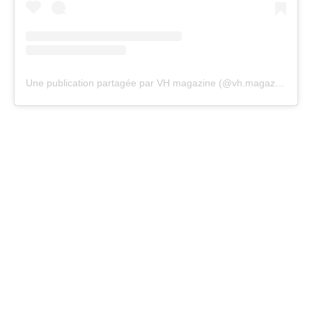
Une publication partagée par VH magazine (@vh.magazine)