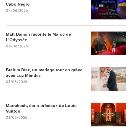
Cabo Negro
04/08/2026
Matt Damon raconte le Maroc de
L’Odyssée
04/08/2026
Brahim Díaz, un mariage tout en grâce
avec Luz Méndez
03/08/2026
Marrakech, écrin précieux de Louis
Vuitton
03/08/2026