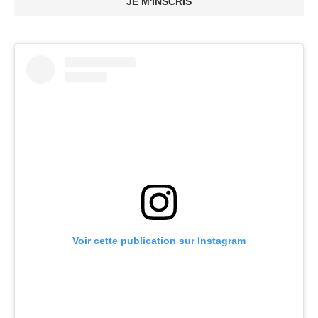
JE M'INSCRIS
Voir cette publication sur Instagram