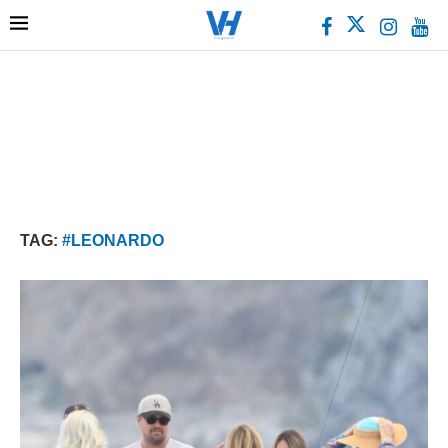
TAG:
#LEONARDO