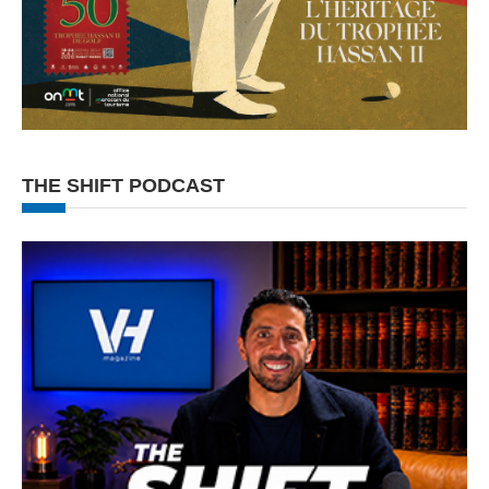
THE SHIFT PODCAST