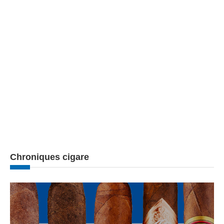
Chroniques cigare