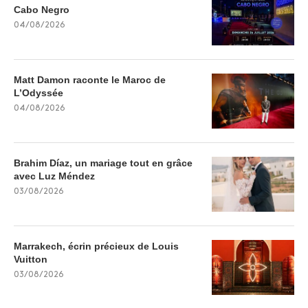
Cabo Negro
04/08/2026
Matt Damon raconte le Maroc de
L’Odyssée
04/08/2026
Brahim Díaz, un mariage tout en grâce
avec Luz Méndez
03/08/2026
Marrakech, écrin précieux de Louis
Vuitton
03/08/2026