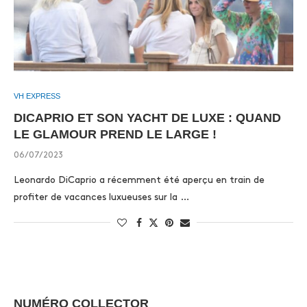
VH EXPRESS
DICAPRIO ET SON YACHT DE LUXE : QUAND
LE GLAMOUR PREND LE LARGE !
06/07/2023
Leonardo DiCaprio a récemment été aperçu en train de
profiter de vacances luxueuses sur la …
NUMÉRO COLLECTOR