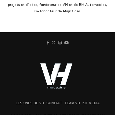
projets et d’idées, fondateur de VH et de RM Automobiles,
co-fondateur de MajicCasa.
LES UNES DE VH
CONTACT
TEAM VH
KIT MEDIA