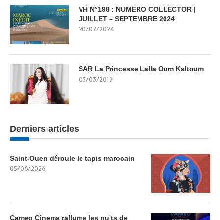
VH N°198 : NUMERO COLLECTOR |
JUILLET – SEPTEMBRE 2024
20/07/2024
SAR La Princesse Lalla Oum Kaltoum
05/03/2019
Derniers articles
Saint-Ouen déroule le tapis marocain
05/08/2026
Cameo Cinema rallume les nuits de