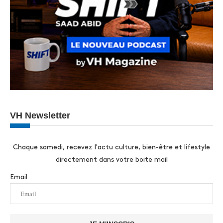
VH Newsletter
Chaque samedi, recevez l'actu culture, bien-être et lifestyle
directement dans votre boite mail
Email