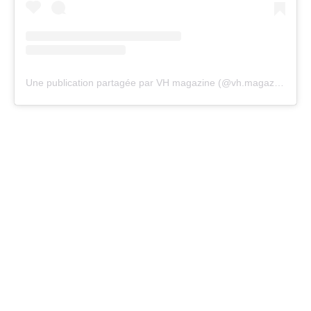
Une publication partagée par VH magazine (@vh.magazine)