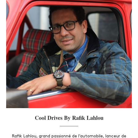
Cool Drives By Rafik Lahlou
Rafik Lahlou, grand passionné de l’automobile, lanceur de