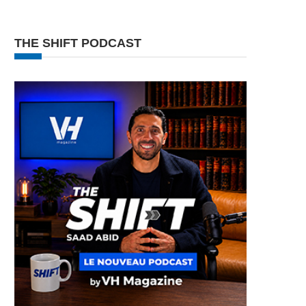
THE SHIFT PODCAST