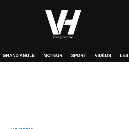
GRAND ANGLE
MOTEUR
SPORT
VIDÉOS
LES