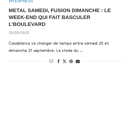
VH EXPRESS
METAL SAMEDI, FUSION DIMANCHE : LE
WEEK-END QUI FAIT BASCULER
L’BOULEVARD
20/09/2025
Casablanca va changer de tempo entre samedi 20 et
dimanche 21 septembre. Le stade du …