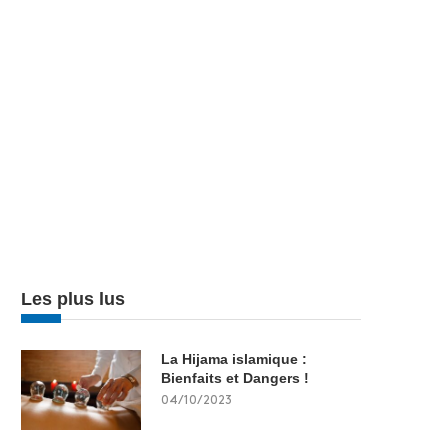
Les plus lus
La Hijama islamique :
Bienfaits et Dangers !
04/10/2023