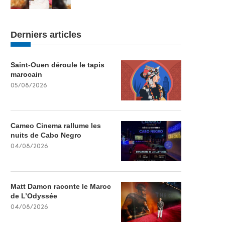
Derniers articles
Saint-Ouen déroule le tapis
marocain
05/08/2026
Cameo Cinema rallume les
nuits de Cabo Negro
04/08/2026
Matt Damon raconte le Maroc
de L’Odyssée
04/08/2026