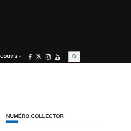
 COUV’S
NUMÉRO COLLECTOR