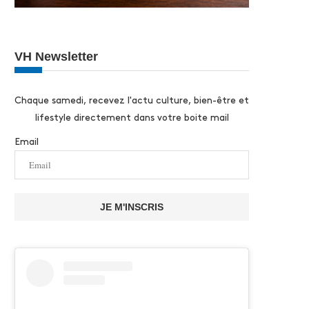
VH Newsletter
Chaque samedi, recevez l'actu culture, bien-être et
lifestyle directement dans votre boite mail
Email
JE M'INSCRIS