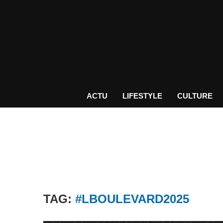
ACTU
LIFESTYLE
CULTURE
TAG:
#LBOULEVARD2025