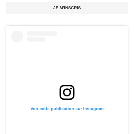
JE M'INSCRIS
Voir cette publication sur Instagram