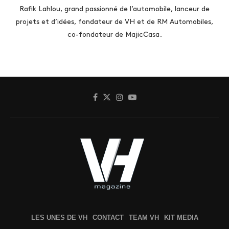
Rafik Lahlou, grand passionné de l’automobile, lanceur de
projets et d’idées, fondateur de VH et de RM Automobiles,
co-fondateur de MajicCasa.
LES UNES DE VH
CONTACT
TEAM VH
KIT MEDIA