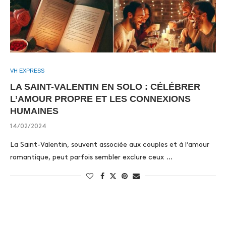
VH EXPRESS
LA SAINT-VALENTIN EN SOLO : CÉLÉBRER
L’AMOUR PROPRE ET LES CONNEXIONS
HUMAINES
14/02/2024
La Saint-Valentin, souvent associée aux couples et à l’amour
romantique, peut parfois sembler exclure ceux …