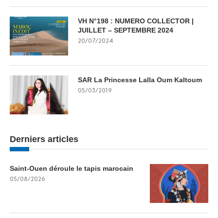
VH N°198 : NUMERO COLLECTOR |
JUILLET – SEPTEMBRE 2024
20/07/2024
SAR La Princesse Lalla Oum Kaltoum
05/03/2019
Derniers articles
Saint-Ouen déroule le tapis marocain
05/08/2026