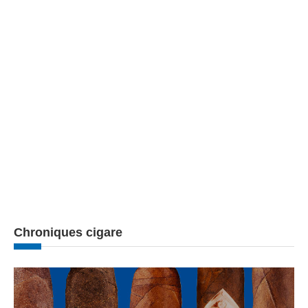
Chroniques cigare