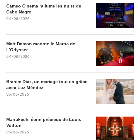
Cameo Cinema rallume les nuits de
Cabo Negro
04/08/2026
Matt Damon raconte le Maroc de
L’Odyssée
04/08/2026
Brahim Díaz, un mariage tout en grâce
avec Luz Méndez
03/08/2026
Marrakech, écrin précieux de Louis
Vuitton
03/08/2026