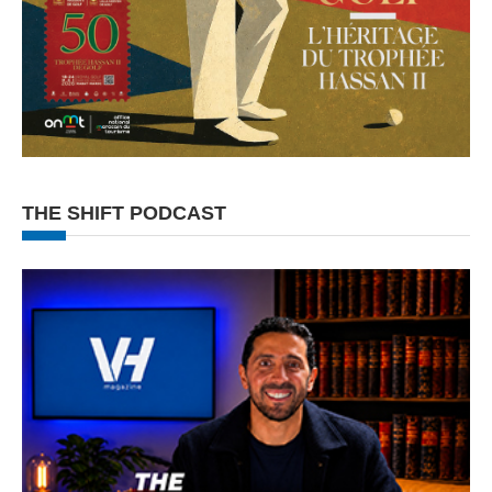
THE SHIFT PODCAST