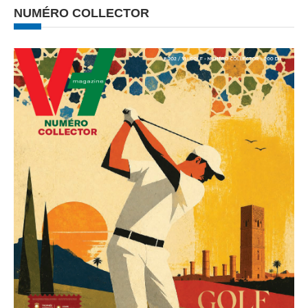
NUMÉRO COLLECTOR