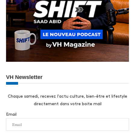
VH Newsletter
Chaque samedi, recevez l'actu culture, bien-être et lifestyle
directement dans votre boite mail
Email