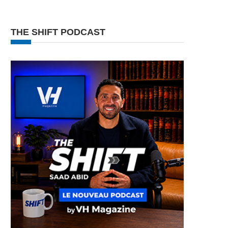
THE SHIFT PODCAST