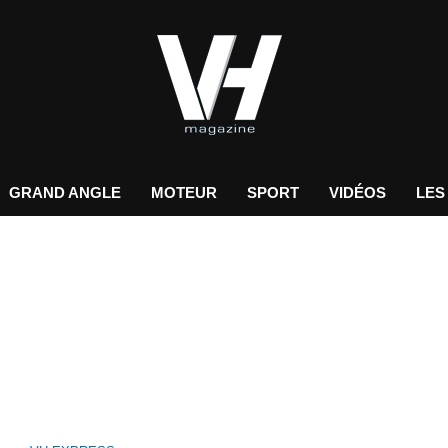
GRAND ANGLE
MOTEUR
SPORT
VIDÉOS
LES