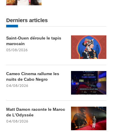
Derniers articles
Saint-Ouen déroule le tapis
marocain
05/08/2026
Cameo Cinema rallume les
nuits de Cabo Negro
04/08/2026
Matt Damon raconte le Maroc
de L’Odyssée
04/08/2026