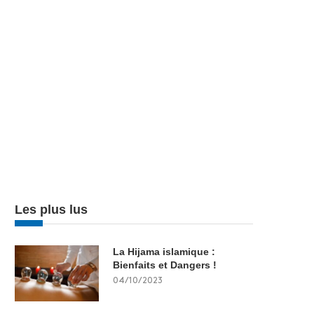
Les plus lus
La Hijama islamique :
Bienfaits et Dangers !
04/10/2023