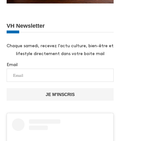
VH Newsletter
Chaque samedi, recevez l'actu culture, bien-être et
lifestyle directement dans votre boite mail
Email
JE M'INSCRIS