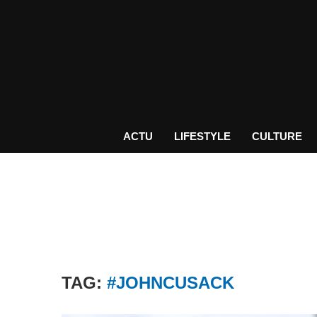
ACTU
LIFESTYLE
CULTURE
TAG:
#JOHNCUSACK