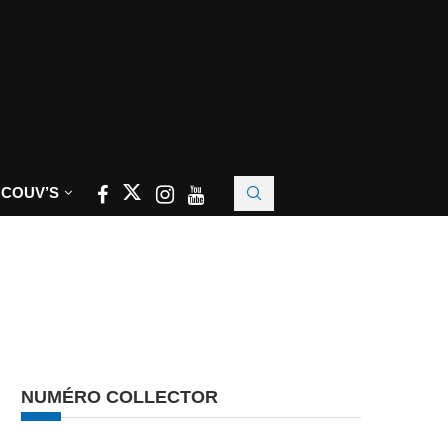
 COUV’S
NUMÉRO COLLECTOR