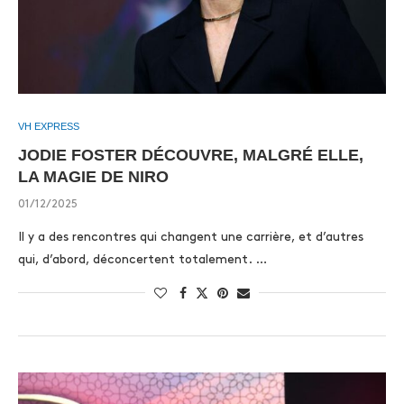
VH EXPRESS
JODIE FOSTER DÉCOUVRE, MALGRÉ ELLE,
LA MAGIE DE NIRO
01/12/2025
Il y a des rencontres qui changent une carrière, et d’autres
qui, d’abord, déconcertent totalement. …