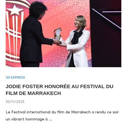
VH EXPRESS
JODIE FOSTER HONORÉE AU FESTIVAL DU
FILM DE MARRAKECH
30/11/2025
Le Festival international du film de Marrakech a rendu ce soir
un vibrant hommage à …