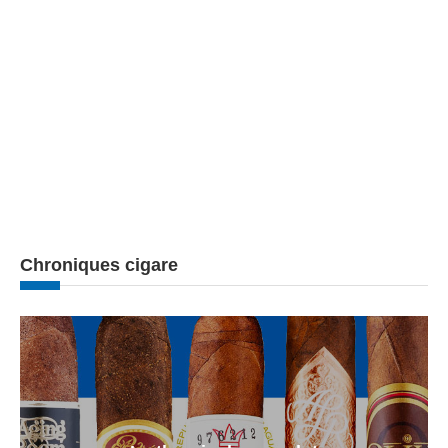
Chroniques cigare