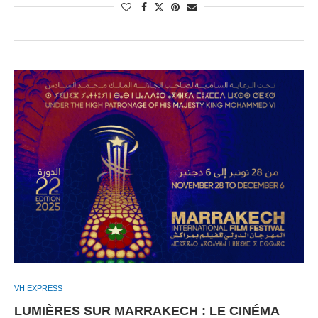
VH EXPRESS
LUMIÈRES SUR MARRAKECH : LE CINÉMA