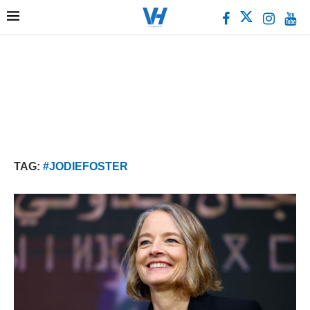
TAG:
#JODIEFOSTER