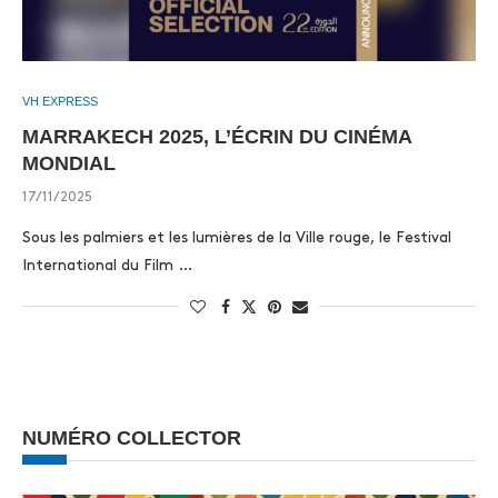
VH EXPRESS
MARRAKECH 2025, L’ÉCRIN DU CINÉMA
MONDIAL
17/11/2025
Sous les palmiers et les lumières de la Ville rouge, le Festival
International du Film …
NUMÉRO COLLECTOR