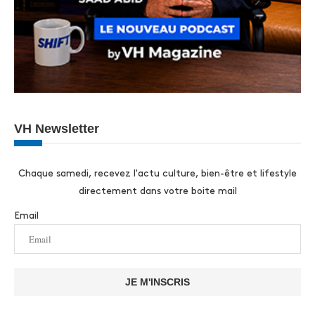
VH Newsletter
Chaque samedi, recevez l'actu culture, bien-être et lifestyle
directement dans votre boite mail
Email
JE M'INSCRIS