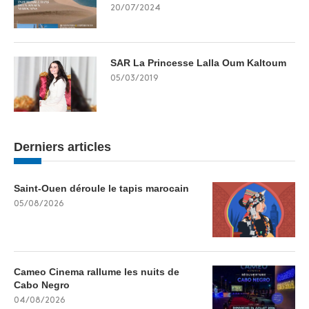
20/07/2024
SAR La Princesse Lalla Oum Kaltoum
05/03/2019
Derniers articles
Saint-Ouen déroule le tapis marocain
05/08/2026
Cameo Cinema rallume les nuits de
Cabo Negro
04/08/2026