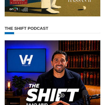
THE SHIFT PODCAST