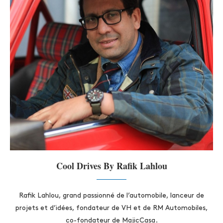
Cool Drives By Rafik Lahlou
Rafik Lahlou, grand passionné de l’automobile, lanceur de
projets et d’idées, fondateur de VH et de RM Automobiles,
co-fondateur de MajicCasa.