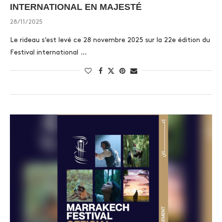
INTERNATIONAL EN MAJESTÉ
28/11/2025
Le rideau s’est levé ce 28 novembre 2025 sur la 22e édition du
Festival international …