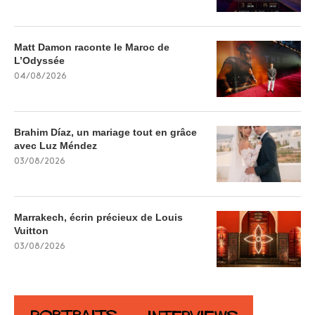
Matt Damon raconte le Maroc de
L’Odyssée
04/08/2026
Brahim Díaz, un mariage tout en grâce
avec Luz Méndez
03/08/2026
Marrakech, écrin précieux de Louis
Vuitton
03/08/2026