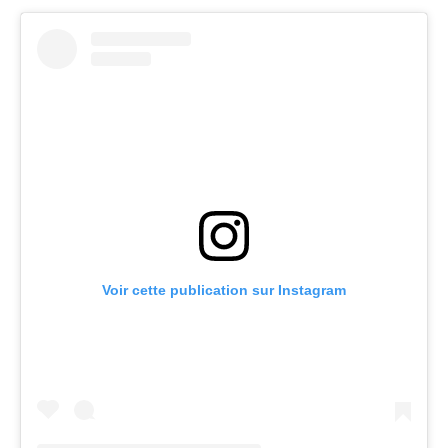
Voir cette publication sur Instagram