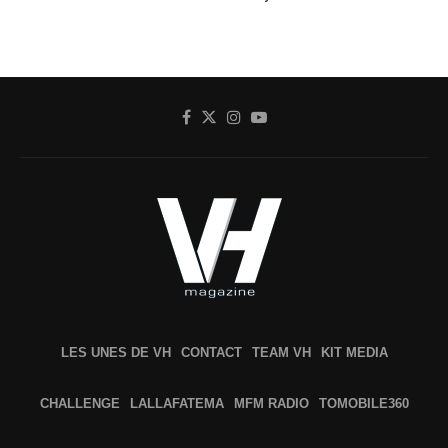
LES UNES DE VH
CONTACT
TEAM VH
KIT MEDIA
CHALLENGE
LALLAFATEMA
MFM RADIO
TOMOBILE360