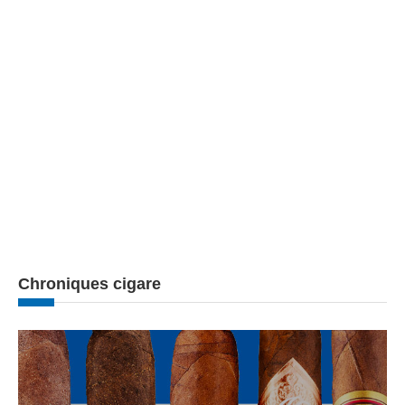
Chroniques cigare