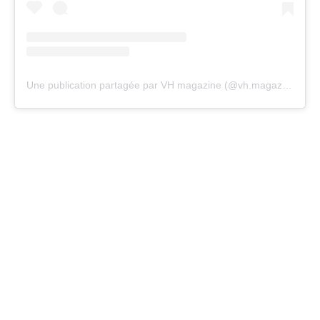
Une publication partagée par VH magazine (@vh.magazine)