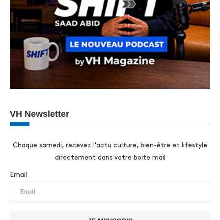
VH Newsletter
Chaque samedi, recevez l'actu culture, bien-être et lifestyle
directement dans votre boite mail
Email