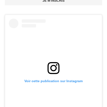
JE M'INSCRIS
Voir cette publication sur Instagram