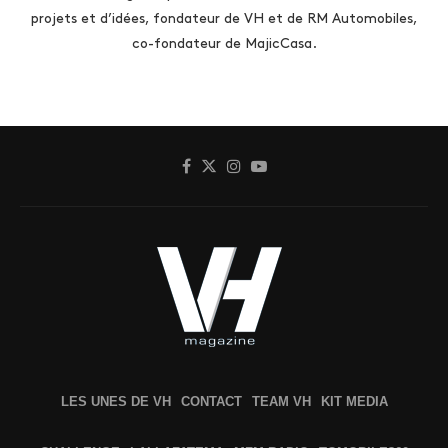
projets et d’idées, fondateur de VH et de RM Automobiles,
co-fondateur de MajicCasa.
LES UNES DE VH
CONTACT
TEAM VH
KIT MEDIA