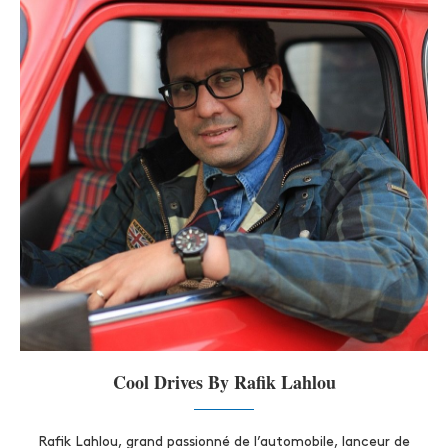
Cool Drives By Rafik Lahlou
Rafik Lahlou, grand passionné de l’automobile, lanceur de