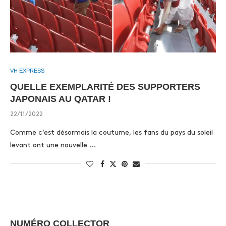
VH EXPRESS
QUELLE EXEMPLARITÉ DES SUPPORTERS
JAPONAIS AU QATAR !
22/11/2022
Comme c’est désormais la coutume, les fans du pays du soleil
levant ont une nouvelle …
NUMÉRO COLLECTOR