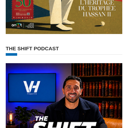
THE SHIFT PODCAST