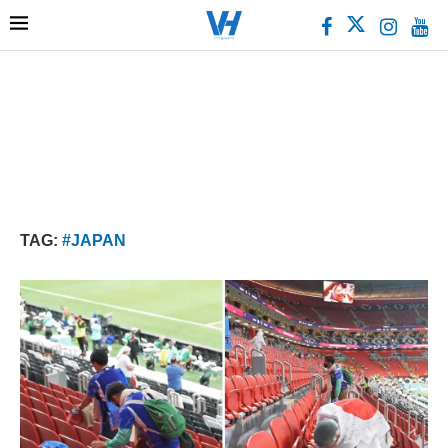
TAG:
#JAPAN