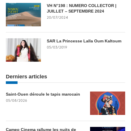
VH N°198 : NUMERO COLLECTOR |
JUILLET – SEPTEMBRE 2024
20/07/2024
SAR La Princesse Lalla Oum Kaltoum
05/03/2019
Derniers articles
Saint-Ouen déroule le tapis marocain
05/08/2026
Cameo Cinema rallume les nuits de