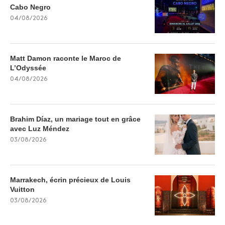
Cabo Negro
04/08/2026
Matt Damon raconte le Maroc de
L’Odyssée
04/08/2026
Brahim Díaz, un mariage tout en grâce
avec Luz Méndez
03/08/2026
Marrakech, écrin précieux de Louis
Vuitton
03/08/2026