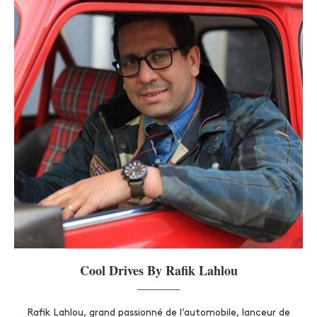
Cool Drives By Rafik Lahlou
Rafik Lahlou, grand passionné de l’automobile, lanceur de