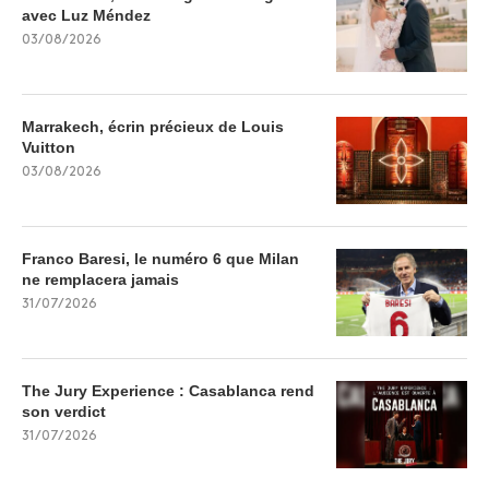
avec Luz Méndez
03/08/2026
Marrakech, écrin précieux de Louis
Vuitton
03/08/2026
Franco Baresi, le numéro 6 que Milan
ne remplacera jamais
31/07/2026
The Jury Experience : Casablanca rend
son verdict
31/07/2026