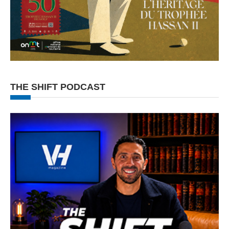
THE SHIFT PODCAST