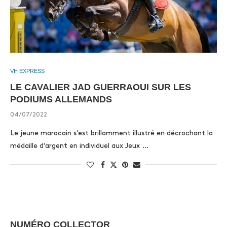
VH EXPRESS
LE CAVALIER JAD GUERRAOUI SUR LES
PODIUMS ALLEMANDS
04/07/2022
Le jeune marocain s’est brillamment illustré en décrochant la
médaille d’argent en individuel aux Jeux …
NUMÉRO COLLECTOR