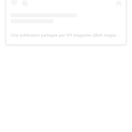
Une publication partagée par VH magazine (@vh.magazine)