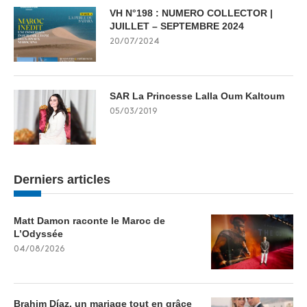
VH N°198 : NUMERO COLLECTOR |
JUILLET – SEPTEMBRE 2024
20/07/2024
SAR La Princesse Lalla Oum Kaltoum
05/03/2019
Derniers articles
Matt Damon raconte le Maroc de
L’Odyssée
04/08/2026
Brahim Díaz, un mariage tout en grâce