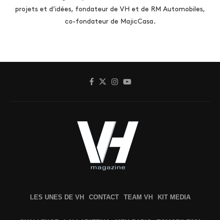
projets et d’idées, fondateur de VH et de RM Automobiles,
co-fondateur de MajicCasa.
LES UNES DE VH
CONTACT
TEAM VH
KIT MEDIA