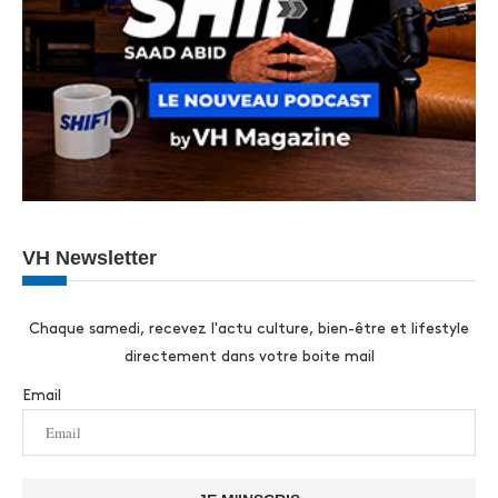
VH Newsletter
Chaque samedi, recevez l'actu culture, bien-être et lifestyle
directement dans votre boite mail
Email