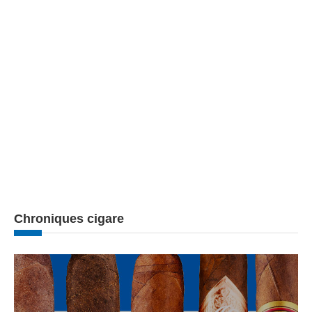
Chroniques cigare