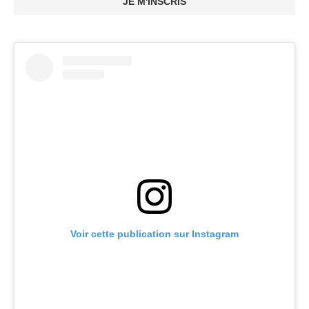
JE M'INSCRIS
Voir cette publication sur Instagram