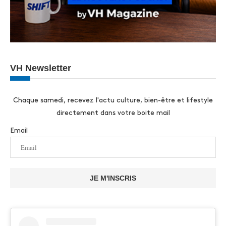
VH Newsletter
Chaque samedi, recevez l'actu culture, bien-être et lifestyle
directement dans votre boite mail
Email
JE M'INSCRIS