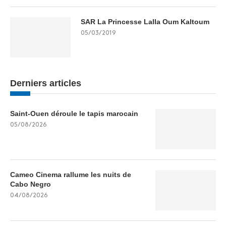
SAR La Princesse Lalla Oum Kaltoum
05/03/2019
Derniers articles
Saint-Ouen déroule le tapis marocain
05/08/2026
Cameo Cinema rallume les nuits de
Cabo Negro
04/08/2026