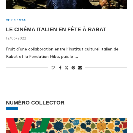
VH EXPRESS
LE CINÉMA ITALIEN EN FÊTE À RABAT
12/05/2022
Fruit d’une collaboration entre l’Institut culturel italien de
Rabat et la Fondation Hiba, puis le …
NUMÉRO COLLECTOR