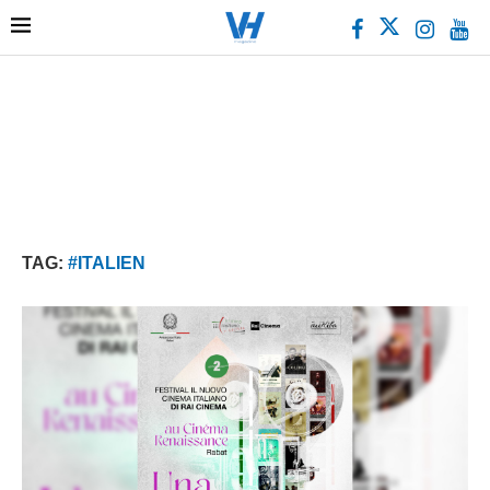
TAG:
#ITALIEN