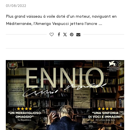
01/08/2022
Plus grand vaisseau à voile doté d’un moteur, naviguant en
Méditerranée, l’Amerigo Vespucci jettera l’ancre …