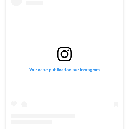
Voir cette publication sur Instagram