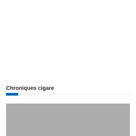
Chroniques cigare