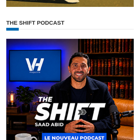
THE SHIFT PODCAST