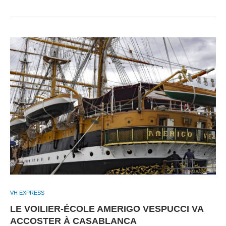
VH EXPRESS
LE VOILIER-ÉCOLE AMERIGO VESPUCCI VA
ACCOSTER À CASABLANCA