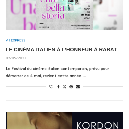
VH EXPRESS
LE CINÉMA ITALIEN À L’HONNEUR À RABAT
02/05/2023
Le Festival du cinéma italien contemporain, prévu pour
démarrer ce 4 mai, revient cette année …