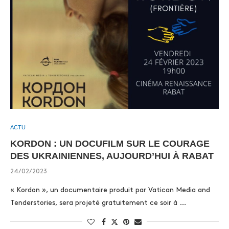
ACTU
KORDON : UN DOCUFILM SUR LE COURAGE
DES UKRAINIENNES, AUJOURD’HUI À RABAT
24/02/2023
« Kordon », un documentaire produit par Vatican Media and
Tenderstories, sera projeté gratuitement ce soir à …