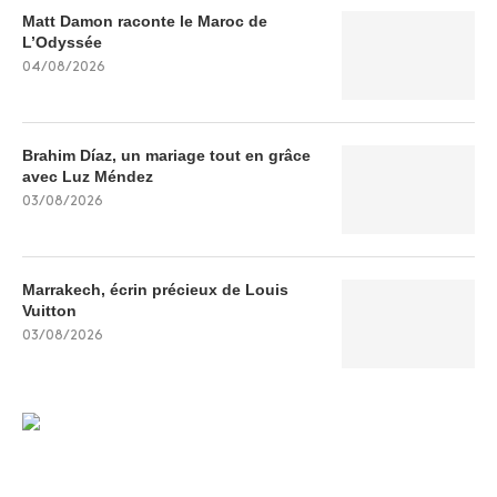
Matt Damon raconte le Maroc de
L’Odyssée
04/08/2026
Brahim Díaz, un mariage tout en grâce
avec Luz Méndez
03/08/2026
Marrakech, écrin précieux de Louis
Vuitton
03/08/2026