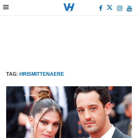
TAG:
#IRISMITTENAERE