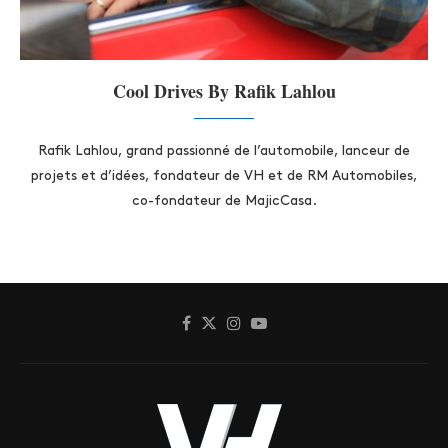
Cool Drives By Rafik Lahlou
Rafik Lahlou, grand passionné de l’automobile, lanceur de
projets et d’idées, fondateur de VH et de RM Automobiles,
co-fondateur de MajicCasa.