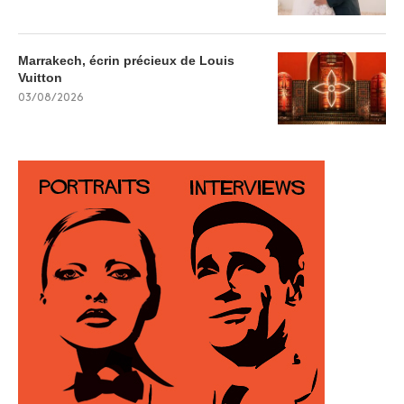
Marrakech, écrin précieux de Louis
Vuitton
03/08/2026