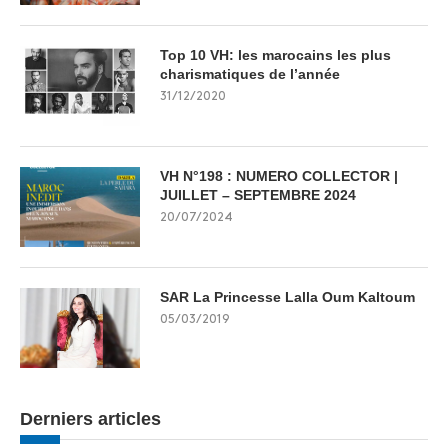
Top 10 VH: les marocains les plus
charismatiques de l’année
31/12/2020
VH N°198 : NUMERO COLLECTOR |
JUILLET – SEPTEMBRE 2024
20/07/2024
SAR La Princesse Lalla Oum Kaltoum
05/03/2019
Derniers articles