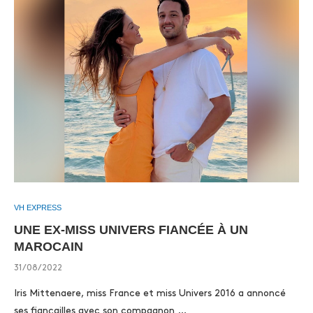
VH EXPRESS
UNE EX-MISS UNIVERS FIANCÉE À UN
MAROCAIN
31/08/2022
Iris Mittenaere, miss France et miss Univers 2016 a annoncé
ses fiançailles avec son compagnon …