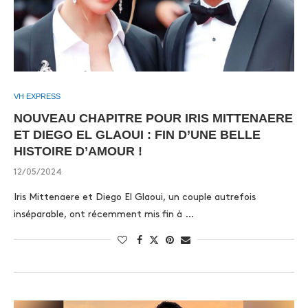
VH EXPRESS
NOUVEAU CHAPITRE POUR IRIS MITTENAERE
ET DIEGO EL GLAOUI : FIN D’UNE BELLE
HISTOIRE D’AMOUR !
12/05/2024
Iris Mittenaere et Diego El Glaoui, un couple autrefois
inséparable, ont récemment mis fin à …