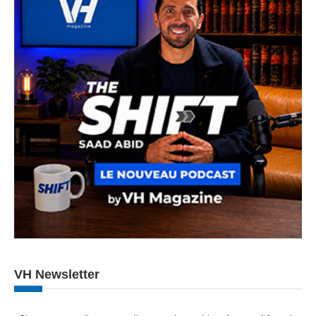
VH Newsletter