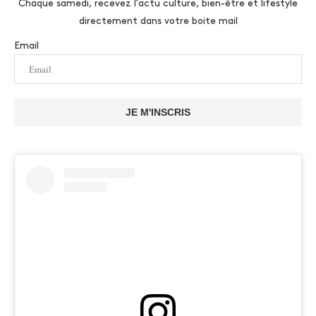
Chaque samedi, recevez l'actu culture, bien-être et lifestyle
directement dans votre boite mail
Email
JE M'INSCRIS