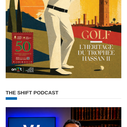
THE SHIFT PODCAST