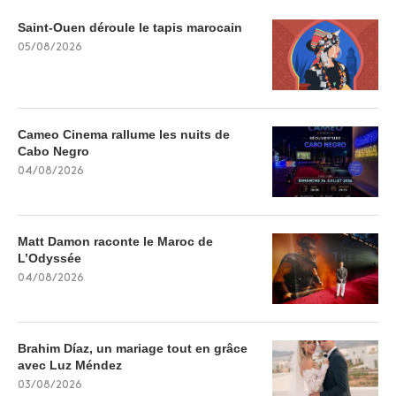
Saint-Ouen déroule le tapis marocain
05/08/2026
Cameo Cinema rallume les nuits de
Cabo Negro
04/08/2026
Matt Damon raconte le Maroc de
L’Odyssée
04/08/2026
Brahim Díaz, un mariage tout en grâce
avec Luz Méndez
03/08/2026