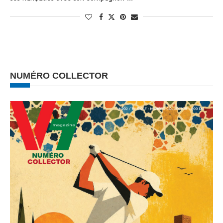
NUMÉRO COLLECTOR