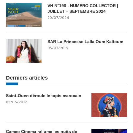
VH N°198 : NUMERO COLLECTOR |
JUILLET – SEPTEMBRE 2024
20/07/2024
SAR La Princesse Lalla Oum Kaltoum
05/03/2019
Derniers articles
Saint-Ouen déroule le tapis marocain
05/08/2026
Cameo Cinema rallume les nuits de