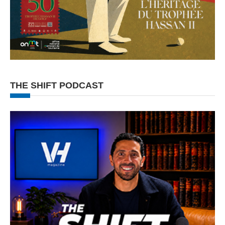
THE SHIFT PODCAST