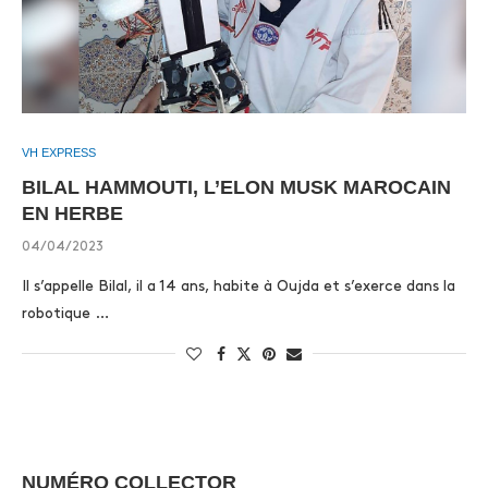
VH EXPRESS
BILAL HAMMOUTI, L’ELON MUSK MAROCAIN
EN HERBE
04/04/2023
Il s’appelle Bilal, il a 14 ans, habite à Oujda et s’exerce dans la
robotique …
NUMÉRO COLLECTOR