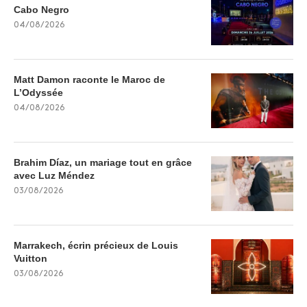
Cabo Negro
04/08/2026
Matt Damon raconte le Maroc de
L’Odyssée
04/08/2026
Brahim Díaz, un mariage tout en grâce
avec Luz Méndez
03/08/2026
Marrakech, écrin précieux de Louis
Vuitton
03/08/2026