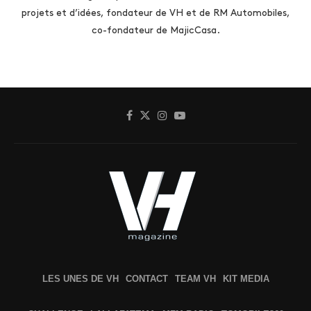
projets et d’idées, fondateur de VH et de RM Automobiles,
co-fondateur de MajicCasa.
LES UNES DE VH
CONTACT
TEAM VH
KIT MEDIA