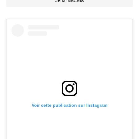
JE M'INSCRIS
Voir cette publication sur Instagram