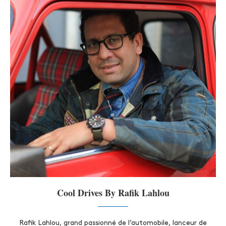
Cool Drives By Rafik Lahlou
Rafik Lahlou, grand passionné de l’automobile, lanceur de