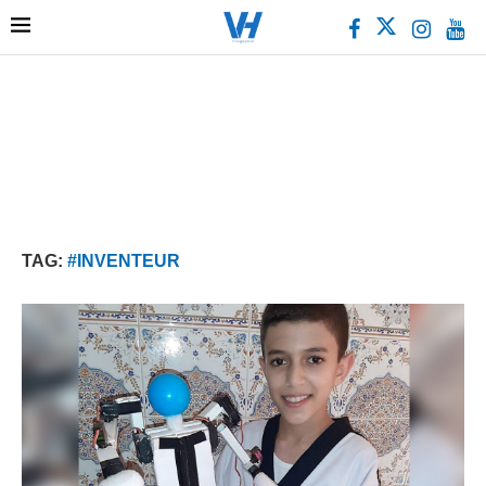
TAG:
#INVENTEUR