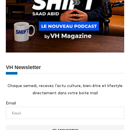
VH Newsletter
Chaque samedi, recevez l'actu culture, bien-être et lifestyle
directement dans votre boite mail
Email