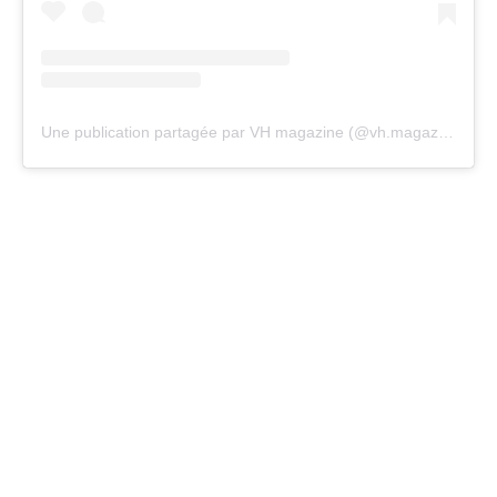
Une publication partagée par VH magazine (@vh.magazine)