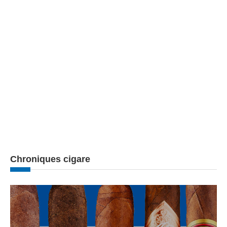
Chroniques cigare