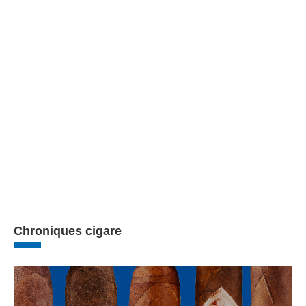
Chroniques cigare