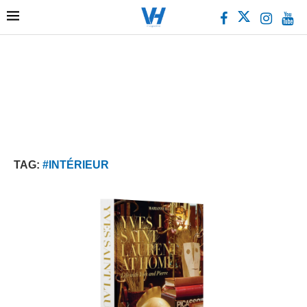
TAG:
#INTÉRIEUR