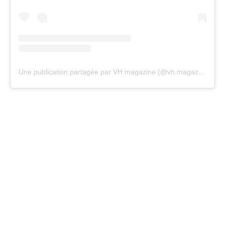
Une publication partagée par VH magazine (@vh.magazine)