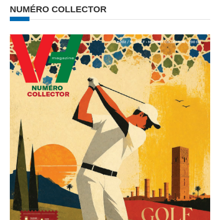
NUMÉRO COLLECTOR