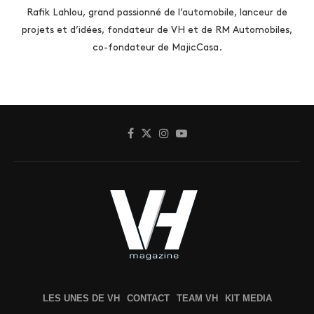
Rafik Lahlou, grand passionné de l’automobile, lanceur de
projets et d’idées, fondateur de VH et de RM Automobiles,
co-fondateur de MajicCasa.
LES UNES DE VH
CONTACT
TEAM VH
KIT MEDIA