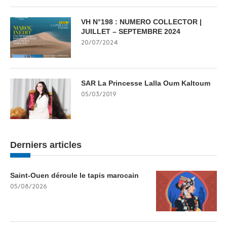
VH N°198 : NUMERO COLLECTOR |
JUILLET – SEPTEMBRE 2024
20/07/2024
SAR La Princesse Lalla Oum Kaltoum
05/03/2019
Derniers articles
Saint-Ouen déroule le tapis marocain
05/08/2026