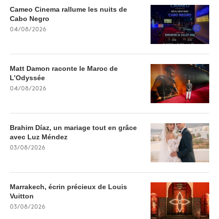
Cameo Cinema rallume les nuits de
Cabo Negro
04/08/2026
Matt Damon raconte le Maroc de
L’Odyssée
04/08/2026
Brahim Díaz, un mariage tout en grâce
avec Luz Méndez
03/08/2026
Marrakech, écrin précieux de Louis
Vuitton
03/08/2026