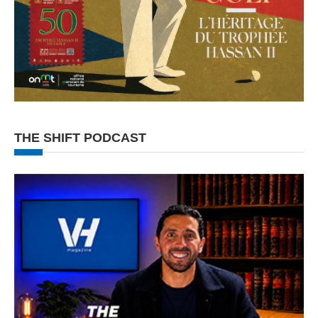
THE SHIFT PODCAST