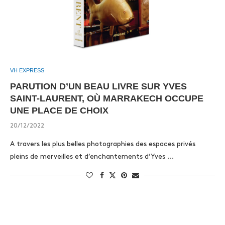
VH EXPRESS
PARUTION D’UN BEAU LIVRE SUR YVES
SAINT-LAURENT, OÙ MARRAKECH OCCUPE
UNE PLACE DE CHOIX
20/12/2022
A travers les plus belles photographies des espaces privés
pleins de merveilles et d’enchantements d’Yves …