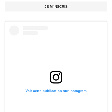
JE M'INSCRIS
Voir cette publication sur Instagram