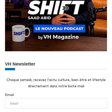
VH Newsletter
Chaque samedi, recevez l'actu culture, bien-être et lifestyle
directement dans votre boite mail
Email