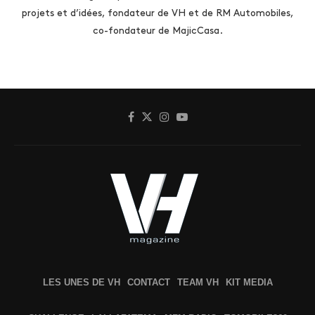
projets et d’idées, fondateur de VH et de RM Automobiles,
co-fondateur de MajicCasa.
LES UNES DE VH
CONTACT
TEAM VH
KIT MEDIA