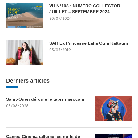
VH N°198 : NUMERO COLLECTOR |
JUILLET – SEPTEMBRE 2024
20/07/2024
SAR La Princesse Lalla Oum Kaltoum
05/03/2019
Derniers articles
Saint-Ouen déroule le tapis marocain
05/08/2026
Cameo Cinema rallume les nuits de