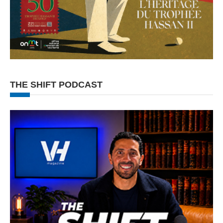
THE SHIFT PODCAST