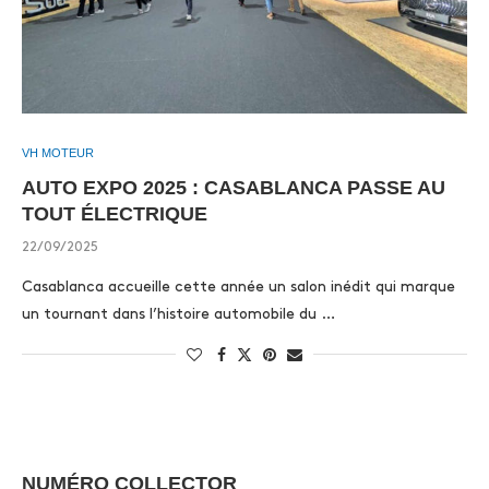
VH MOTEUR
AUTO EXPO 2025 : CASABLANCA PASSE AU
TOUT ÉLECTRIQUE
22/09/2025
Casablanca accueille cette année un salon inédit qui marque
un tournant dans l’histoire automobile du …
NUMÉRO COLLECTOR