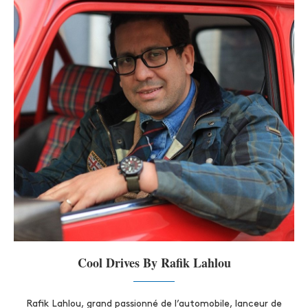
Cool Drives By Rafik Lahlou
Rafik Lahlou, grand passionné de l’automobile, lanceur de