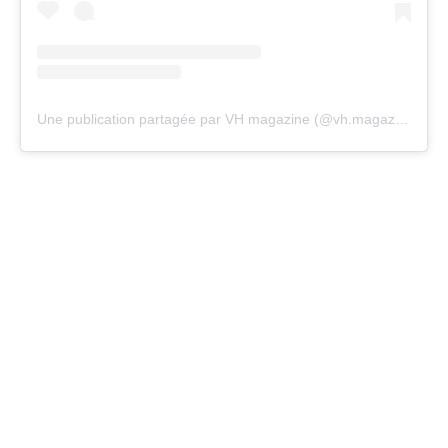
Une publication partagée par VH magazine (@vh.magazine)