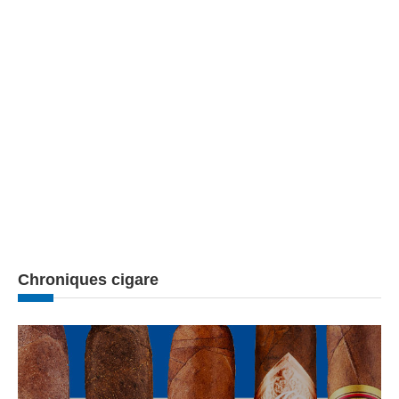
Chroniques cigare