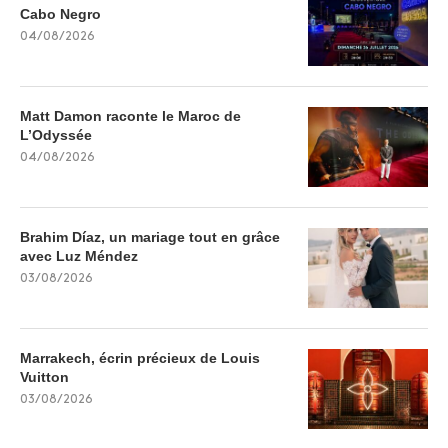
Cabo Negro
04/08/2026
Matt Damon raconte le Maroc de
L’Odyssée
04/08/2026
Brahim Díaz, un mariage tout en grâce
avec Luz Méndez
03/08/2026
Marrakech, écrin précieux de Louis
Vuitton
03/08/2026