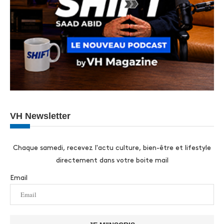
VH Newsletter
Chaque samedi, recevez l'actu culture, bien-être et lifestyle
directement dans votre boite mail
Email