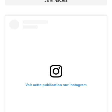
JE M'INSCRIS
Voir cette publication sur Instagram