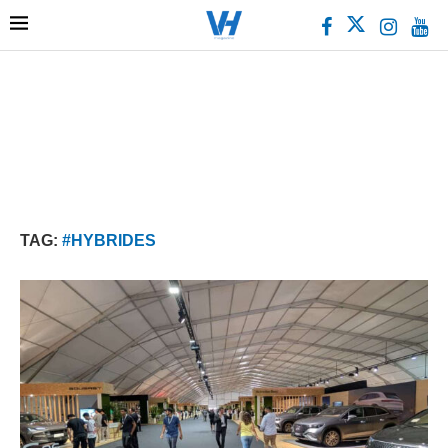
TAG:
#HYBRIDES