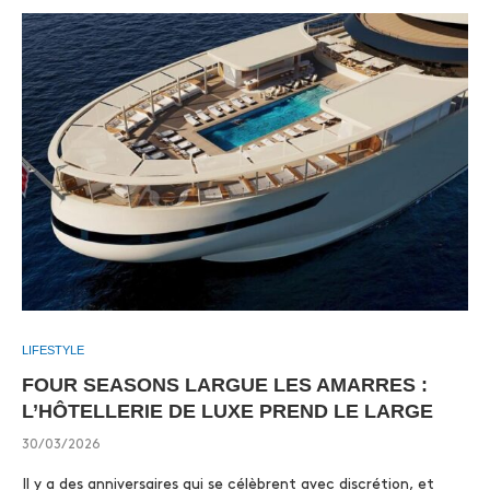
LIFESTYLE
FOUR SEASONS LARGUE LES AMARRES :
L’HÔTELLERIE DE LUXE PREND LE LARGE
30/03/2026
Il y a des anniversaires qui se célèbrent avec discrétion, et