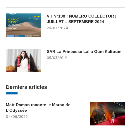
VH N°198 : NUMERO COLLECTOR |
JUILLET – SEPTEMBRE 2024
20/07/2024
SAR La Princesse Lalla Oum Kaltoum
05/03/2019
Derniers articles
Matt Damon raconte le Maroc de
L’Odyssée
04/08/2026