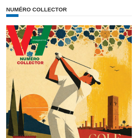
NUMÉRO COLLECTOR