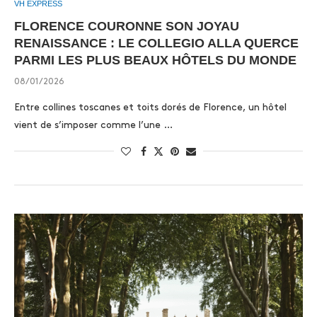
VH EXPRESS
FLORENCE COURONNE SON JOYAU
RENAISSANCE : LE COLLEGIO ALLA QUERCE
PARMI LES PLUS BEAUX HÔTELS DU MONDE
08/01/2026
Entre collines toscanes et toits dorés de Florence, un hôtel
vient de s’imposer comme l’une …