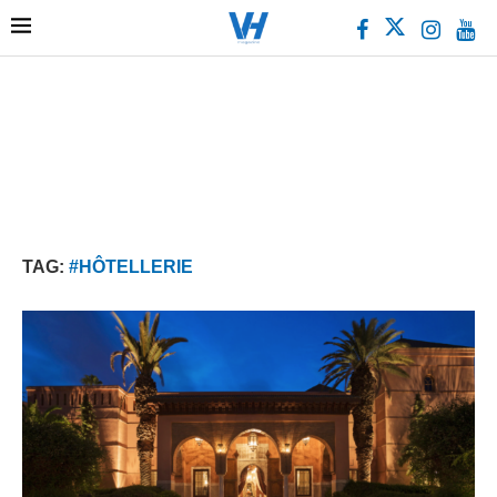
TAG:
#HÔTELLERIE