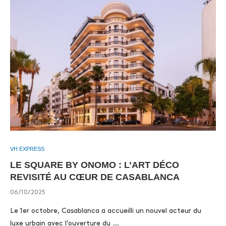
VH EXPRESS
LE SQUARE BY ONOMO : L’ART DÉCO
REVISITÉ AU CŒUR DE CASABLANCA
06/10/2025
Le 1er octobre, Casablanca a accueilli un nouvel acteur du
luxe urbain avec l’ouverture du …