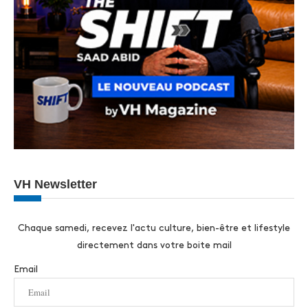
VH Newsletter
Chaque samedi, recevez l'actu culture, bien-être et lifestyle
directement dans votre boite mail
Email