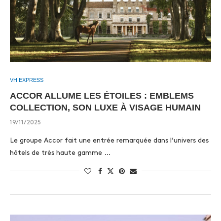
VH EXPRESS
ACCOR ALLUME LES ÉTOILES : EMBLEMS
COLLECTION, SON LUXE À VISAGE HUMAIN
19/11/2025
Le groupe Accor fait une entrée remarquée dans l’univers des
hôtels de très haute gamme …