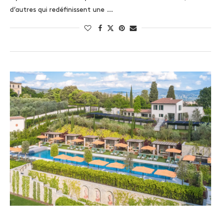
d’autres qui redéfinissent une …