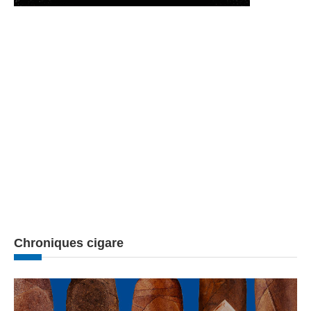
Chroniques cigare