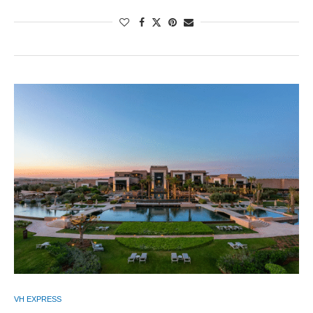
VH EXPRESS