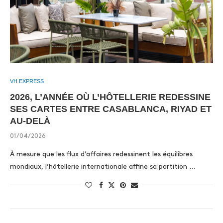
VH EXPRESS
2026, L’ANNÉE OÙ L’HÔTELLERIE REDESSINE
SES CARTES ENTRE CASABLANCA, RIYAD ET
AU-DELÀ
01/04/2026
À mesure que les flux d’affaires redessinent les équilibres
mondiaux, l’hôtellerie internationale affine sa partition …