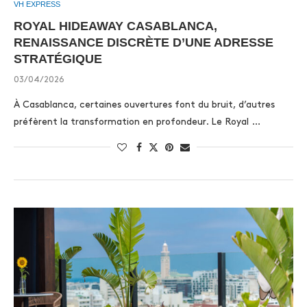
VH EXPRESS
ROYAL HIDEAWAY CASABLANCA,
RENAISSANCE DISCRÈTE D’UNE ADRESSE
STRATÉGIQUE
03/04/2026
À Casablanca, certaines ouvertures font du bruit, d’autres
préfèrent la transformation en profondeur. Le Royal …