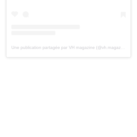
Une publication partagée par VH magazine (@vh.magazine)