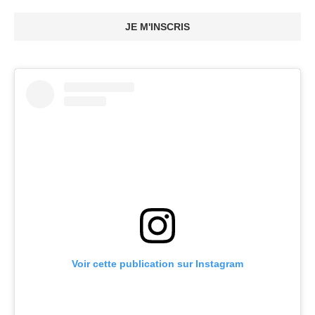
JE M'INSCRIS
Voir cette publication sur Instagram