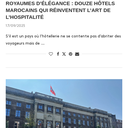
ROYAUMES D’ÉLÉGANCE : DOUZE HÔTELS
MAROCAINS QUI RÉINVENTENT L’ART DE
L’HOSPITALITÉ
17/09/2025
S’il est un pays où l’hôtellerie ne se contente pas d’abriter des
voyageurs mais de …