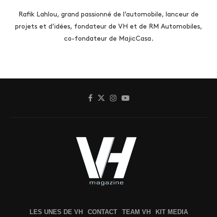
Rafik Lahlou, grand passionné de l’automobile, lanceur de
projets et d’idées, fondateur de VH et de RM Automobiles,
co-fondateur de MajicCasa.
LES UNES DE VH
CONTACT
TEAM VH
KIT MEDIA