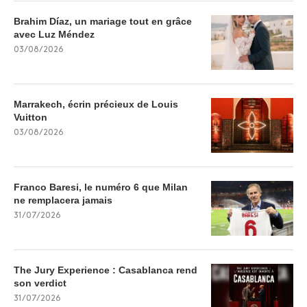
Brahim Díaz, un mariage tout en grâce
avec Luz Méndez
03/08/2026
Marrakech, écrin précieux de Louis
Vuitton
03/08/2026
Franco Baresi, le numéro 6 que Milan
ne remplacera jamais
31/07/2026
The Jury Experience : Casablanca rend
son verdict
31/07/2026