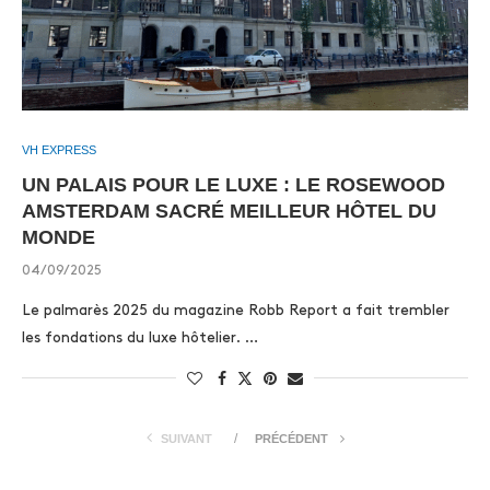
VH EXPRESS
UN PALAIS POUR LE LUXE : LE ROSEWOOD
AMSTERDAM SACRÉ MEILLEUR HÔTEL DU
MONDE
04/09/2025
Le palmarès 2025 du magazine Robb Report a fait trembler
les fondations du luxe hôtelier. …
SUIVANT
PRÉCÉDENT