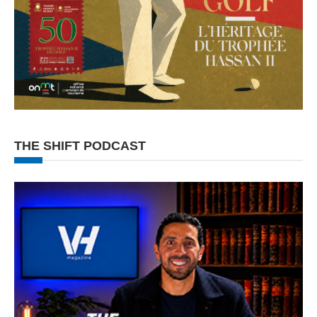
THE SHIFT PODCAST