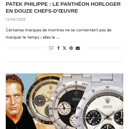
PATEK PHILIPPE : LE PANTHÉON HORLOGER
EN DOUZE CHEFS-D’ŒUVRE
12/06/2025
Certaines marques de montres ne se contentent pas de
marquer le temps ; elles le …