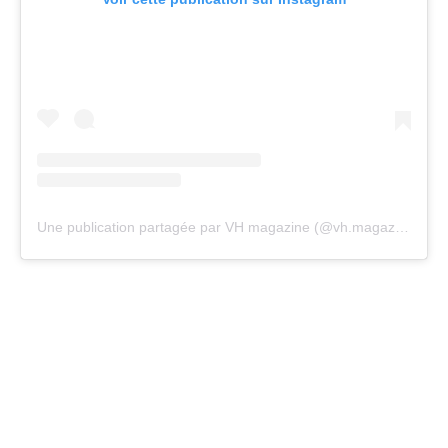
Une publication partagée par VH magazine (@vh.magazine)