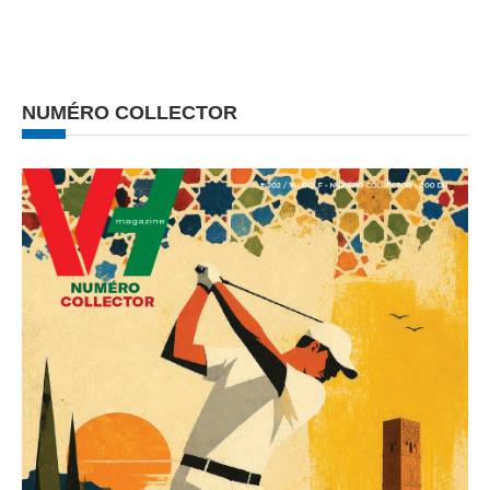
NUMÉRO COLLECTOR