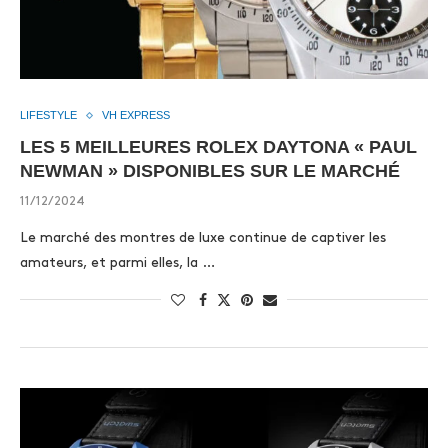
LIFESTYLE
VH EXPRESS
LES 5 MEILLEURES ROLEX DAYTONA « PAUL
NEWMAN » DISPONIBLES SUR LE MARCHÉ
11/12/2024
Le marché des montres de luxe continue de captiver les
amateurs, et parmi elles, la …