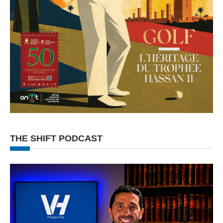
THE SHIFT PODCAST