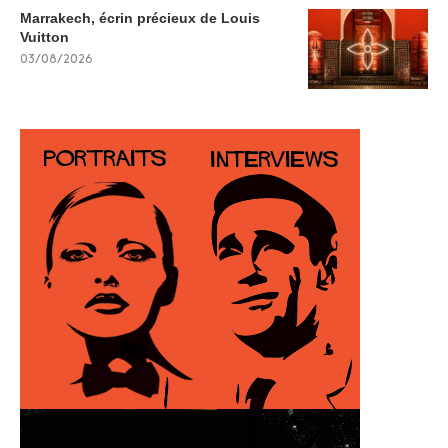
Marrakech, écrin précieux de Louis
Vuitton
03/08/2026