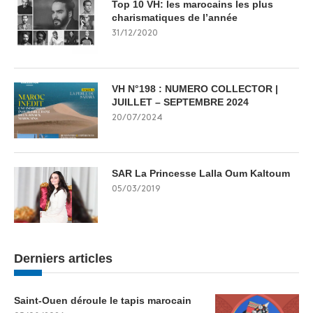
Top 10 VH: les marocains les plus
charismatiques de l’année
31/12/2020
VH N°198 : NUMERO COLLECTOR |
JUILLET – SEPTEMBRE 2024
20/07/2024
SAR La Princesse Lalla Oum Kaltoum
05/03/2019
Derniers articles
Saint-Ouen déroule le tapis marocain