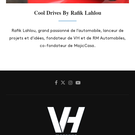
Cool Drives By Rafik Lahlou
Rafik Lahlou, grand passionné de l’automobile, lanceur de
projets et d’idées, fondateur de VH et de RM Automobiles,
co-fondateur de MajicCasa.