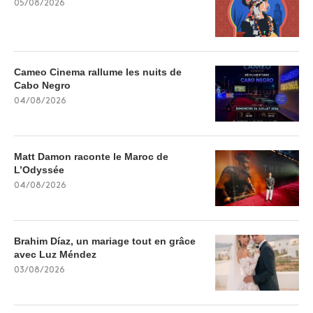
05/08/2026
Cameo Cinema rallume les nuits de
Cabo Negro
04/08/2026
Matt Damon raconte le Maroc de
L’Odyssée
04/08/2026
Brahim Díaz, un mariage tout en grâce
avec Luz Méndez
03/08/2026