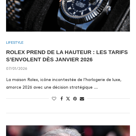
LIFESTYLE
ROLEX PREND DE LA HAUTEUR : LES TARIFS
S’ENVOLENT DÈS JANVIER 2026
07/01/2026
La maison Rolex, icône incontestée de l’horlogerie de luxe,
amorce 2026 avec une décision stratégique …