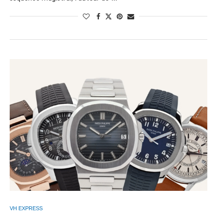
VH EXPRESS