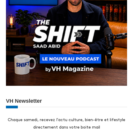
VH Newsletter
Chaque samedi, recevez l'actu culture, bien-être et lifestyle
directement dans votre boite mail