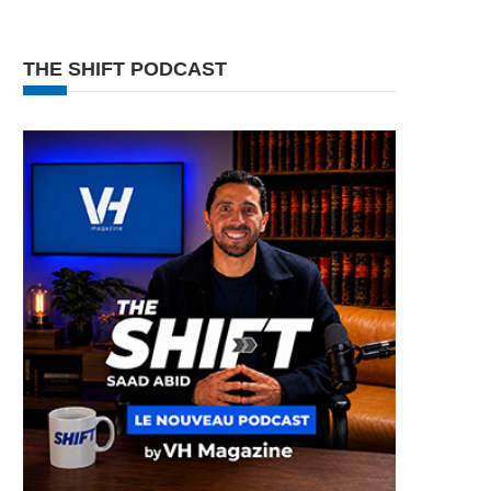
THE SHIFT PODCAST