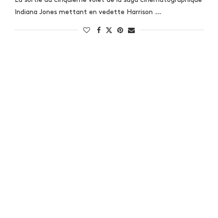
Indiana Jones mettant en vedette Harrison …