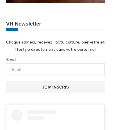
VH Newsletter
Chaque samedi, recevez l'actu culture, bien-être et
lifestyle directement dans votre boite mail
Email
JE M'INSCRIS