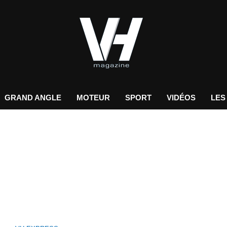
GRAND ANGLE
MOTEUR
SPORT
VIDÉOS
LES