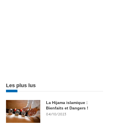
Les plus lus
La Hijama islamique :
Bienfaits et Dangers !
04/10/2023