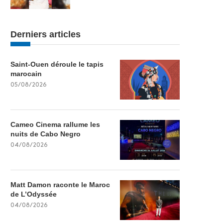
Derniers articles
Saint-Ouen déroule le tapis
marocain
05/08/2026
Cameo Cinema rallume les
nuits de Cabo Negro
04/08/2026
Matt Damon raconte le Maroc
de L’Odyssée
04/08/2026