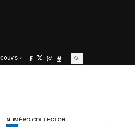
 COUV’S
NUMÉRO COLLECTOR