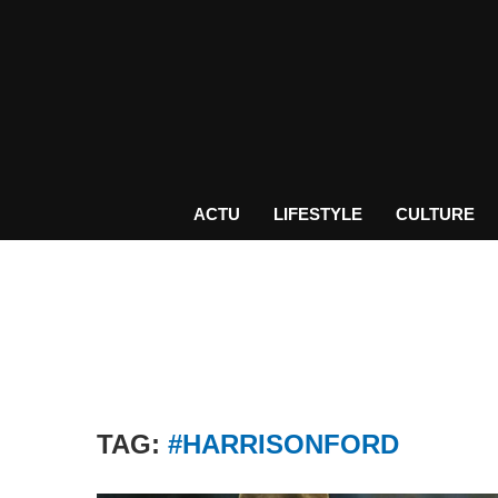
ACTU
LIFESTYLE
CULTURE
TAG:
#HARRISONFORD