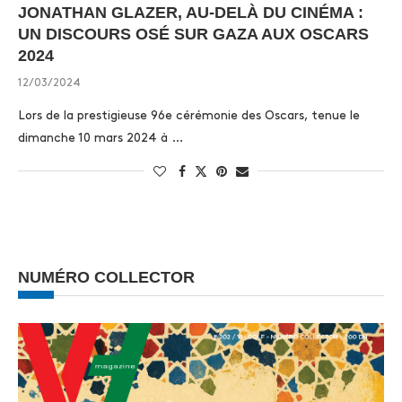
JONATHAN GLAZER, AU-DELÀ DU CINÉMA :
UN DISCOURS OSÉ SUR GAZA AUX OSCARS
2024
12/03/2024
Lors de la prestigieuse 96e cérémonie des Oscars, tenue le
dimanche 10 mars 2024 à …
NUMÉRO COLLECTOR