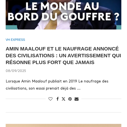
VH EXPRESS
AMIN MAALOUF ET LE NAUFRAGE ANNONCÉ
DES CIVILISATIONS : UN AVERTISSEMENT QUI
RÉSONNE PLUS FORT QUE JAMAIS
08/09/2025
Lorsque Amin Maalouf publiait en 2019 Le naufrage des
civilisations, son essai prenait déjà des …