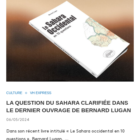
CULTURE
VH EXPRESS
LA QUESTION DU SAHARA CLARIFIÉE DANS
LE DERNIER OUVRAGE DE BERNARD LUGAN
06/05/2024
Dans son récent livre intitulé « Le Sahara occidental en 10
questions », Bernard Lugan, …