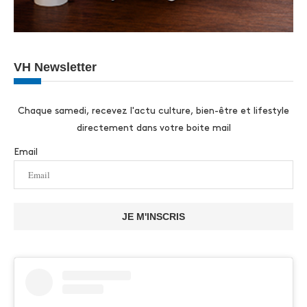
VH Newsletter
Chaque samedi, recevez l'actu culture, bien-être et lifestyle
directement dans votre boite mail
Email
JE M'INSCRIS