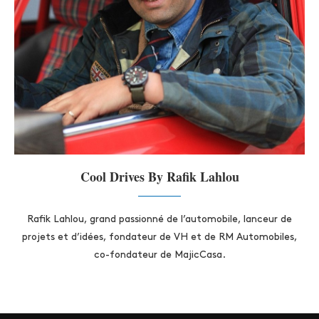
Cool Drives By Rafik Lahlou
Rafik Lahlou, grand passionné de l’automobile, lanceur de
projets et d’idées, fondateur de VH et de RM Automobiles,
co-fondateur de MajicCasa.