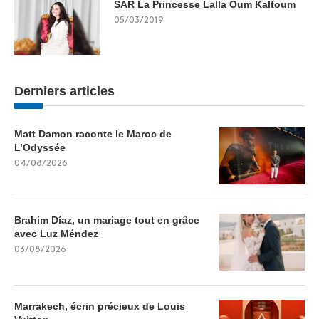
SAR La Princesse Lalla Oum Kaltoum
05/03/2019
Derniers articles
Matt Damon raconte le Maroc de
L’Odyssée
04/08/2026
Brahim Díaz, un mariage tout en grâce
avec Luz Méndez
03/08/2026
Marrakech, écrin précieux de Louis