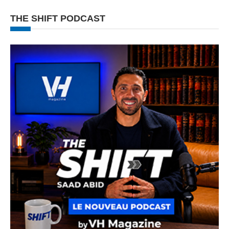
THE SHIFT PODCAST