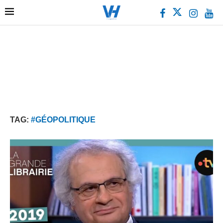
TAG:
#GÉOPOLITIQUE