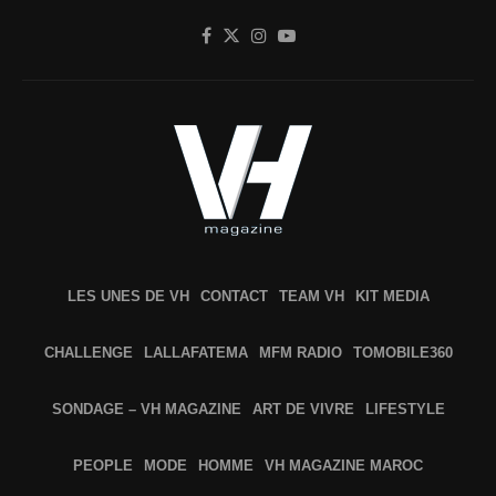
LES UNES DE VH
CONTACT
TEAM VH
KIT MEDIA
CHALLENGE
LALLAFATEMA
MFM RADIO
TOMOBILE360
SONDAGE – VH MAGAZINE
ART DE VIVRE
LIFESTYLE
PEOPLE
MODE
HOMME
VH MAGAZINE MAROC