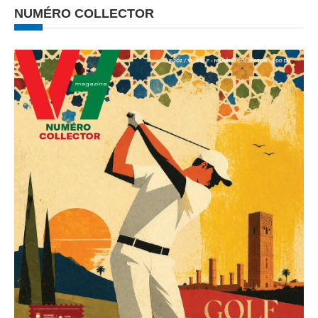
NUMÉRO COLLECTOR