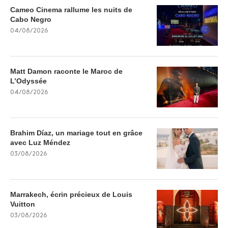
Cameo Cinema rallume les nuits de
Cabo Negro
04/08/2026
Matt Damon raconte le Maroc de
L’Odyssée
04/08/2026
Brahim Díaz, un mariage tout en grâce
avec Luz Méndez
03/08/2026
Marrakech, écrin précieux de Louis
Vuitton
03/08/2026