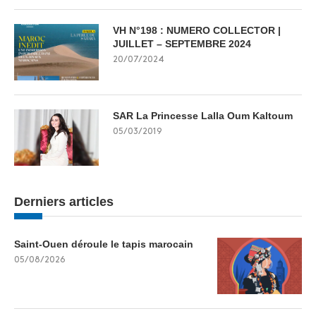
VH N°198 : NUMERO COLLECTOR |
JUILLET – SEPTEMBRE 2024
20/07/2024
SAR La Princesse Lalla Oum Kaltoum
05/03/2019
Derniers articles
Saint-Ouen déroule le tapis marocain
05/08/2026