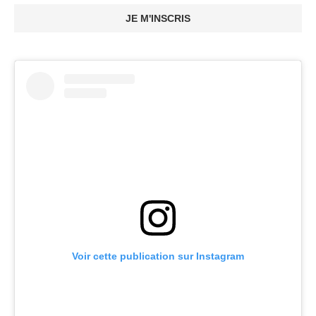
JE M'INSCRIS
Voir cette publication sur Instagram