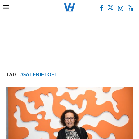
TAG:
#GALERIELOFT