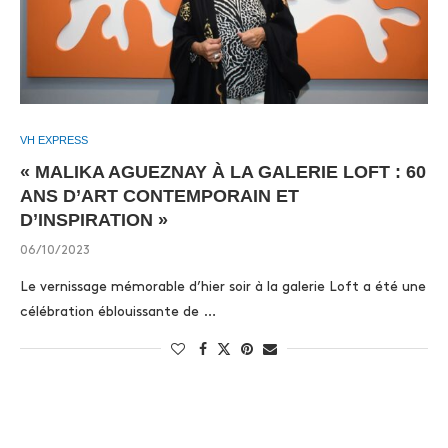
VH EXPRESS
« MALIKA AGUEZNAY À LA GALERIE LOFT : 60
ANS D’ART CONTEMPORAIN ET
D’INSPIRATION »
06/10/2023
Le vernissage mémorable d’hier soir à la galerie Loft a été une
célébration éblouissante de …