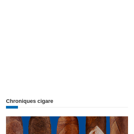
Chroniques cigare