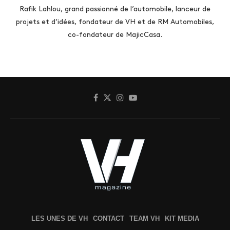
Rafik Lahlou, grand passionné de l’automobile, lanceur de
projets et d’idées, fondateur de VH et de RM Automobiles,
co-fondateur de MajicCasa.
LES UNES DE VH
CONTACT
TEAM VH
KIT MEDIA