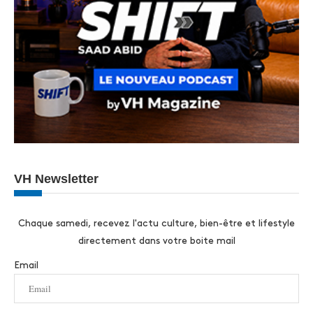
VH Newsletter
Chaque samedi, recevez l'actu culture, bien-être et lifestyle
directement dans votre boite mail
Email