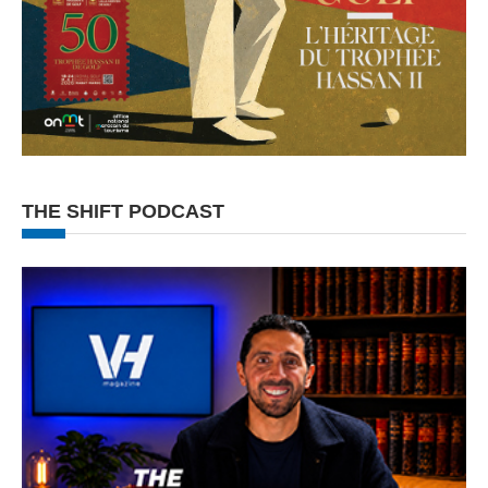
THE SHIFT PODCAST