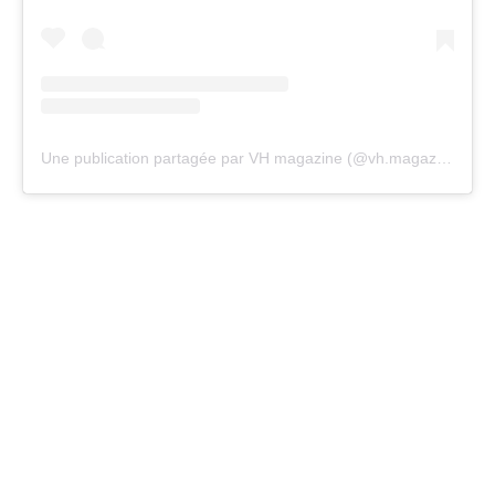
Une publication partagée par VH magazine (@vh.magazine)