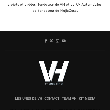
projets et d’idées, fondateur de VH et de RM Automobiles,
co-fondateur de MajicCasa.
LES UNES DE VH
CONTACT
TEAM VH
KIT MEDIA