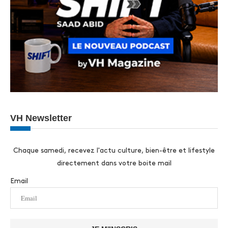
VH Newsletter
Chaque samedi, recevez l'actu culture, bien-être et lifestyle
directement dans votre boite mail
Email