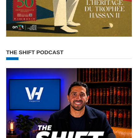
THE SHIFT PODCAST