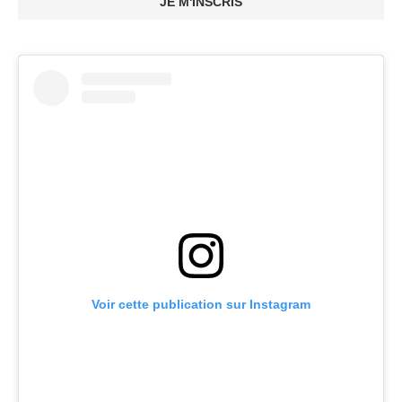
JE M'INSCRIS
Voir cette publication sur Instagram