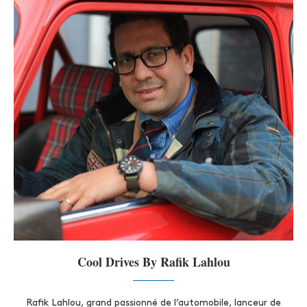
Cool Drives By Rafik Lahlou
Rafik Lahlou, grand passionné de l’automobile, lanceur de