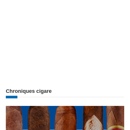
Chroniques cigare