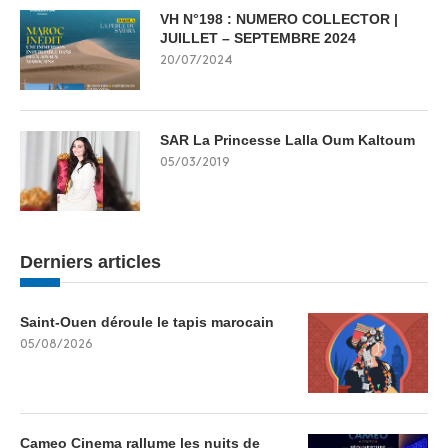
VH N°198 : NUMERO COLLECTOR |
JUILLET – SEPTEMBRE 2024
20/07/2024
SAR La Princesse Lalla Oum Kaltoum
05/03/2019
Derniers articles
Saint-Ouen déroule le tapis marocain
05/08/2026
Cameo Cinema rallume les nuits de