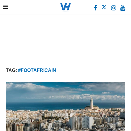
TAG:
#FOOTAFRICAIN