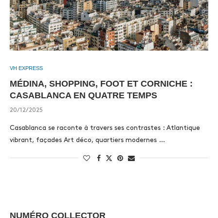
VH EXPRESS
MÉDINA, SHOPPING, FOOT ET CORNICHE :
CASABLANCA EN QUATRE TEMPS
20/12/2025
Casablanca se raconte à travers ses contrastes : Atlantique
vibrant, façades Art déco, quartiers modernes …
NUMÉRO COLLECTOR