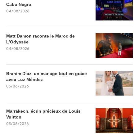
Cabo Negro
04/08/2026
Matt Damon raconte le Maroc de
L’Odyssée
04/08/2026
Brahim Díaz, un mariage tout en grâce
avec Luz Méndez
03/08/2026
Marrakech, écrin précieux de Louis
Vuitton
03/08/2026