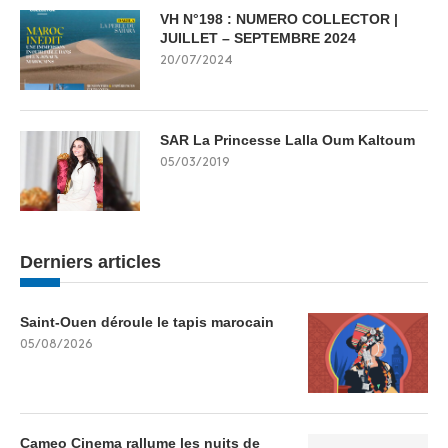
VH N°198 : NUMERO COLLECTOR |
JUILLET – SEPTEMBRE 2024
20/07/2024
SAR La Princesse Lalla Oum Kaltoum
05/03/2019
Derniers articles
Saint-Ouen déroule le tapis marocain
05/08/2026
Cameo Cinema rallume les nuits de