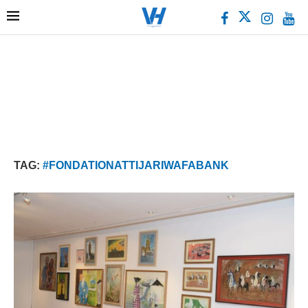
TAG:
#FONDATIONATTIJARIWAFABANK