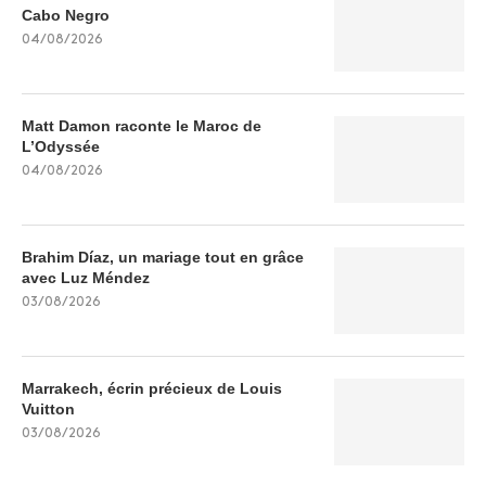
Cabo Negro
04/08/2026
Matt Damon raconte le Maroc de
L’Odyssée
04/08/2026
Brahim Díaz, un mariage tout en grâce
avec Luz Méndez
03/08/2026
Marrakech, écrin précieux de Louis
Vuitton
03/08/2026