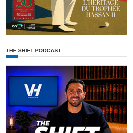
THE SHIFT PODCAST