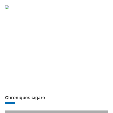
Chroniques cigare