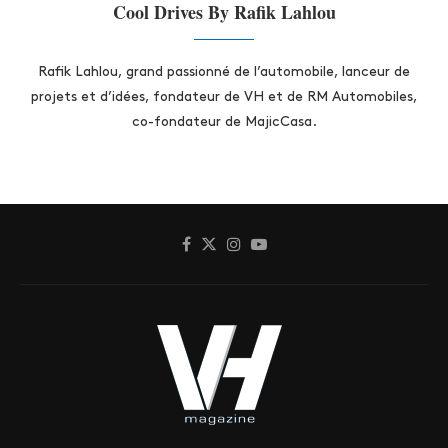
Cool Drives By Rafik Lahlou
Rafik Lahlou, grand passionné de l’automobile, lanceur de
projets et d’idées, fondateur de VH et de RM Automobiles,
co-fondateur de MajicCasa.