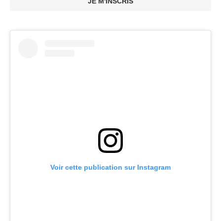
JE M'INSCRIS
Voir cette publication sur Instagram