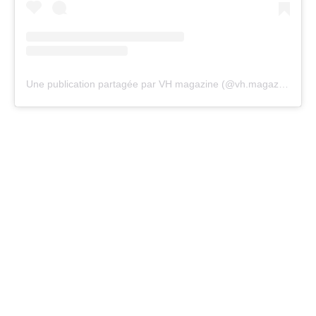
Une publication partagée par VH magazine (@vh.magazine)