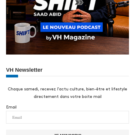
VH Newsletter
Chaque samedi, recevez l'actu culture, bien-être et lifestyle
directement dans votre boite mail
Email