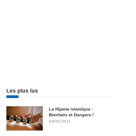
Les plus lus
La Hijama islamique :
Bienfaits et Dangers !
04/10/2023