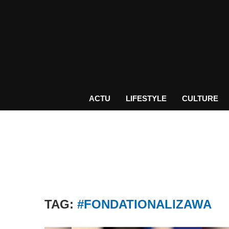
ACTU
LIFESTYLE
CULTURE
TAG:
#FONDATIONALIZAWA