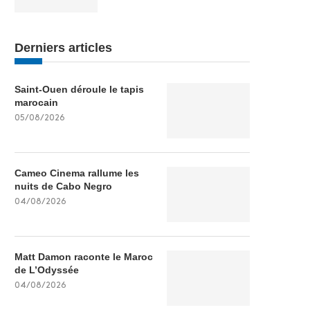
Derniers articles
Saint-Ouen déroule le tapis
marocain
05/08/2026
Cameo Cinema rallume les
nuits de Cabo Negro
04/08/2026
Matt Damon raconte le Maroc
de L’Odyssée
04/08/2026