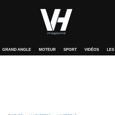
GRAND ANGLE
MOTEUR
SPORT
VIDÉOS
LES