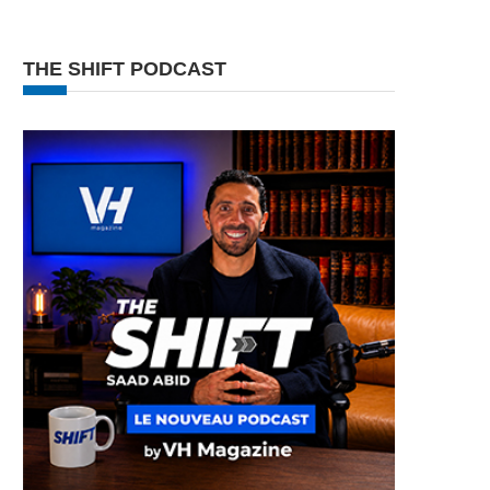
THE SHIFT PODCAST