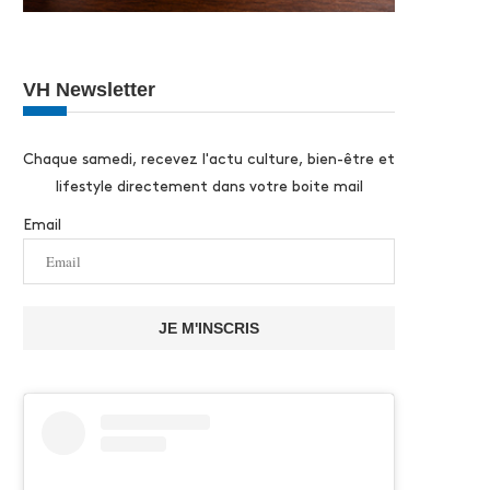
VH Newsletter
Chaque samedi, recevez l'actu culture, bien-être et
lifestyle directement dans votre boite mail
Email
JE M'INSCRIS