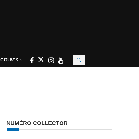
 COUV’S
NUMÉRO COLLECTOR