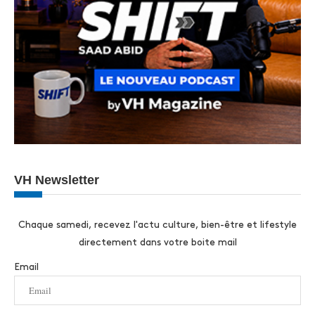
VH Newsletter
Chaque samedi, recevez l'actu culture, bien-être et lifestyle
directement dans votre boite mail
Email