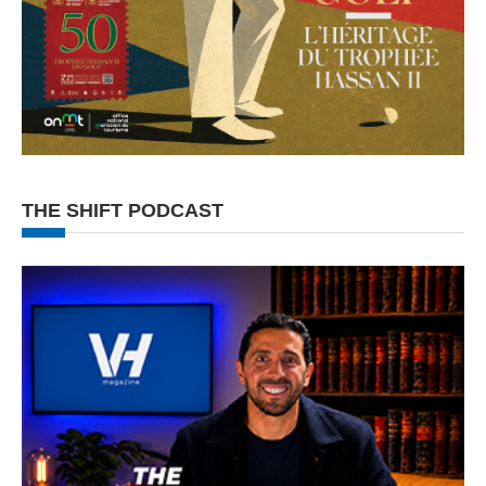
THE SHIFT PODCAST