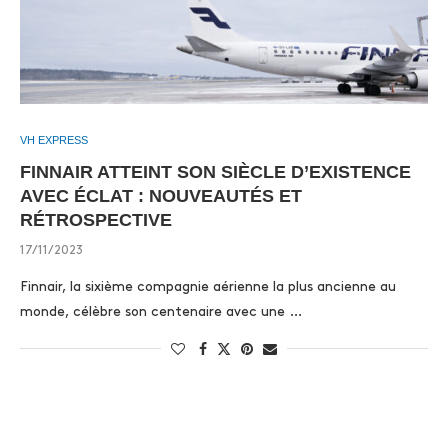
VH EXPRESS
FINNAIR ATTEINT SON SIÈCLE D’EXISTENCE
AVEC ÉCLAT : NOUVEAUTÉS ET
RÉTROSPECTIVE
17/11/2023
Finnair, la sixième compagnie aérienne la plus ancienne au
monde, célèbre son centenaire avec une …