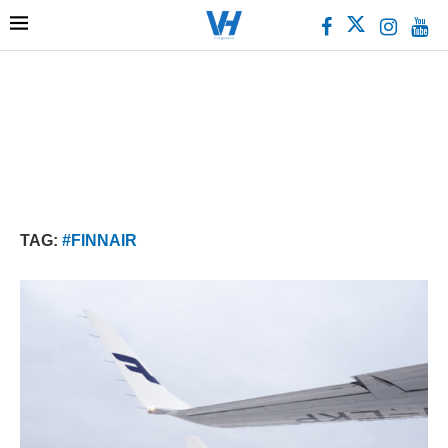
TAG:
#FINNAIR