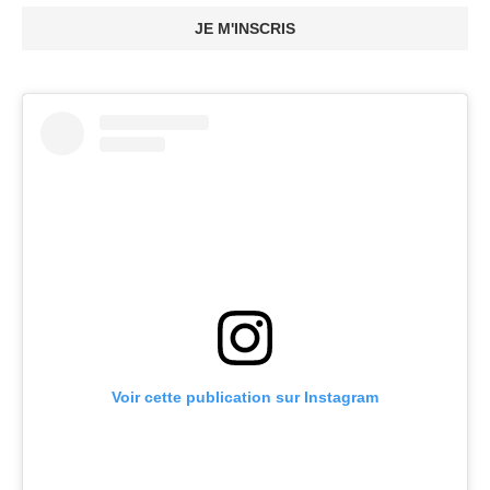
JE M'INSCRIS
Voir cette publication sur Instagram