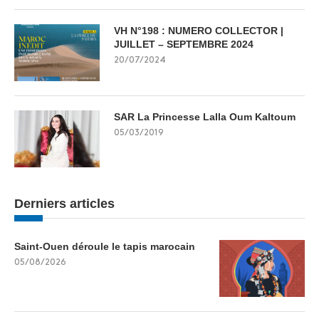
VH N°198 : NUMERO COLLECTOR |
JUILLET – SEPTEMBRE 2024
20/07/2024
SAR La Princesse Lalla Oum Kaltoum
05/03/2019
Derniers articles
Saint-Ouen déroule le tapis marocain
05/08/2026