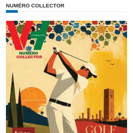
NUMÉRO COLLECTOR