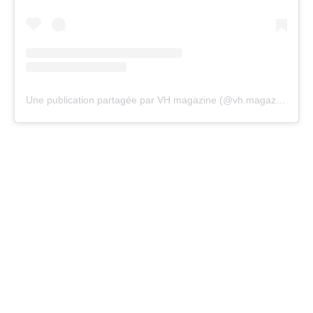
Une publication partagée par VH magazine (@vh.magazine)