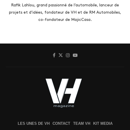
Rafik Lahlou, grand passionné de l’automobile, lanceur de
projets et d’idées, fondateur de VH et de RM Automobiles,
co-fondateur de MajicCasa.
LES UNES DE VH
CONTACT
TEAM VH
KIT MEDIA