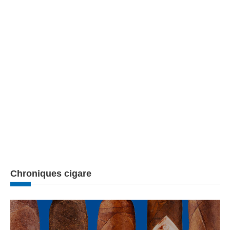
Chroniques cigare