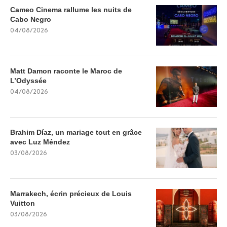
Cameo Cinema rallume les nuits de
Cabo Negro
04/08/2026
Matt Damon raconte le Maroc de
L’Odyssée
04/08/2026
Brahim Díaz, un mariage tout en grâce
avec Luz Méndez
03/08/2026
Marrakech, écrin précieux de Louis
Vuitton
03/08/2026