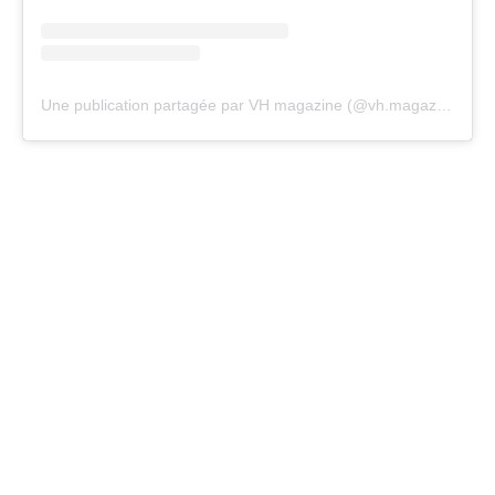
Une publication partagée par VH magazine (@vh.magazine)