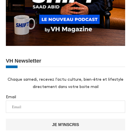
VH Newsletter
Chaque samedi, recevez l'actu culture, bien-être et lifestyle
directement dans votre boite mail
Email
JE M'INSCRIS