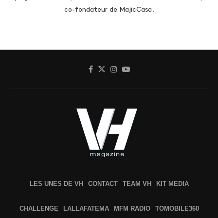
co-fondateur de MajicCasa.
LES UNES DE VH
CONTACT
TEAM VH
KIT MEDIA
CHALLENGE
LALLAFATEMA
MFM RADIO
TOMOBILE360