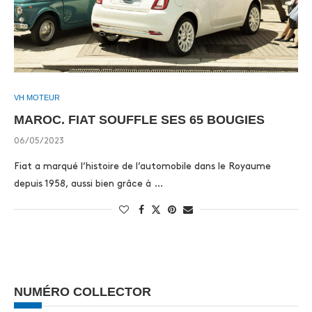
VH MOTEUR
MAROC. FIAT SOUFFLE SES 65 BOUGIES
06/05/2023
Fiat a marqué l’histoire de l’automobile dans le Royaume
depuis 1958, aussi bien grâce à …
NUMÉRO COLLECTOR