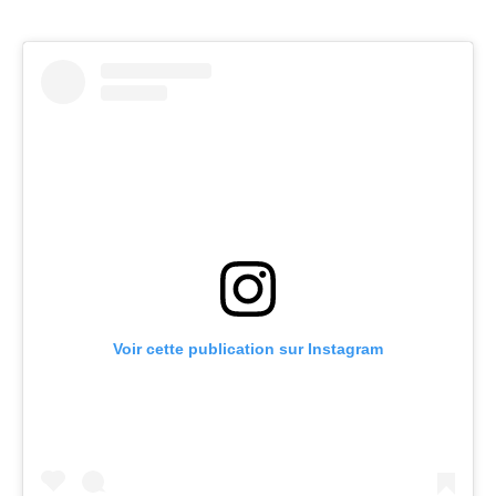
Voir cette publication sur Instagram