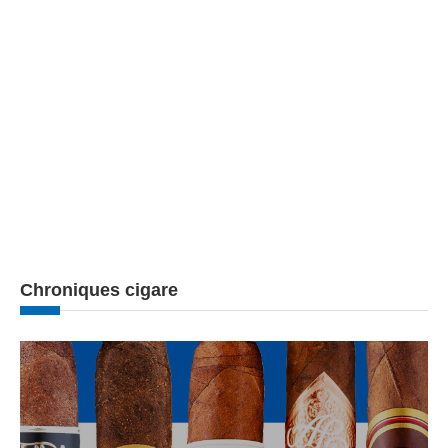
Chroniques cigare