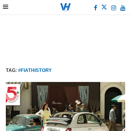
TAG:
#FIATHISTORY