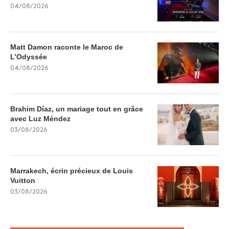
04/08/2026
Matt Damon raconte le Maroc de
L’Odyssée
04/08/2026
Brahim Díaz, un mariage tout en grâce
avec Luz Méndez
03/08/2026
Marrakech, écrin précieux de Louis
Vuitton
03/08/2026