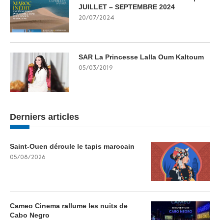
JUILLET – SEPTEMBRE 2024
20/07/2024
SAR La Princesse Lalla Oum Kaltoum
05/03/2019
Derniers articles
Saint-Ouen déroule le tapis marocain
05/08/2026
Cameo Cinema rallume les nuits de
Cabo Negro