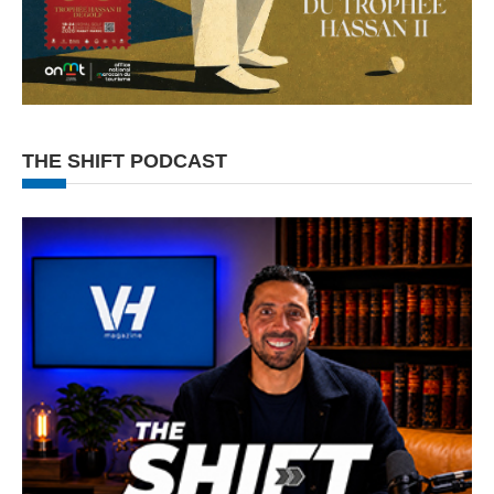
THE SHIFT PODCAST