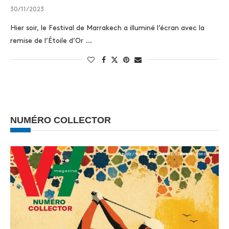
30/11/2023
Hier soir, le Festival de Marrakech a illuminé l’écran avec la
remise de l’Étoile d’Or …
NUMÉRO COLLECTOR