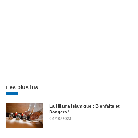
Les plus lus
La Hijama islamique : Bienfaits et
Dangers !
04/10/2023