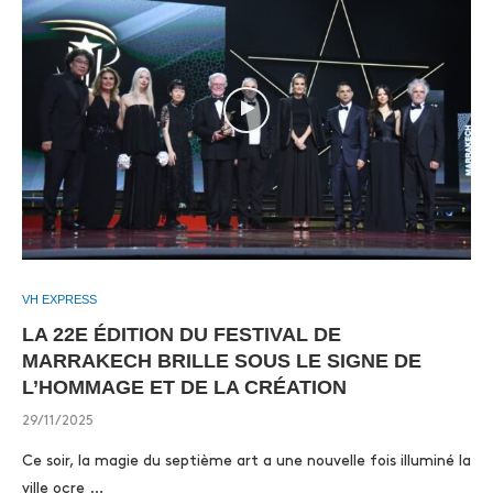
VH EXPRESS
LA 22E ÉDITION DU FESTIVAL DE
MARRAKECH BRILLE SOUS LE SIGNE DE
L’HOMMAGE ET DE LA CRÉATION
29/11/2025
Ce soir, la magie du septième art a une nouvelle fois illuminé la
ville ocre …