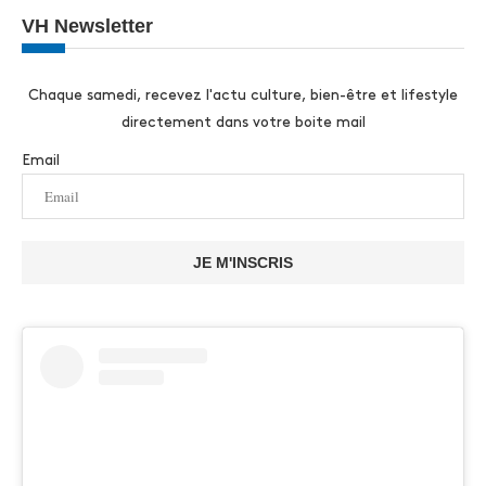
VH Newsletter
Chaque samedi, recevez l'actu culture, bien-être et lifestyle
directement dans votre boite mail
Email
JE M'INSCRIS