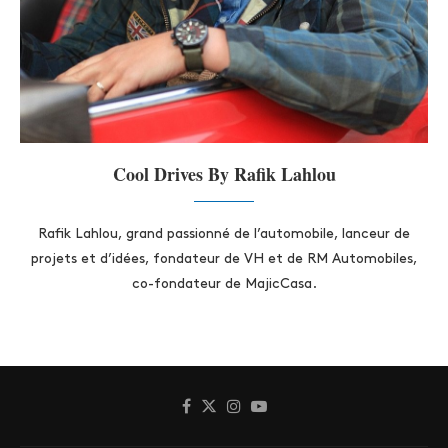
Cool Drives By Rafik Lahlou
Rafik Lahlou, grand passionné de l’automobile, lanceur de
projets et d’idées, fondateur de VH et de RM Automobiles,
co-fondateur de MajicCasa.