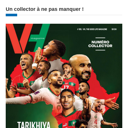
Un collector à ne pas manquer !