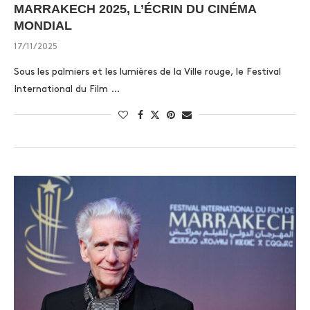
MARRAKECH 2025, L’ÉCRIN DU CINÉMA
MONDIAL
17/11/2025
Sous les palmiers et les lumières de la Ville rouge, le Festival
International du Film …