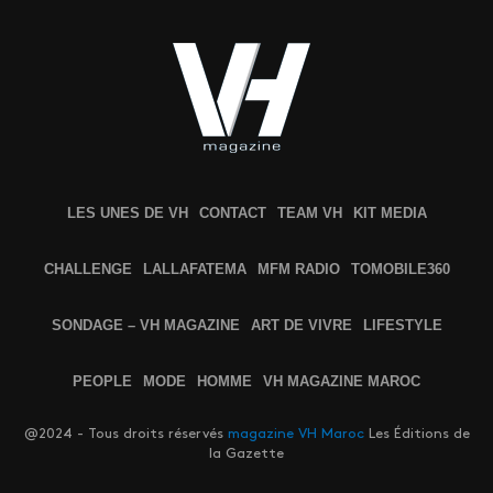
LES UNES DE VH
CONTACT
TEAM VH
KIT MEDIA
CHALLENGE
LALLAFATEMA
MFM RADIO
TOMOBILE360
SONDAGE – VH MAGAZINE
ART DE VIVRE
LIFESTYLE
PEOPLE
MODE
HOMME
VH MAGAZINE MAROC
@2024 - Tous droits réservés
magazine VH Maroc
Les Éditions de
la Gazette