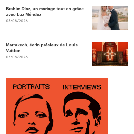
Brahim Díaz, un mariage tout en grâce
avec Luz Méndez
03/08/2026
Marrakech, écrin précieux de Louis
Vuitton
03/08/2026