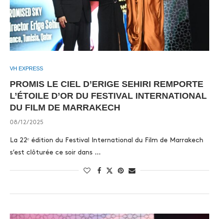
VH EXPRESS
PROMIS LE CIEL D’ERIGE SEHIRI REMPORTE
L’ÉTOILE D’OR DU FESTIVAL INTERNATIONAL
DU FILM DE MARRAKECH
08/12/2025
La 22ᵉ édition du Festival International du Film de Marrakech
s’est clôturée ce soir dans …