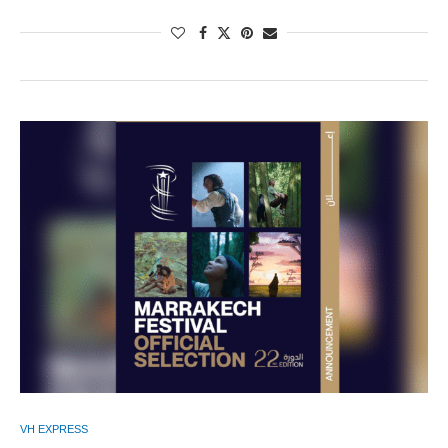
VH EXPRESS