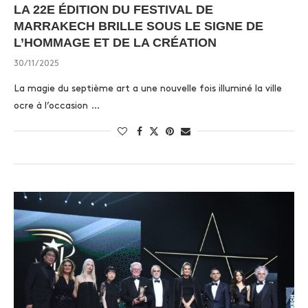
LA 22E ÉDITION DU FESTIVAL DE
MARRAKECH BRILLE SOUS LE SIGNE DE
L’HOMMAGE ET DE LA CRÉATION
30/11/2025
La magie du septième art a une nouvelle fois illuminé la ville
ocre à l’occasion …