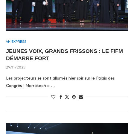
VH EXPRESS
JEUNES VOIX, GRANDS FRISSONS : LE FIFM
DÉMARRE FORT
29/11/2025
Les projecteurs se sont allumés hier soir sur le Palais des
Congrès : Marrakech a …