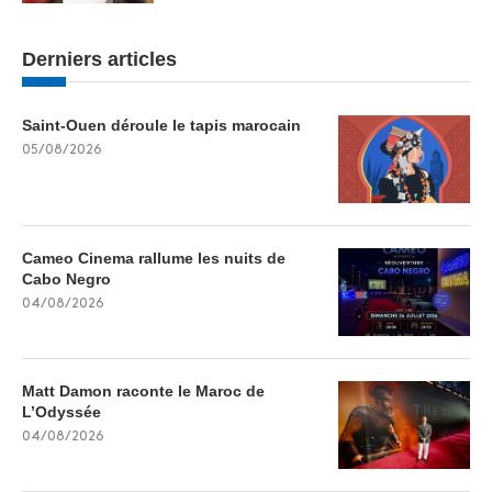
Derniers articles
Saint-Ouen déroule le tapis marocain
05/08/2026
Cameo Cinema rallume les nuits de
Cabo Negro
04/08/2026
Matt Damon raconte le Maroc de
L’Odyssée
04/08/2026