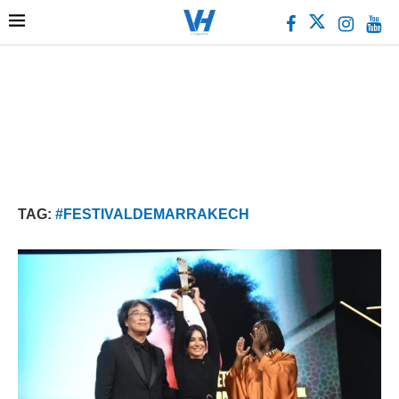
TAG:
#FESTIVALDEMARRAKECH