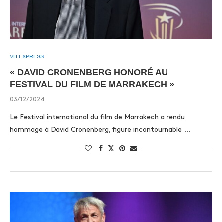
VH EXPRESS
« DAVID CRONENBERG HONORÉ AU
FESTIVAL DU FILM DE MARRAKECH »
03/12/2024
Le Festival international du film de Marrakech a rendu
hommage à David Cronenberg, figure incontournable …