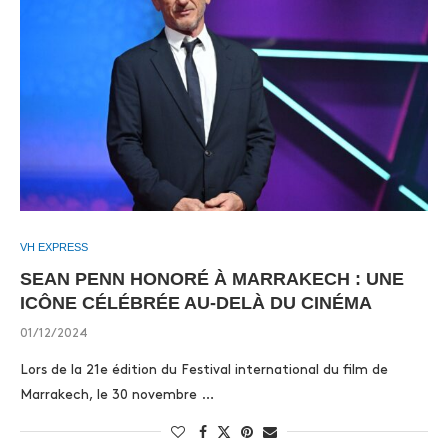
VH EXPRESS
SEAN PENN HONORÉ À MARRAKECH : UNE
ICÔNE CÉLÉBRÉE AU-DELÀ DU CINÉMA
01/12/2024
Lors de la 21e édition du Festival international du film de
Marrakech, le 30 novembre …