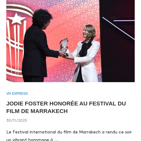
VH EXPRESS
JODIE FOSTER HONORÉE AU FESTIVAL DU
FILM DE MARRAKECH
30/11/2025
Le Festival international du film de Marrakech a rendu ce soir
un vibrant hommage à …