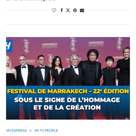
VH EXPRESS
VH TV PEOPLE