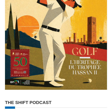
THE SHIFT PODCAST