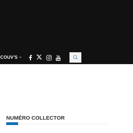
 COUV’S
NUMÉRO COLLECTOR