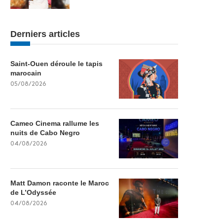
Derniers articles
Saint-Ouen déroule le tapis
marocain
05/08/2026
Cameo Cinema rallume les
nuits de Cabo Negro
04/08/2026
Matt Damon raconte le Maroc
de L’Odyssée
04/08/2026