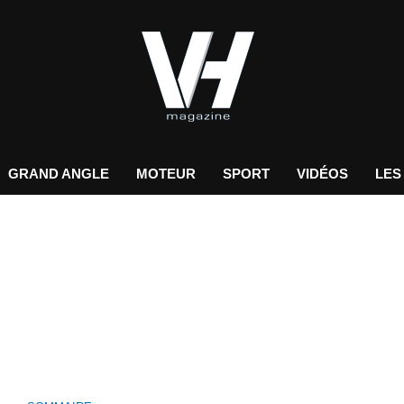
GRAND ANGLE
MOTEUR
SPORT
VIDÉOS
LES