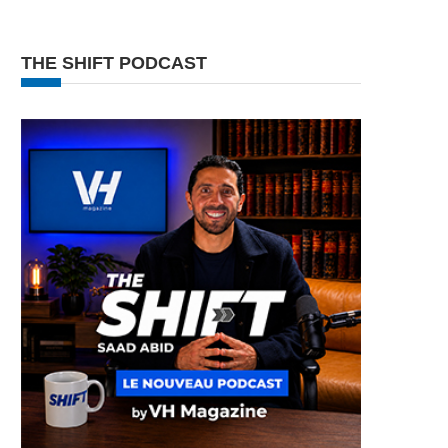
THE SHIFT PODCAST