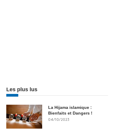
Les plus lus
La Hijama islamique :
Bienfaits et Dangers !
04/10/2023