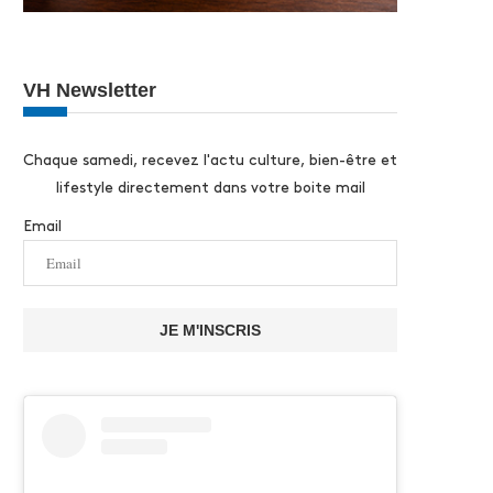
VH Newsletter
Chaque samedi, recevez l'actu culture, bien-être et
lifestyle directement dans votre boite mail
Email
JE M'INSCRIS