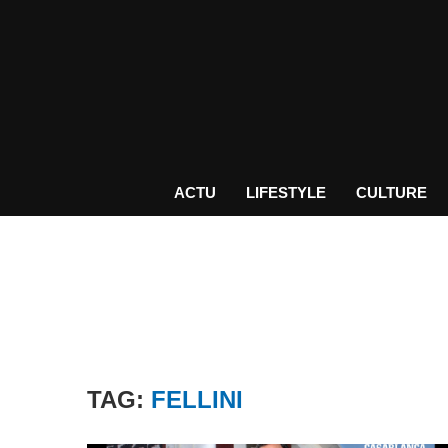
ACTU
LIFESTYLE
CULTURE
TAG:
FELLINI