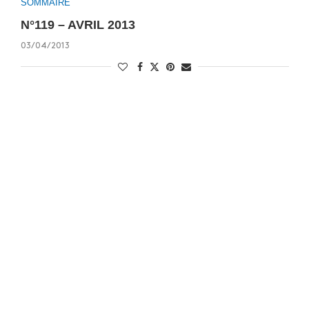
SOMMAIRE
N°119 – AVRIL 2013
03/04/2013