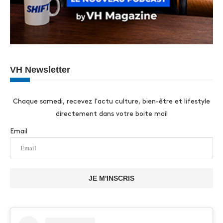
VH Newsletter
Chaque samedi, recevez l'actu culture, bien-être et lifestyle
directement dans votre boite mail
Email
JE M'INSCRIS