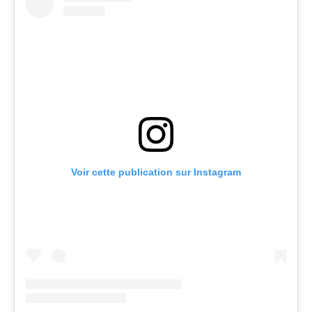
Voir cette publication sur Instagram