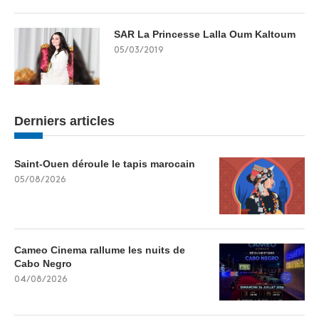
SAR La Princesse Lalla Oum Kaltoum
05/03/2019
Derniers articles
Saint-Ouen déroule le tapis marocain
05/08/2026
Cameo Cinema rallume les nuits de
Cabo Negro
04/08/2026