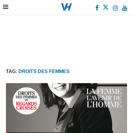
TAG:
DROITS DES FEMMES