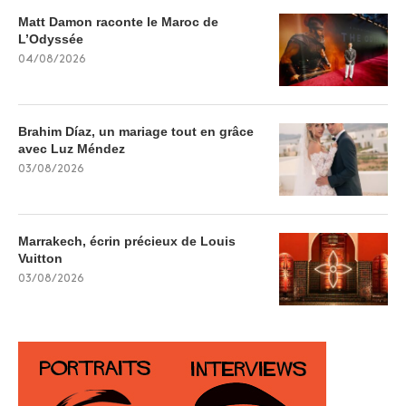
Matt Damon raconte le Maroc de
L’Odyssée
04/08/2026
Brahim Díaz, un mariage tout en grâce
avec Luz Méndez
03/08/2026
Marrakech, écrin précieux de Louis
Vuitton
03/08/2026