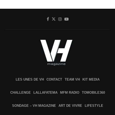
LES UNES DE VH
CONTACT
TEAM VH
KIT MEDIA
CHALLENGE
LALLAFATEMA
MFM RADIO
TOMOBILE360
SONDAGE – VH MAGAZINE
ART DE VIVRE
LIFESTYLE