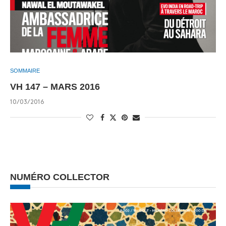
SOMMAIRE
VH 147 – MARS 2016
10/03/2016
NUMÉRO COLLECTOR