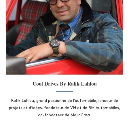
Cool Drives By Rafik Lahlou
Rafik Lahlou, grand passionné de l’automobile, lanceur de
projets et d’idées, fondateur de VH et de RM Automobiles,
co-fondateur de MajicCasa.