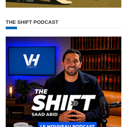
THE SHIFT PODCAST