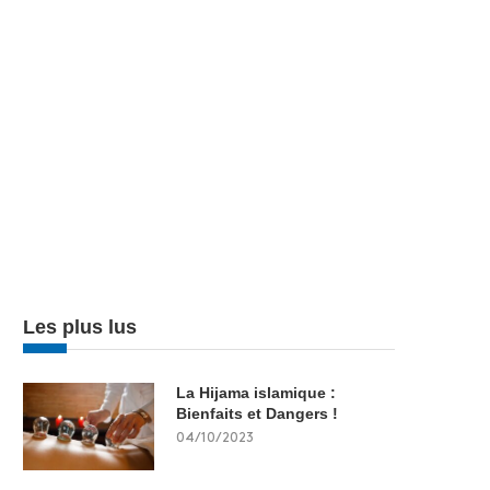
Les plus lus
La Hijama islamique :
Bienfaits et Dangers !
04/10/2023