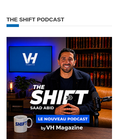
THE SHIFT PODCAST