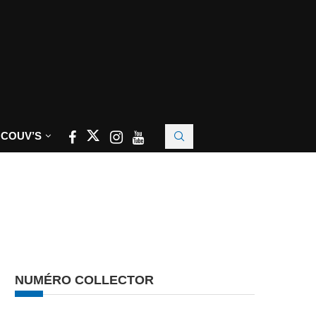
 COUV’S
NUMÉRO COLLECTOR