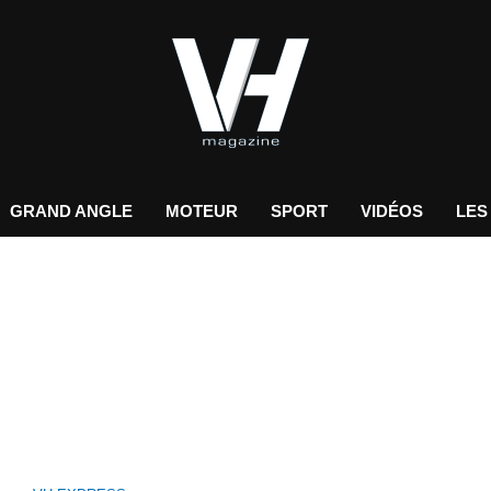
GRAND ANGLE
MOTEUR
SPORT
VIDÉOS
LES