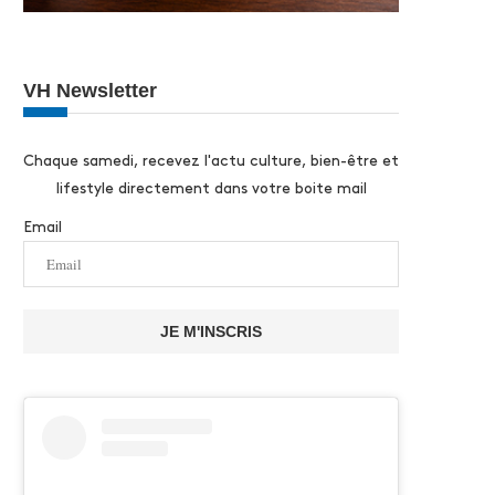
VH Newsletter
Chaque samedi, recevez l'actu culture, bien-être et
lifestyle directement dans votre boite mail
Email
JE M'INSCRIS