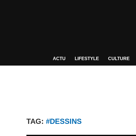
ACTU
LIFESTYLE
CULTURE
TAG:
#DESSINS