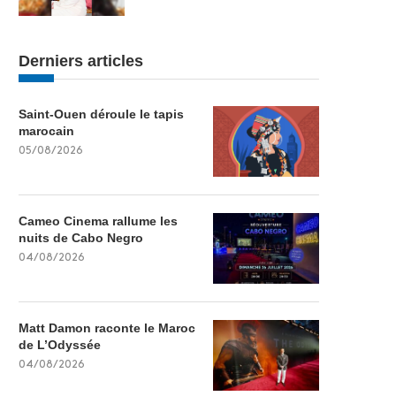
Derniers articles
Saint-Ouen déroule le tapis
marocain
05/08/2026
Cameo Cinema rallume les
nuits de Cabo Negro
04/08/2026
Matt Damon raconte le Maroc
de L’Odyssée
04/08/2026