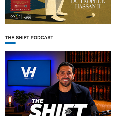
THE SHIFT PODCAST