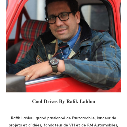
Cool Drives By Rafik Lahlou
Rafik Lahlou, grand passionné de l’automobile, lanceur de
projets et d’idées, fondateur de VH et de RM Automobiles,