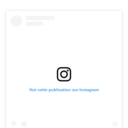
Voir cette publication sur Instagram