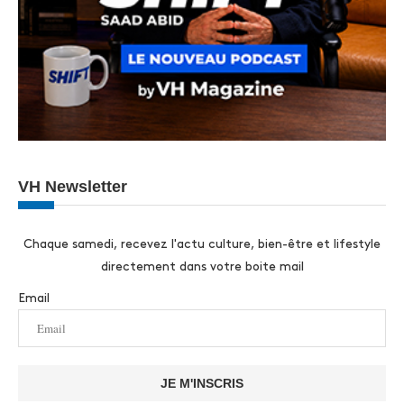
VH Newsletter
Chaque samedi, recevez l'actu culture, bien-être et lifestyle
directement dans votre boite mail
Email
JE M'INSCRIS