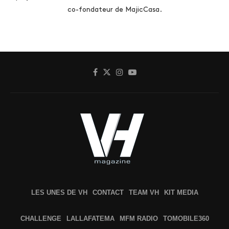
co-fondateur de MajicCasa.
LES UNES DE VH
CONTACT
TEAM VH
KIT MEDIA
CHALLENGE
LALLAFATEMA
MFM RADIO
TOMOBILE360