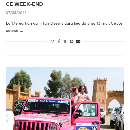
CE WEEK-END
07/05/2022
La 17e édition du Titan Desert aura lieu du 8 au 13 mai. Cette
course …