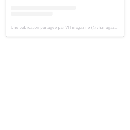
Une publication partagée par VH magazine (@vh.magazine)