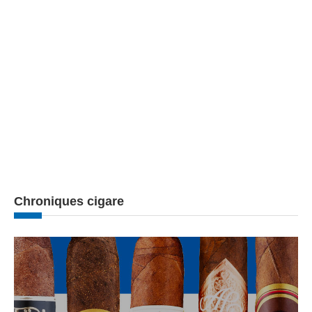
Chroniques cigare