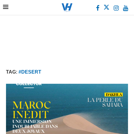
TAG:
#DESERT