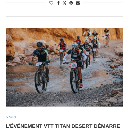
SPORT
L’ÉVÉNEMENT VTT TITAN DESERT DÉMARRE