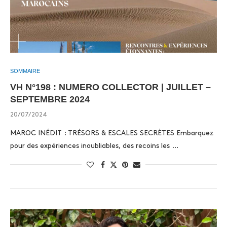
SOMMAIRE
VH N°198 : NUMERO COLLECTOR | JUILLET –
SEPTEMBRE 2024
20/07/2024
MAROC INÉDIT : TRÉSORS & ESCALES SECRÈTES Embarquez
pour des expériences inoubliables, des recoins les …