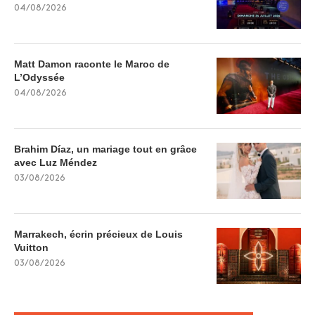
04/08/2026
Matt Damon raconte le Maroc de
L’Odyssée
04/08/2026
Brahim Díaz, un mariage tout en grâce
avec Luz Méndez
03/08/2026
Marrakech, écrin précieux de Louis
Vuitton
03/08/2026