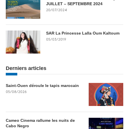
JUILLET – SEPTEMBRE 2024
20/07/2024
SAR La Princesse Lalla Oum Kaltoum
05/03/2019
Derniers articles
Saint-Ouen déroule le tapis marocain
05/08/2026
Cameo Cinema rallume les nuits de
Cabo Negro