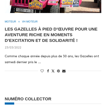
MOTEUR
VH MOTEUR
LES GAZELLES À PIED D’ŒUVRE POUR UNE
AVENTURE RICHE EN MOMENTS
D’EXCITATION ET DE SOLIDARITÉ !
23/03/2022
Comme chaque année depuis plus de 30 ans, les Gazelles ont
samedi dernier pris le …
NUMÉRO COLLECTOR