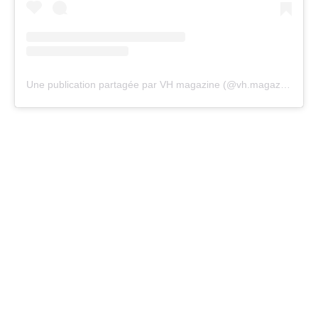
Une publication partagée par VH magazine (@vh.magazine)