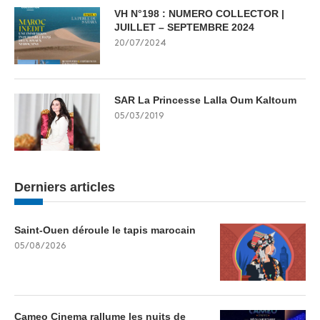
VH N°198 : NUMERO COLLECTOR |
JUILLET – SEPTEMBRE 2024
20/07/2024
SAR La Princesse Lalla Oum Kaltoum
05/03/2019
Derniers articles
Saint-Ouen déroule le tapis marocain
05/08/2026
Cameo Cinema rallume les nuits de