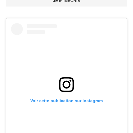
JE M'INSCRIS
Voir cette publication sur Instagram