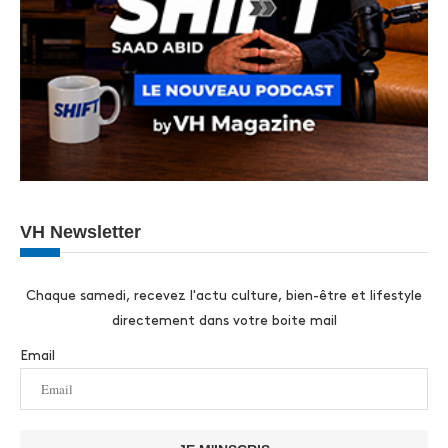
VH Newsletter
Chaque samedi, recevez l'actu culture, bien-être et lifestyle
directement dans votre boite mail
Email