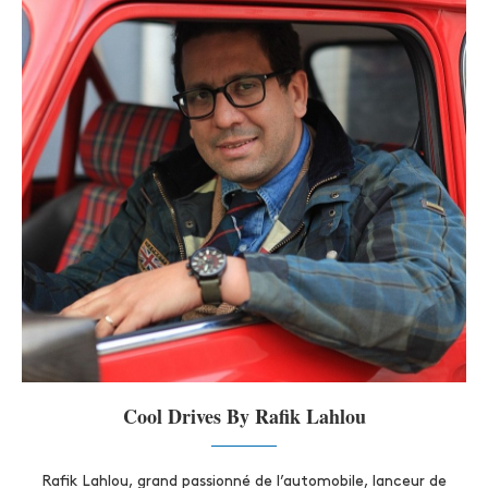
Cool Drives By Rafik Lahlou
Rafik Lahlou, grand passionné de l’automobile, lanceur de