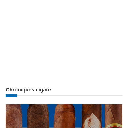
Chroniques cigare