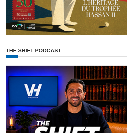
THE SHIFT PODCAST