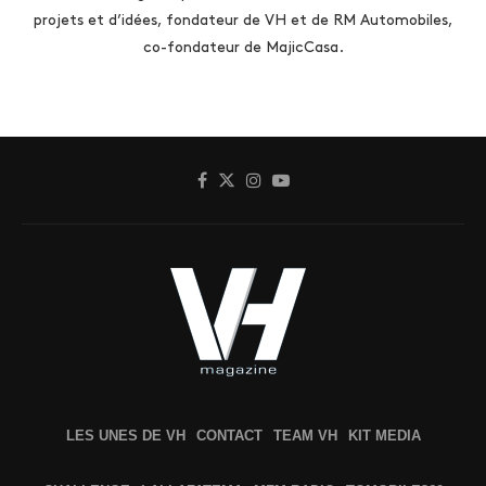
projets et d’idées, fondateur de VH et de RM Automobiles,
co-fondateur de MajicCasa.
LES UNES DE VH
CONTACT
TEAM VH
KIT MEDIA