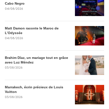
Cabo Negro
04/08/2026
Matt Damon raconte le Maroc de
L’Odyssée
04/08/2026
Brahim Díaz, un mariage tout en grâce
avec Luz Méndez
03/08/2026
Marrakech, écrin précieux de Louis
Vuitton
03/08/2026