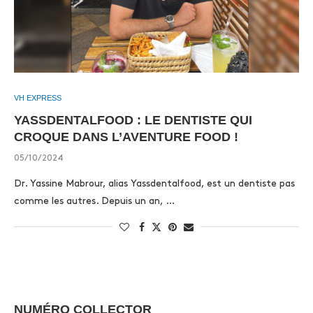
VH EXPRESS
YASSDENTALFOOD : LE DENTISTE QUI
CROQUE DANS L’AVENTURE FOOD !
05/10/2024
Dr. Yassine Mabrour, alias Yassdentalfood, est un dentiste pas
comme les autres. Depuis un an, …
NUMÉRO COLLECTOR