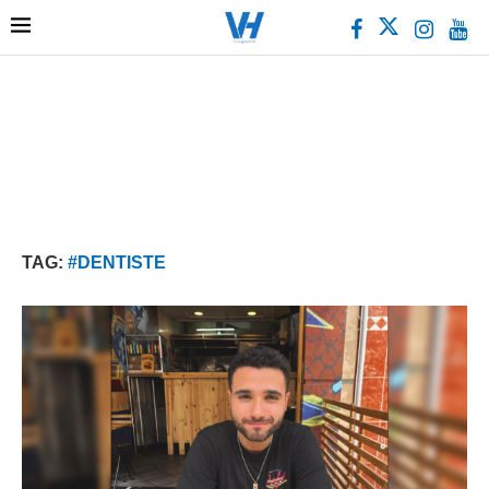
TAG:
#DENTISTE