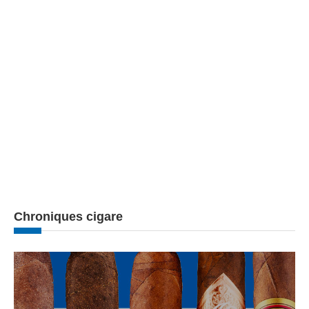
Chroniques cigare