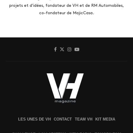
projets et d’idées, fondateur de VH et de RM Automobiles,
co-fondateur de MajicCasa.
LES UNES DE VH
CONTACT
TEAM VH
KIT MEDIA