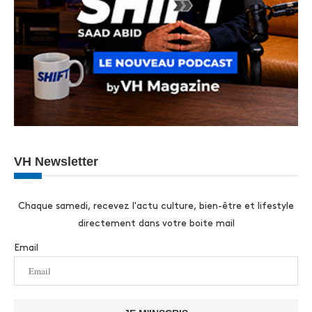
VH Newsletter
Chaque samedi, recevez l'actu culture, bien-être et lifestyle
directement dans votre boite mail
Email