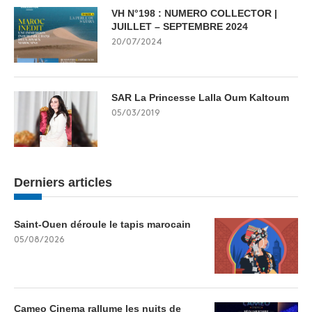
VH N°198 : NUMERO COLLECTOR |
JUILLET – SEPTEMBRE 2024
20/07/2024
SAR La Princesse Lalla Oum Kaltoum
05/03/2019
Derniers articles
Saint-Ouen déroule le tapis marocain
05/08/2026
Cameo Cinema rallume les nuits de