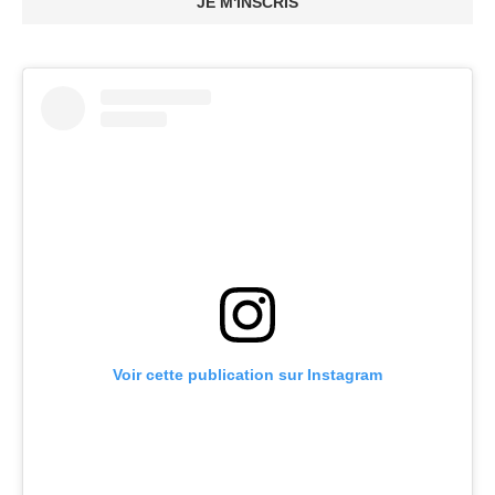
JE M'INSCRIS
Voir cette publication sur Instagram