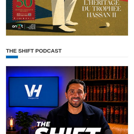
THE SHIFT PODCAST