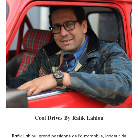
Cool Drives By Rafik Lahlou
Rafik Lahlou, grand passionné de l’automobile, lanceur de