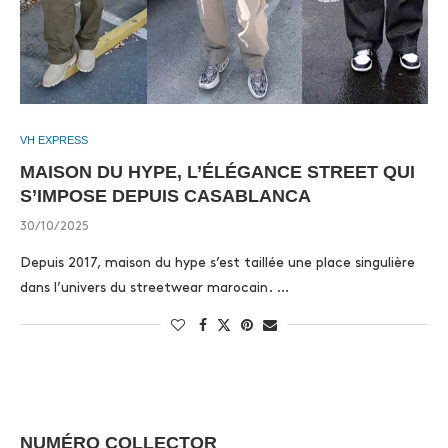
VH EXPRESS
MAISON DU HYPE, L’ÉLÉGANCE STREET QUI
S’IMPOSE DEPUIS CASABLANCA
30/10/2025
Depuis 2017, maison du hype s’est taillée une place singulière
dans l’univers du streetwear marocain. …
NUMÉRO COLLECTOR