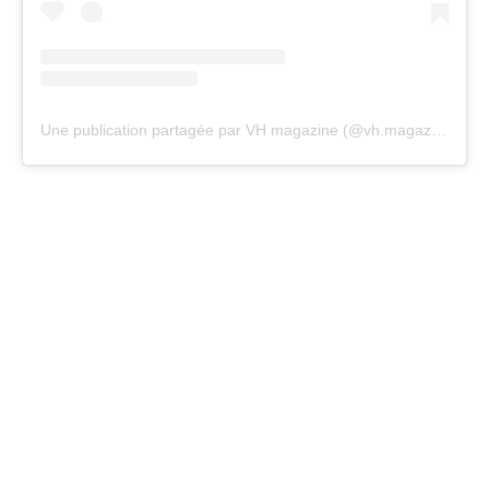
Une publication partagée par VH magazine (@vh.magazine)