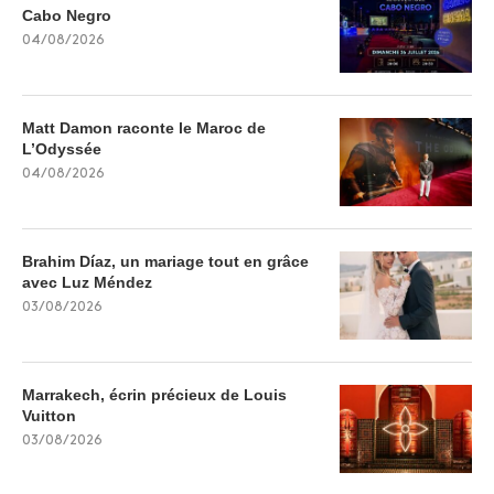
Cabo Negro
04/08/2026
Matt Damon raconte le Maroc de
L’Odyssée
04/08/2026
Brahim Díaz, un mariage tout en grâce
avec Luz Méndez
03/08/2026
Marrakech, écrin précieux de Louis
Vuitton
03/08/2026