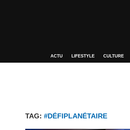
ACTU
LIFESTYLE
CULTURE
TAG:
#DÉFIPLANÉTAIRE