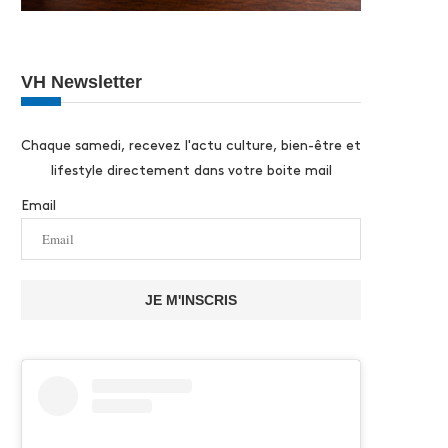
VH Newsletter
Chaque samedi, recevez l'actu culture, bien-être et
lifestyle directement dans votre boite mail
Email
JE M'INSCRIS