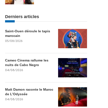
Derniers articles
Saint-Ouen déroule le tapis
marocain
05/08/2026
Cameo Cinema rallume les
nuits de Cabo Negro
04/08/2026
Matt Damon raconte le Maroc
de L’Odyssée
04/08/2026