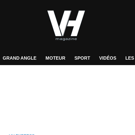
GRAND ANGLE
MOTEUR
SPORT
VIDÉOS
LES