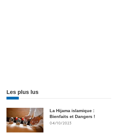
Les plus lus
La Hijama islamique :
Bienfaits et Dangers !
04/10/2023