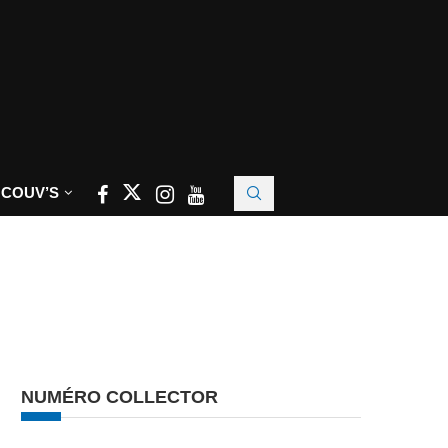
 COUV’S
NUMÉRO COLLECTOR