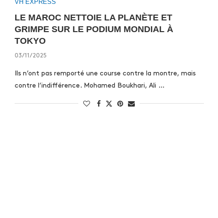
VH EXPRESS
LE MAROC NETTOIE LA PLANÈTE ET
GRIMPE SUR LE PODIUM MONDIAL À
TOKYO
03/11/2025
Ils n’ont pas remporté une course contre la montre, mais
contre l’indifférence. Mohamed Boukhari, Ali …