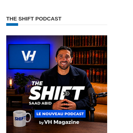
THE SHIFT PODCAST