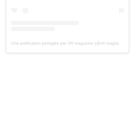
Une publication partagée par VH magazine (@vh.magazine)