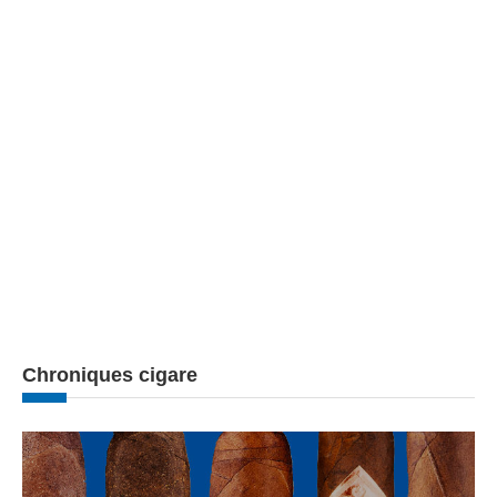
Chroniques cigare