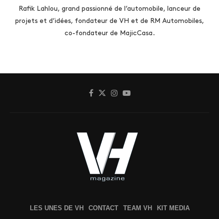
Rafik Lahlou, grand passionné de l’automobile, lanceur de
projets et d’idées, fondateur de VH et de RM Automobiles,
co-fondateur de MajicCasa.
LES UNES DE VH
CONTACT
TEAM VH
KIT MEDIA