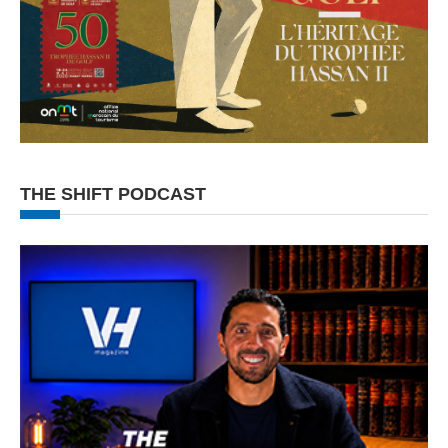
THE SHIFT PODCAST