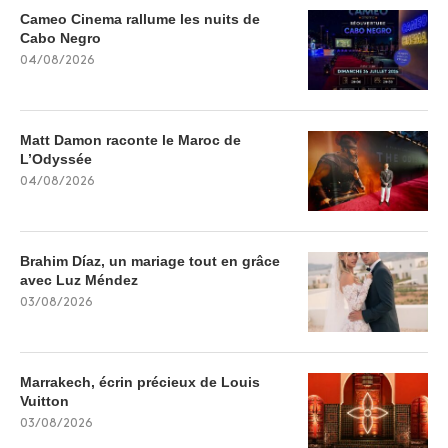
Cameo Cinema rallume les nuits de
Cabo Negro
04/08/2026
Matt Damon raconte le Maroc de
L’Odyssée
04/08/2026
Brahim Díaz, un mariage tout en grâce
avec Luz Méndez
03/08/2026
Marrakech, écrin précieux de Louis
Vuitton
03/08/2026