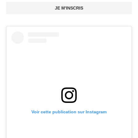
JE M'INSCRIS
Voir cette publication sur Instagram