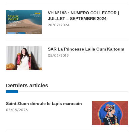
VH N°198 : NUMERO COLLECTOR |
JUILLET – SEPTEMBRE 2024
20/07/2024
SAR La Princesse Lalla Oum Kaltoum
05/03/2019
Derniers articles
Saint-Ouen déroule le tapis marocain
05/08/2026