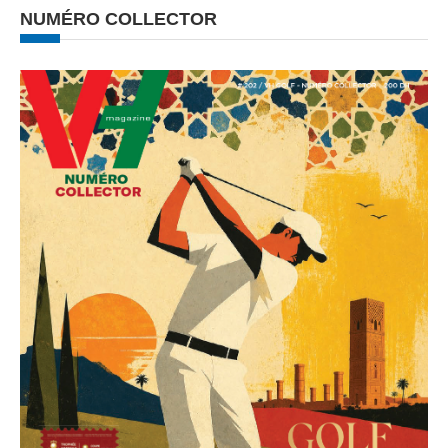
NUMÉRO COLLECTOR