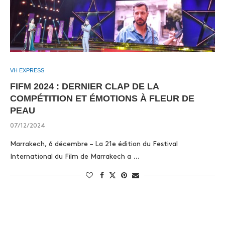
VH EXPRESS
FIFM 2024 : DERNIER CLAP DE LA
COMPÉTITION ET ÉMOTIONS À FLEUR DE
PEAU
07/12/2024
Marrakech, 6 décembre – La 21e édition du Festival
International du Film de Marrakech a …