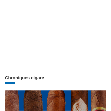
Chroniques cigare