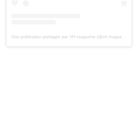
Une publication partagée par VH magazine (@vh.magazine)