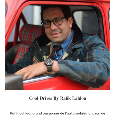
Cool Drives By Rafik Lahlou
Rafik Lahlou, grand passionné de l’automobile, lanceur de