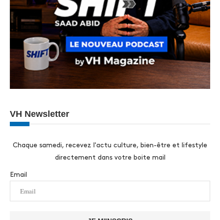
VH Newsletter
Chaque samedi, recevez l'actu culture, bien-être et lifestyle
directement dans votre boite mail
Email