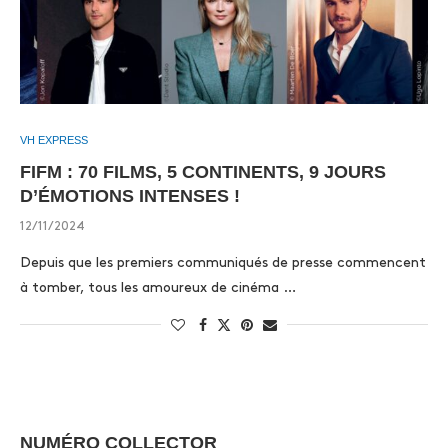
VH EXPRESS
FIFM : 70 FILMS, 5 CONTINENTS, 9 JOURS
D’ÉMOTIONS INTENSES !
12/11/2024
Depuis que les premiers communiqués de presse commencent
à tomber, tous les amoureux de cinéma …
NUMÉRO COLLECTOR