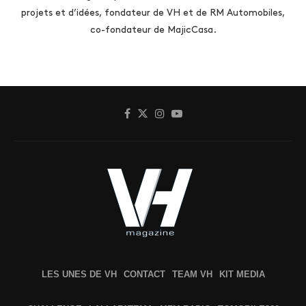
projets et d’idées, fondateur de VH et de RM Automobiles,
co-fondateur de MajicCasa.
LES UNES DE VH
CONTACT
TEAM VH
KIT MEDIA