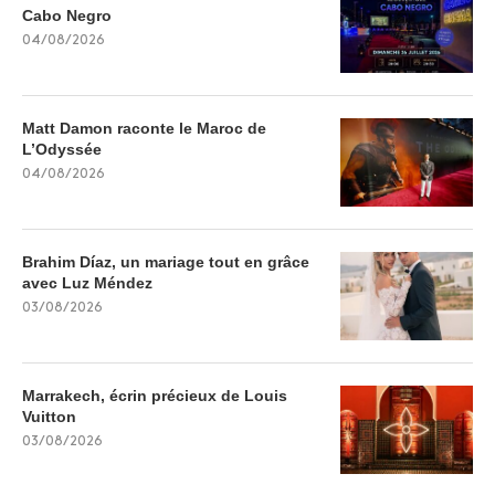
Cabo Negro
04/08/2026
Matt Damon raconte le Maroc de
L’Odyssée
04/08/2026
Brahim Díaz, un mariage tout en grâce
avec Luz Méndez
03/08/2026
Marrakech, écrin précieux de Louis
Vuitton
03/08/2026