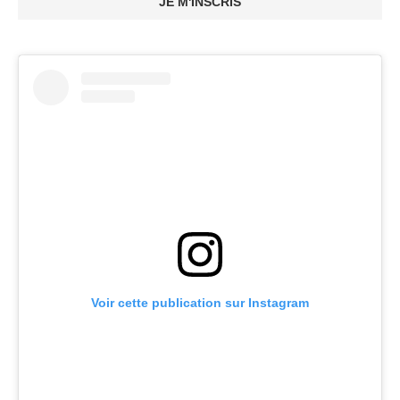
JE M'INSCRIS
Voir cette publication sur Instagram