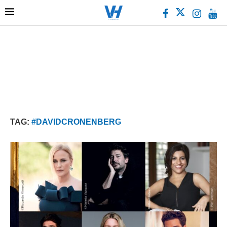
TAG:
#DAVIDCRONENBERG