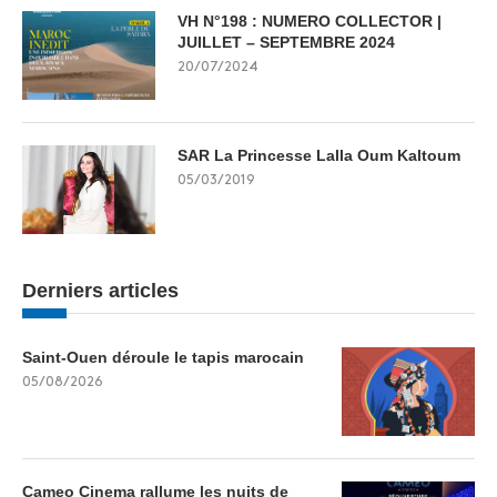
VH N°198 : NUMERO COLLECTOR |
JUILLET – SEPTEMBRE 2024
20/07/2024
SAR La Princesse Lalla Oum Kaltoum
05/03/2019
Derniers articles
Saint-Ouen déroule le tapis marocain
05/08/2026
Cameo Cinema rallume les nuits de