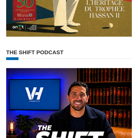
THE SHIFT PODCAST