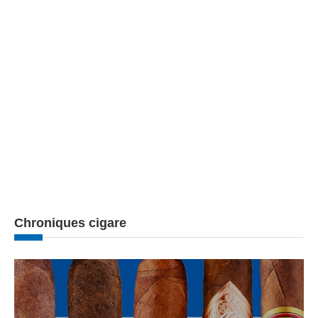
Chroniques cigare