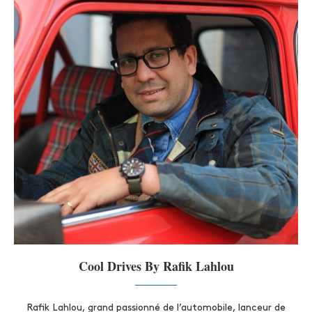
Cool Drives By Rafik Lahlou
Rafik Lahlou, grand passionné de l’automobile, lanceur de