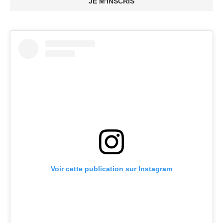
JE M'INSCRIS
Voir cette publication sur Instagram