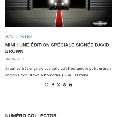
AUTO
MOTEUR
MINI : UNE ÉDITION SPÉCIALE SIGNÉE DAVID
BROWN
30/08/2019
Initiative très originale que celle qu’effectuera le petit artisan
anglais David Brown Automotive (DBA). Histoire …
NUMÉRO COLLECTOR