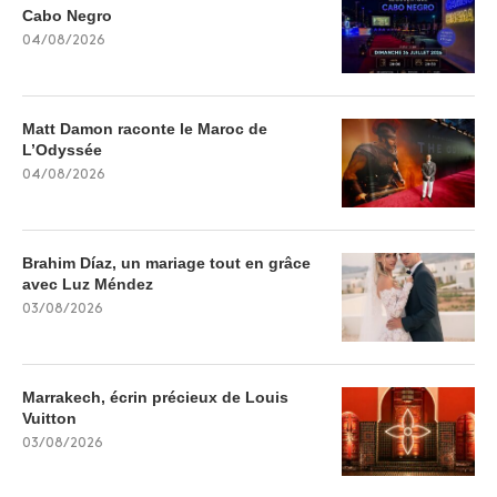
Cabo Negro
04/08/2026
Matt Damon raconte le Maroc de
L’Odyssée
04/08/2026
Brahim Díaz, un mariage tout en grâce
avec Luz Méndez
03/08/2026
Marrakech, écrin précieux de Louis
Vuitton
03/08/2026