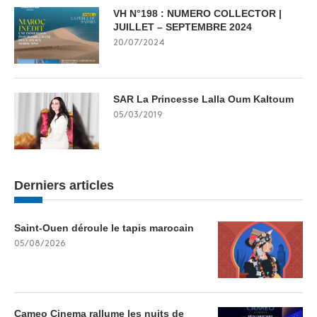
VH N°198 : NUMERO COLLECTOR |
JUILLET – SEPTEMBRE 2024
20/07/2024
SAR La Princesse Lalla Oum Kaltoum
05/03/2019
Derniers articles
Saint-Ouen déroule le tapis marocain
05/08/2026
Cameo Cinema rallume les nuits de