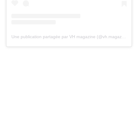
Une publication partagée par VH magazine (@vh.magazine)