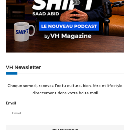
VH Newsletter
Chaque samedi, recevez l'actu culture, bien-être et lifestyle
directement dans votre boite mail
Email