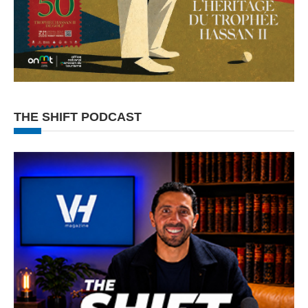
THE SHIFT PODCAST