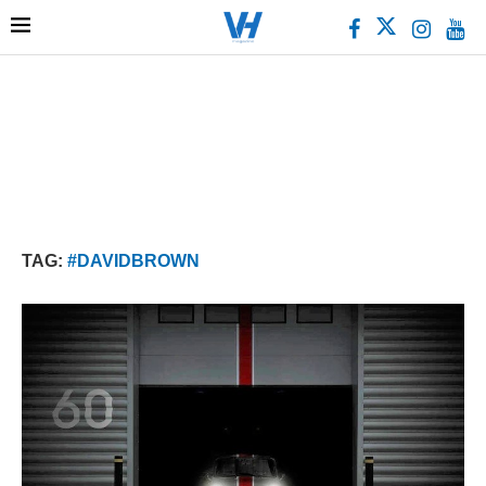
TAG:
#DAVIDBROWN