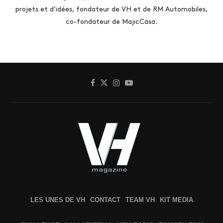
projets et d’idées, fondateur de VH et de RM Automobiles,
co-fondateur de MajicCasa.
LES UNES DE VH
CONTACT
TEAM VH
KIT MEDIA