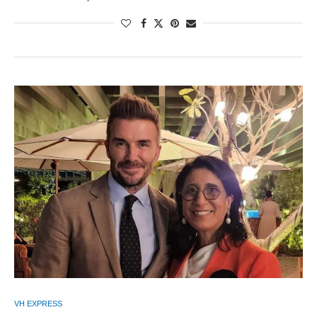
VH EXPRESS