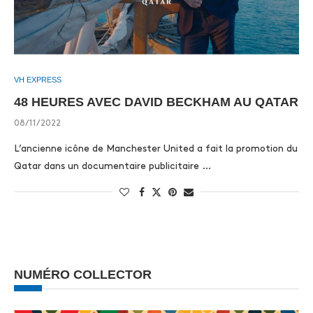
VH EXPRESS
48 HEURES AVEC DAVID BECKHAM AU QATAR
08/11/2022
L’ancienne icône de Manchester United a fait la promotion du
Qatar dans un documentaire publicitaire …
NUMÉRO COLLECTOR