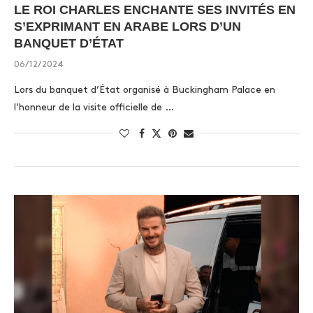
LE ROI CHARLES ENCHANTE SES INVITÉS EN
S’EXPRIMANT EN ARABE LORS D’UN
BANQUET D’ÉTAT
06/12/2024
Lors du banquet d’État organisé à Buckingham Palace en
l’honneur de la visite officielle de …