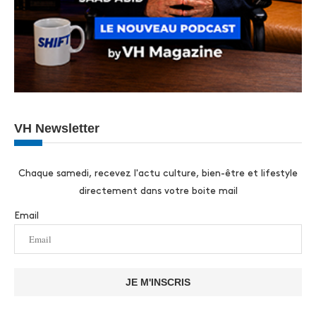
VH Newsletter
Chaque samedi, recevez l'actu culture, bien-être et lifestyle
directement dans votre boite mail
Email
JE M'INSCRIS