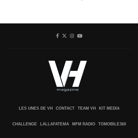
LES UNES DE VH
CONTACT
TEAM VH
KIT MEDIA
CHALLENGE
LALLAFATEMA
MFM RADIO
TOMOBILE360