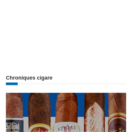
Chroniques cigare