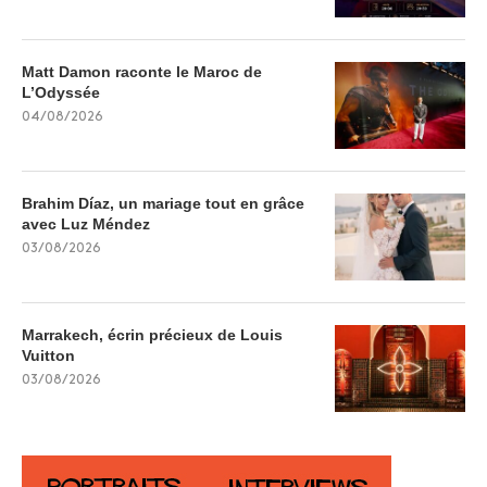
Matt Damon raconte le Maroc de
L’Odyssée
04/08/2026
Brahim Díaz, un mariage tout en grâce
avec Luz Méndez
03/08/2026
Marrakech, écrin précieux de Louis
Vuitton
03/08/2026