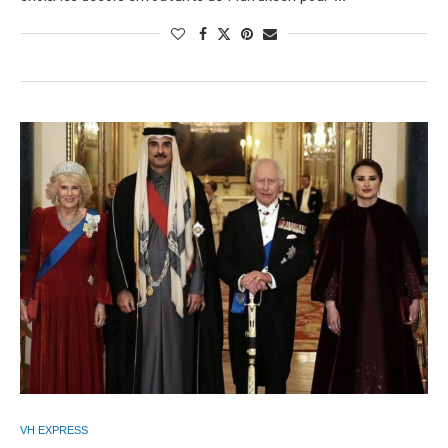
VH EXPRESS