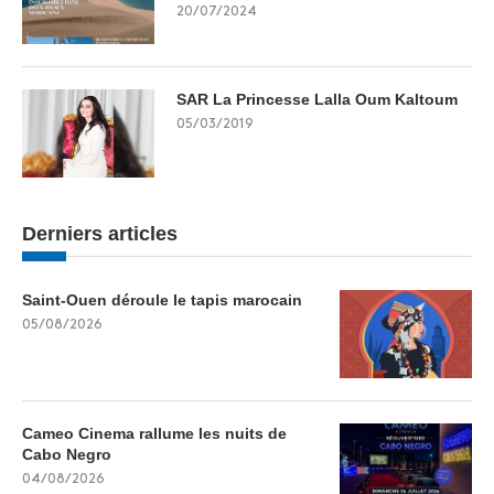
20/07/2024
SAR La Princesse Lalla Oum Kaltoum
05/03/2019
Derniers articles
Saint-Ouen déroule le tapis marocain
05/08/2026
Cameo Cinema rallume les nuits de
Cabo Negro
04/08/2026