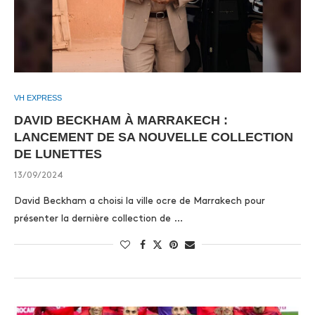
VH EXPRESS
DAVID BECKHAM À MARRAKECH :
LANCEMENT DE SA NOUVELLE COLLECTION
DE LUNETTES
13/09/2024
David Beckham a choisi la ville ocre de Marrakech pour
présenter la dernière collection de …