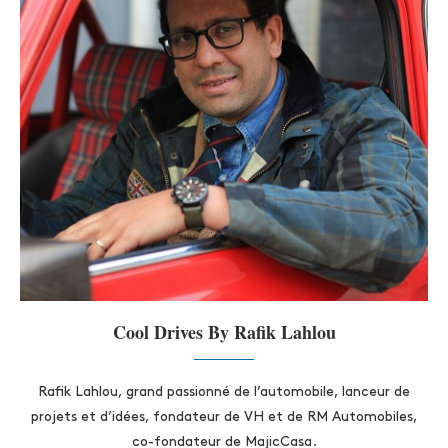
Cool Drives By Rafik Lahlou
Rafik Lahlou, grand passionné de l’automobile, lanceur de
projets et d’idées, fondateur de VH et de RM Automobiles,
co-fondateur de MajicCasa.