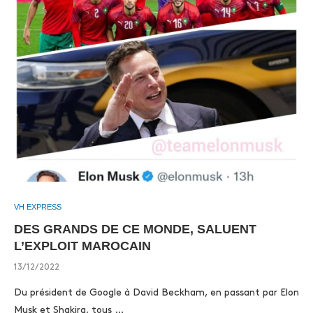
VH EXPRESS
DES GRANDS DE CE MONDE, SALUENT
L’EXPLOIT MAROCAIN
13/12/2022
Du président de Google à David Beckham, en passant par Elon
Musk et Shakira, tous …