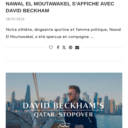
NAWAL EL MOUTAWAKEL S’AFFICHE AVEC
DAVID BECKHAM
28/11/2022
Notre athlète, dirigeante sportive et femme politique, Nawal
El Moutawakel, a été aperçue en compagnie …