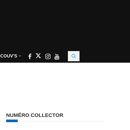
 COUV’S
NUMÉRO COLLECTOR