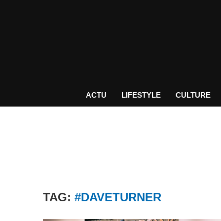
ACTU
LIFESTYLE
CULTURE
TAG:
#DAVETURNER