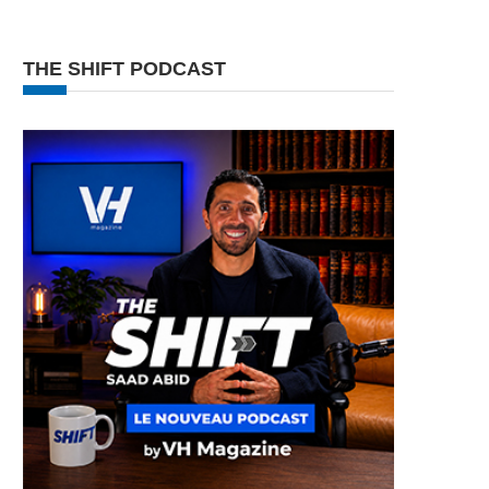
THE SHIFT PODCAST