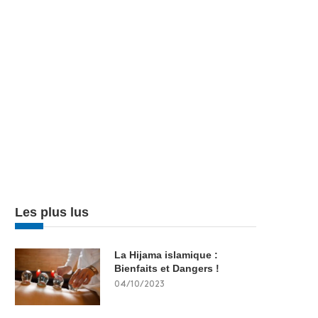
Les plus lus
La Hijama islamique :
Bienfaits et Dangers !
04/10/2023