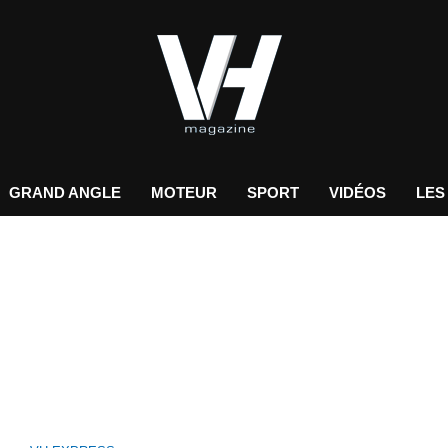
GRAND ANGLE
MOTEUR
SPORT
VIDÉOS
LES