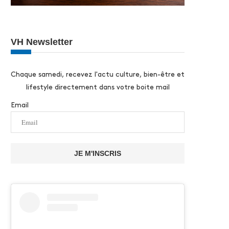
VH Newsletter
Chaque samedi, recevez l'actu culture, bien-être et
lifestyle directement dans votre boite mail
Email
JE M'INSCRIS