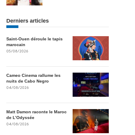
Derniers articles
Saint-Ouen déroule le tapis
marocain
05/08/2026
Cameo Cinema rallume les
nuits de Cabo Negro
04/08/2026
Matt Damon raconte le Maroc
de L’Odyssée
04/08/2026