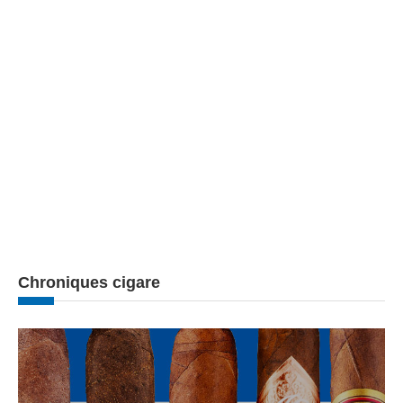
Chroniques cigare