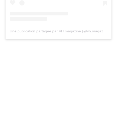
Une publication partagée par VH magazine (@vh.magazine)