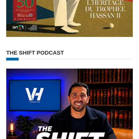
THE SHIFT PODCAST