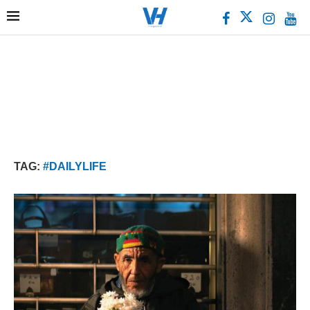
TAG:
#DAILYLIFE