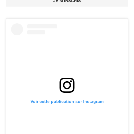
JE M'INSCRIS
Voir cette publication sur Instagram