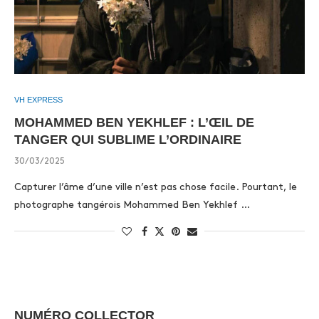
VH EXPRESS
MOHAMMED BEN YEKHLEF : L’ŒIL DE
TANGER QUI SUBLIME L’ORDINAIRE
30/03/2025
Capturer l’âme d’une ville n’est pas chose facile. Pourtant, le
photographe tangérois Mohammed Ben Yekhlef …
NUMÉRO COLLECTOR