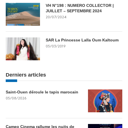
VH N°198 : NUMERO COLLECTOR |
JUILLET – SEPTEMBRE 2024
20/07/2024
SAR La Princesse Lalla Oum Kaltoum
05/03/2019
Derniers articles
Saint-Ouen déroule le tapis marocain
05/08/2026
Cameo Cinema rallume les nuits de