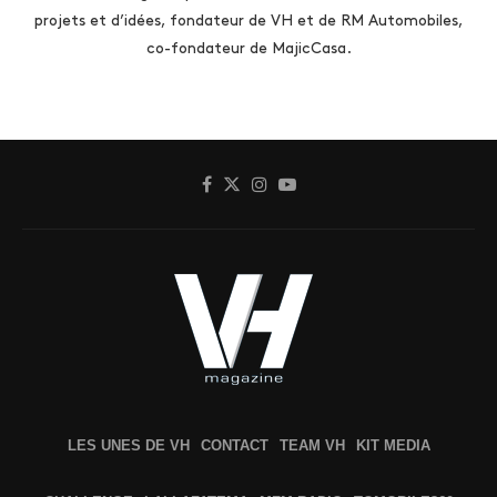
projets et d’idées, fondateur de VH et de RM Automobiles,
co-fondateur de MajicCasa.
LES UNES DE VH
CONTACT
TEAM VH
KIT MEDIA