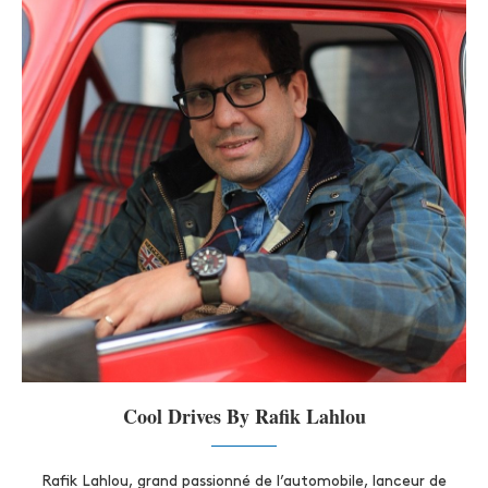
Cool Drives By Rafik Lahlou
Rafik Lahlou, grand passionné de l’automobile, lanceur de