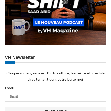
VH Newsletter
Chaque samedi, recevez l'actu culture, bien-être et lifestyle
directement dans votre boite mail
Email