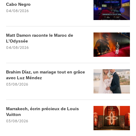
Cabo Negro
04/08/2026
Matt Damon raconte le Maroc de
L’Odyssée
04/08/2026
Brahim Díaz, un mariage tout en grâce
avec Luz Méndez
03/08/2026
Marrakech, écrin précieux de Louis
Vuitton
03/08/2026