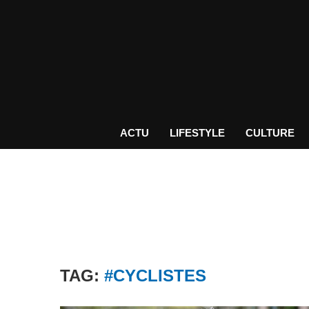
ACTU
LIFESTYLE
CULTURE
TAG:
#CYCLISTES