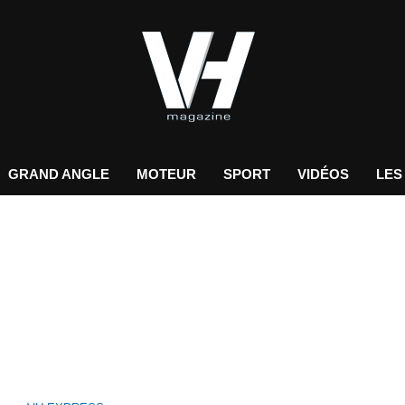
GRAND ANGLE
MOTEUR
SPORT
VIDÉOS
LES