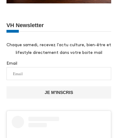
VH Newsletter
Chaque samedi, recevez l'actu culture, bien-être et
lifestyle directement dans votre boite mail
Email
JE M'INSCRIS