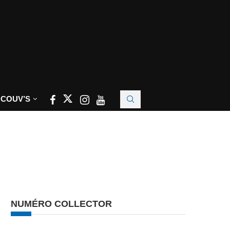
 COUV’S
NUMÉRO COLLECTOR