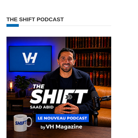
THE SHIFT PODCAST