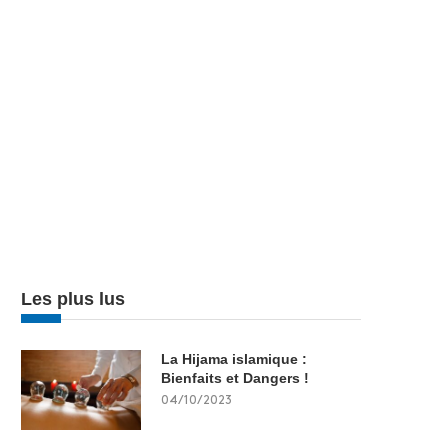
Les plus lus
La Hijama islamique :
Bienfaits et Dangers !
04/10/2023