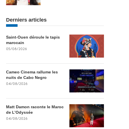
Derniers articles
Saint-Ouen déroule le tapis
marocain
05/08/2026
Cameo Cinema rallume les
nuits de Cabo Negro
04/08/2026
Matt Damon raconte le Maroc
de L’Odyssée
04/08/2026