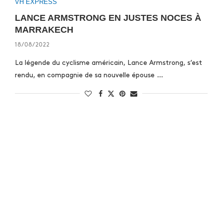
VH EXPRESS
LANCE ARMSTRONG EN JUSTES NOCES À
MARRAKECH
18/08/2022
La légende du cyclisme américain, Lance Armstrong, s’est
rendu, en compagnie de sa nouvelle épouse …