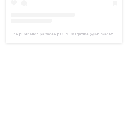
Une publication partagée par VH magazine (@vh.magazine)