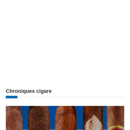
Chroniques cigare