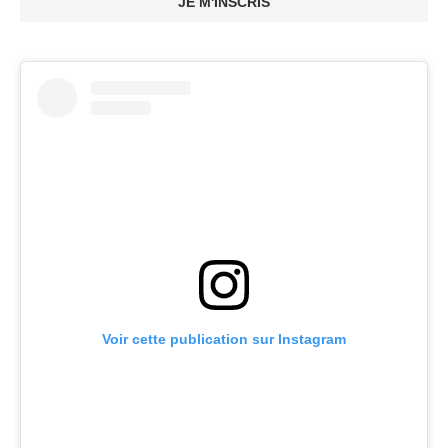
JE M'INSCRIS
Voir cette publication sur Instagram