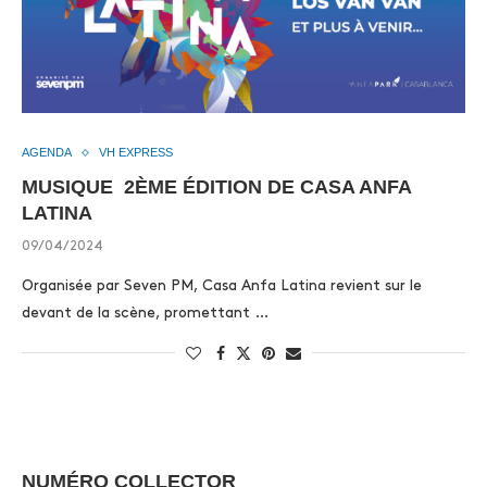
AGENDA
VH EXPRESS
MUSIQUE 2ÈME ÉDITION DE CASA ANFA
LATINA
09/04/2024
Organisée par Seven PM, Casa Anfa Latina revient sur le
devant de la scène, promettant …
NUMÉRO COLLECTOR