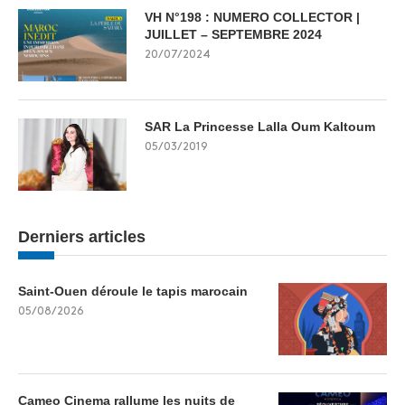
VH N°198 : NUMERO COLLECTOR |
JUILLET – SEPTEMBRE 2024
20/07/2024
SAR La Princesse Lalla Oum Kaltoum
05/03/2019
Derniers articles
Saint-Ouen déroule le tapis marocain
05/08/2026
Cameo Cinema rallume les nuits de