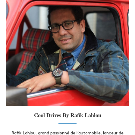
Cool Drives By Rafik Lahlou
Rafik Lahlou, grand passionné de l’automobile, lanceur de