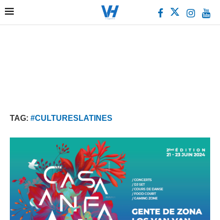
TAG:
#CULTURESLATINES