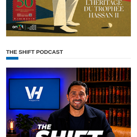
THE SHIFT PODCAST