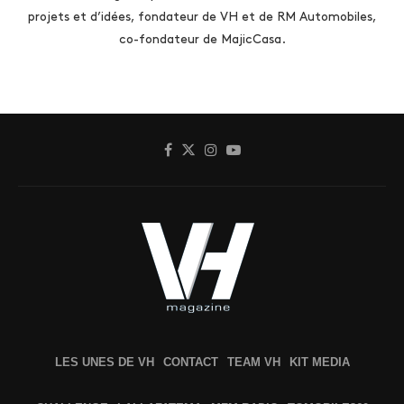
projets et d’idées, fondateur de VH et de RM Automobiles,
co-fondateur de MajicCasa.
LES UNES DE VH
CONTACT
TEAM VH
KIT MEDIA