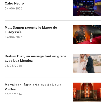
Cabo Negro
04/08/2026
Matt Damon raconte le Maroc de
L’Odyssée
04/08/2026
Brahim Díaz, un mariage tout en grâce
avec Luz Méndez
03/08/2026
Marrakech, écrin précieux de Louis
Vuitton
03/08/2026