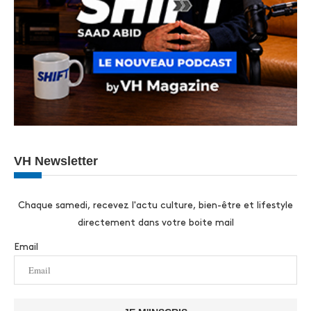
VH Newsletter
Chaque samedi, recevez l'actu culture, bien-être et lifestyle
directement dans votre boite mail
Email