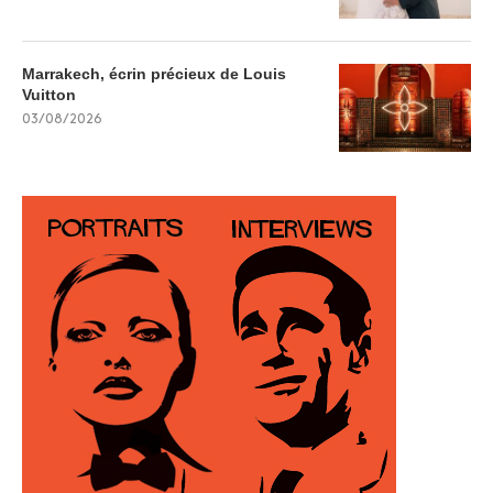
Marrakech, écrin précieux de Louis
Vuitton
03/08/2026