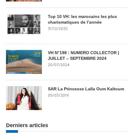
Top 10 VH: les marocains les plus
charismatiques de l’année
31/12/2020
VH N°198 : NUMERO COLLECTOR |
JUILLET – SEPTEMBRE 2024
20/07/2024
SAR La Princesse Lalla Oum Kaltoum
05/03/2019
Derniers articles