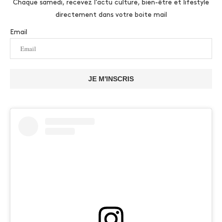
Chaque samedi, recevez l'actu culture, bien-être et lifestyle
directement dans votre boite mail
Email
JE M'INSCRIS