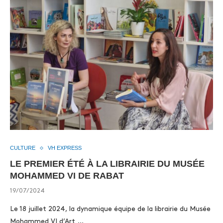
CULTURE
VH EXPRESS
LE PREMIER ÉTÉ À LA LIBRAIRIE DU MUSÉE
MOHAMMED VI DE RABAT
19/07/2024
Le 18 juillet 2024, la dynamique équipe de la librairie du Musée
Mohammed VI d’Art …