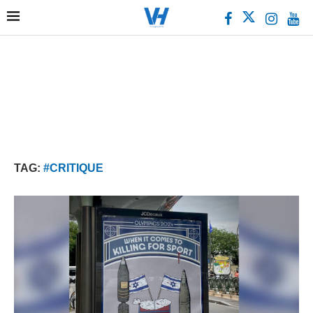
TAG:
#CRITIQUE