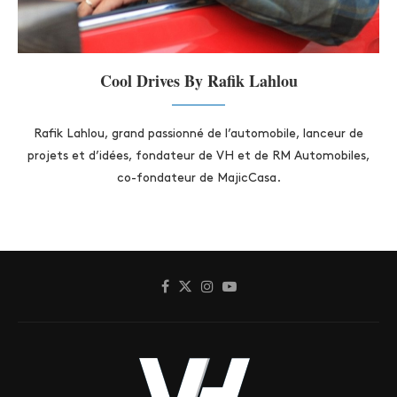
Cool Drives By Rafik Lahlou
Rafik Lahlou, grand passionné de l’automobile, lanceur de
projets et d’idées, fondateur de VH et de RM Automobiles,
co-fondateur de MajicCasa.