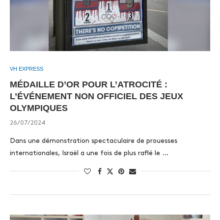
VH EXPRESS
MÉDAILLE D’OR POUR L’ATROCITÉ :
L’ÉVÉNEMENT NON OFFICIEL DES JEUX
OLYMPIQUES
26/07/2024
Dans une démonstration spectaculaire de prouesses
internationales, Israël a une fois de plus raflé le …