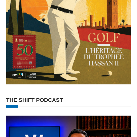
THE SHIFT PODCAST