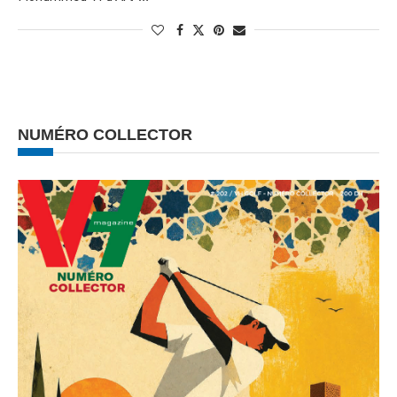
NUMÉRO COLLECTOR