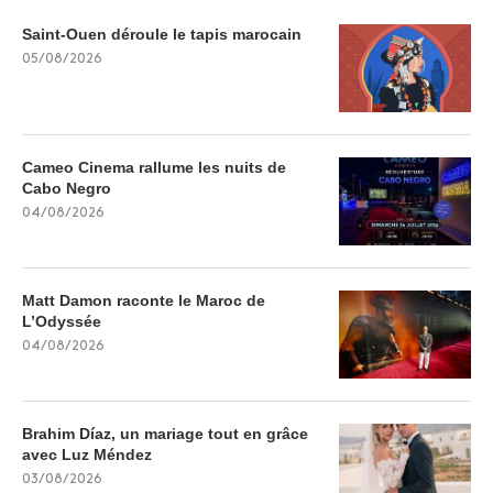
Saint-Ouen déroule le tapis marocain
05/08/2026
Cameo Cinema rallume les nuits de
Cabo Negro
04/08/2026
Matt Damon raconte le Maroc de
L’Odyssée
04/08/2026
Brahim Díaz, un mariage tout en grâce
avec Luz Méndez
03/08/2026