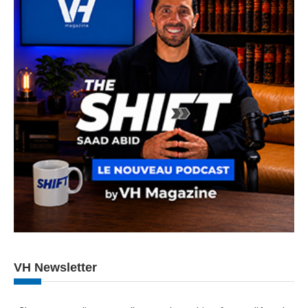
VH Newsletter