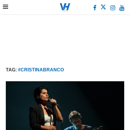
TAG:
#CRISTINABRANCO