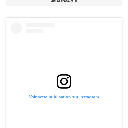
JE M'INSCRIS
Voir cette publication sur Instagram