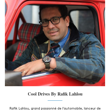
Cool Drives By Rafik Lahlou
Rafik Lahlou, grand passionné de l’automobile, lanceur de