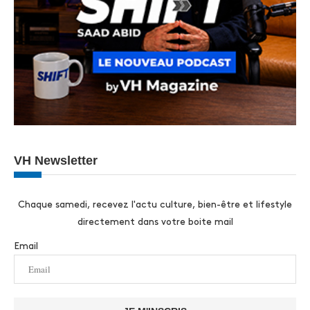
VH Newsletter
Chaque samedi, recevez l'actu culture, bien-être et lifestyle
directement dans votre boite mail
Email