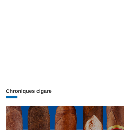
Chroniques cigare