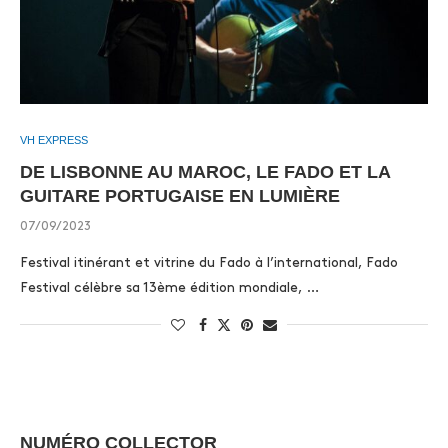
VH EXPRESS
DE LISBONNE AU MAROC, LE FADO ET LA
GUITARE PORTUGAISE EN LUMIÈRE
07/09/2023
Festival itinérant et vitrine du Fado à l’international, Fado
Festival célèbre sa 13ème édition mondiale, …
NUMÉRO COLLECTOR