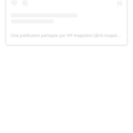
Une publication partagée par VH magazine (@vh.magazine)