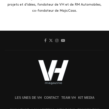
projets et d’idées, fondateur de VH et de RM Automobiles,
co-fondateur de MajicCasa.
LES UNES DE VH
CONTACT
TEAM VH
KIT MEDIA