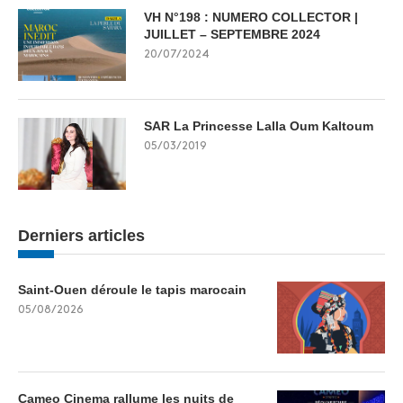
VH N°198 : NUMERO COLLECTOR |
JUILLET – SEPTEMBRE 2024
20/07/2024
SAR La Princesse Lalla Oum Kaltoum
05/03/2019
Derniers articles
Saint-Ouen déroule le tapis marocain
05/08/2026
Cameo Cinema rallume les nuits de