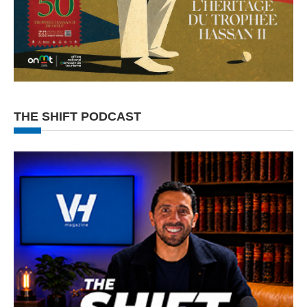
THE SHIFT PODCAST