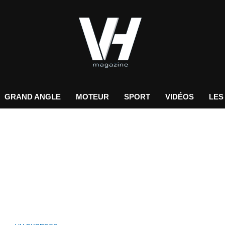
GRAND ANGLE
MOTEUR
SPORT
VIDÉOS
LES