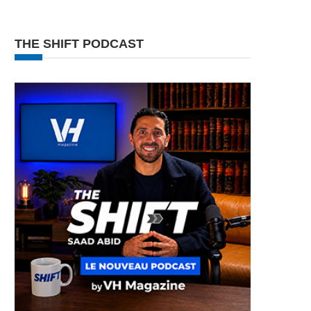
THE SHIFT PODCAST