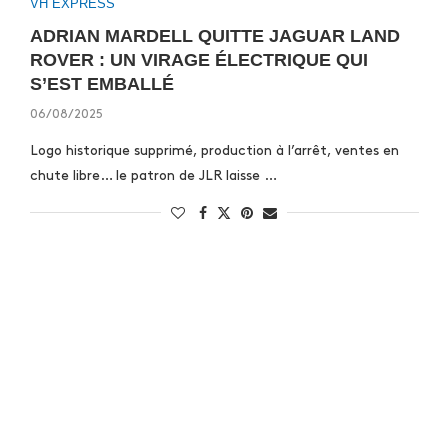
VH EXPRESS
ADRIAN MARDELL QUITTE JAGUAR LAND
ROVER : UN VIRAGE ÉLECTRIQUE QUI
S’EST EMBALLÉ
06/08/2025
Logo historique supprimé, production à l’arrêt, ventes en
chute libre… le patron de JLR laisse …