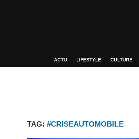
ACTU
LIFESTYLE
CULTURE
TAG:
#CRISEAUTOMOBILE