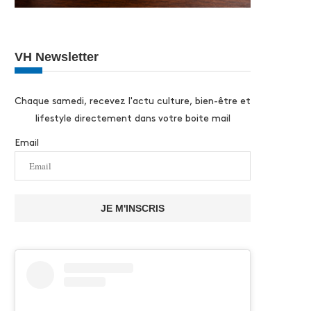
VH Newsletter
Chaque samedi, recevez l'actu culture, bien-être et
lifestyle directement dans votre boite mail
Email
JE M'INSCRIS