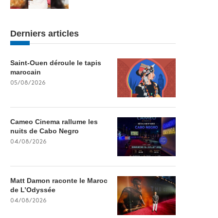
Derniers articles
Saint-Ouen déroule le tapis
marocain
05/08/2026
Cameo Cinema rallume les
nuits de Cabo Negro
04/08/2026
Matt Damon raconte le Maroc
de L’Odyssée
04/08/2026