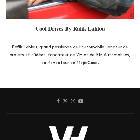
Cool Drives By Rafik Lahlou
Rafik Lahlou, grand passionné de l’automobile, lanceur de
projets et d’idées, fondateur de VH et de RM Automobiles,
co-fondateur de MajicCasa.