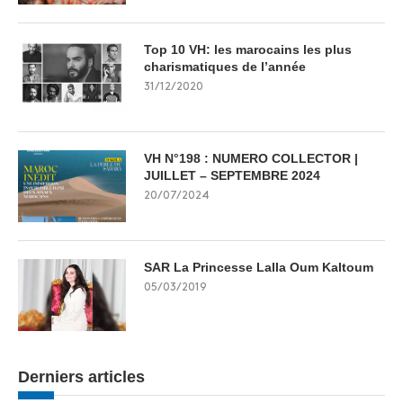
Top 10 VH: les marocains les plus
charismatiques de l’année
31/12/2020
VH N°198 : NUMERO COLLECTOR |
JUILLET – SEPTEMBRE 2024
20/07/2024
SAR La Princesse Lalla Oum Kaltoum
05/03/2019
Derniers articles