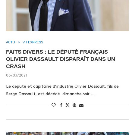
ACTU
VH EXPRESS
FAITS DIVERS : LE DÉPUTÉ FRANÇAIS
OLIVIER DASSAULT DISPARAÎT DANS UN
CRASH
08/03/2021
Le député et capitaine d’industrie Olivier Dassault, fils de
Serge Dassault, est décédé dimanche soir …