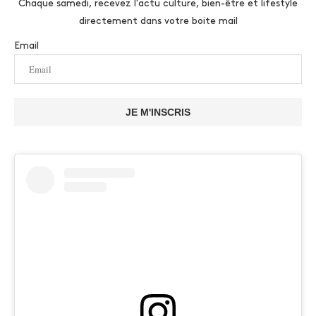
Chaque samedi, recevez l'actu culture, bien-être et lifestyle
directement dans votre boite mail
Email
JE M'INSCRIS