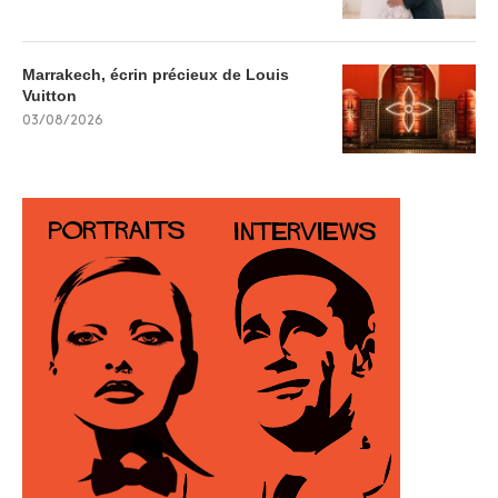
Marrakech, écrin précieux de Louis
Vuitton
03/08/2026