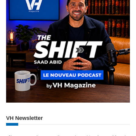
VH Newsletter