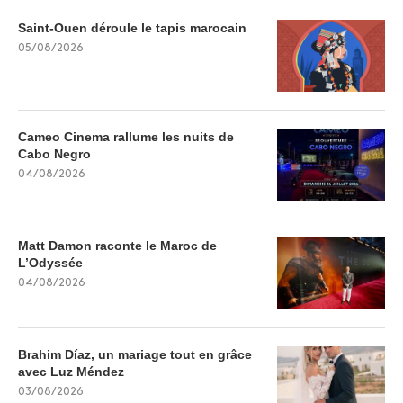
Saint-Ouen déroule le tapis marocain
05/08/2026
Cameo Cinema rallume les nuits de
Cabo Negro
04/08/2026
Matt Damon raconte le Maroc de
L’Odyssée
04/08/2026
Brahim Díaz, un mariage tout en grâce
avec Luz Méndez
03/08/2026