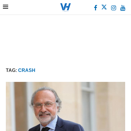
TAG:
CRASH