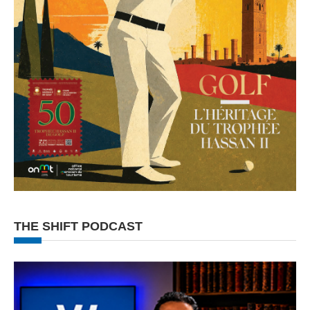
THE SHIFT PODCAST