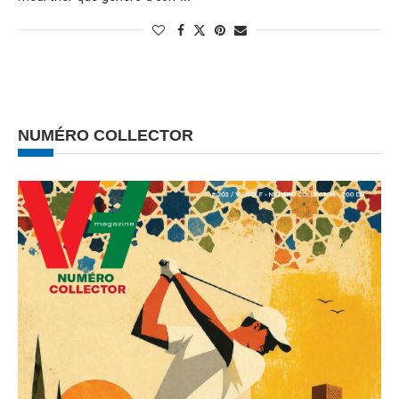
NUMÉRO COLLECTOR