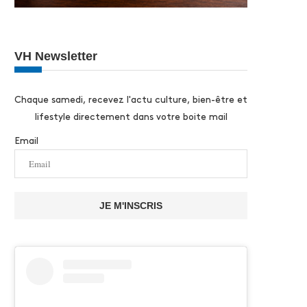
VH Newsletter
Chaque samedi, recevez l'actu culture, bien-être et
lifestyle directement dans votre boite mail
Email
JE M'INSCRIS