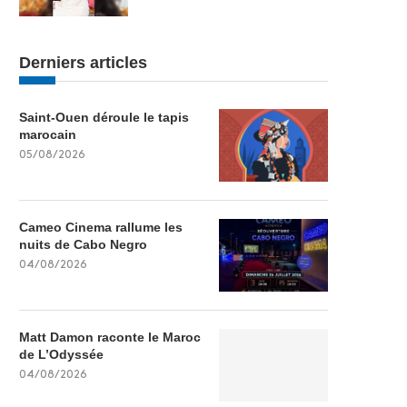
Derniers articles
Saint-Ouen déroule le tapis
marocain
05/08/2026
Cameo Cinema rallume les
nuits de Cabo Negro
04/08/2026
Matt Damon raconte le Maroc
de L’Odyssée
04/08/2026