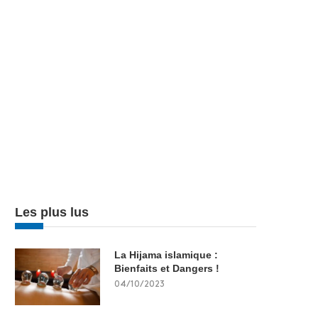
Les plus lus
La Hijama islamique :
Bienfaits et Dangers !
04/10/2023