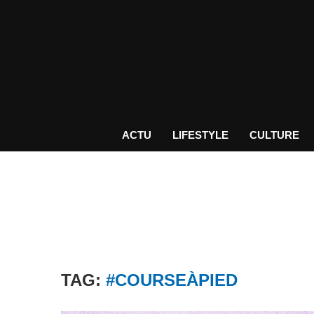
ACTU
LIFESTYLE
CULTURE
TAG:
#COURSEÀPIED