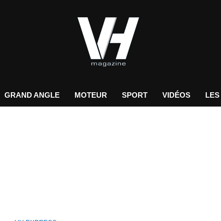
GRAND ANGLE
MOTEUR
SPORT
VIDÉOS
LES