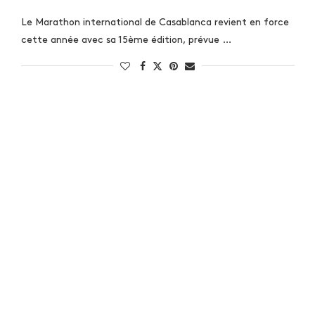
Le Marathon international de Casablanca revient en force
cette année avec sa 15ème édition, prévue …