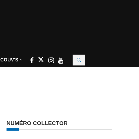
 COUV’S
NUMÉRO COLLECTOR