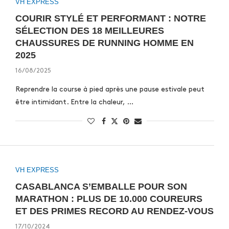
VH EXPRESS
COURIR STYLÉ ET PERFORMANT : NOTRE
SÉLECTION DES 18 MEILLEURES
CHAUSSURES DE RUNNING HOMME EN
2025
16/08/2025
Reprendre la course à pied après une pause estivale peut
être intimidant. Entre la chaleur, …
VH EXPRESS
CASABLANCA S’EMBALLE POUR SON
MARATHON : PLUS DE 10.000 COUREURS
ET DES PRIMES RECORD AU RENDEZ-VOUS
17/10/2024