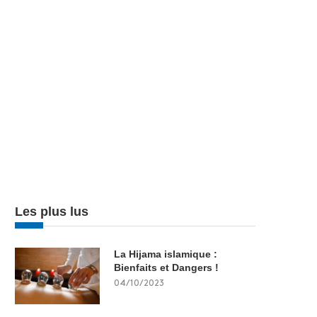
Les plus lus
La Hijama islamique :
Bienfaits et Dangers !
04/10/2023