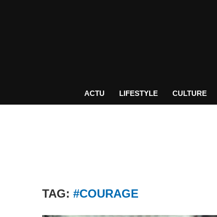
ACTU
LIFESTYLE
CULTURE
TAG:
#COURAGE