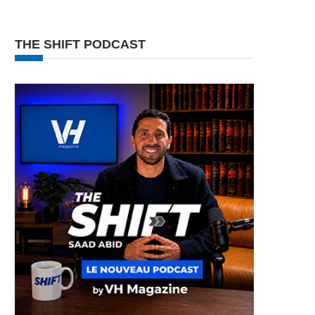
THE SHIFT PODCAST