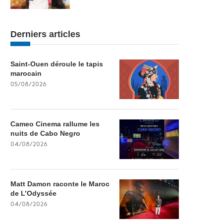
Derniers articles
Saint-Ouen déroule le tapis
marocain
05/08/2026
Cameo Cinema rallume les
nuits de Cabo Negro
04/08/2026
Matt Damon raconte le Maroc
de L’Odyssée
04/08/2026