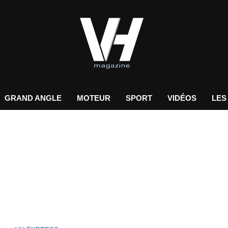
GRAND ANGLE
MOTEUR
SPORT
VIDÉOS
LES