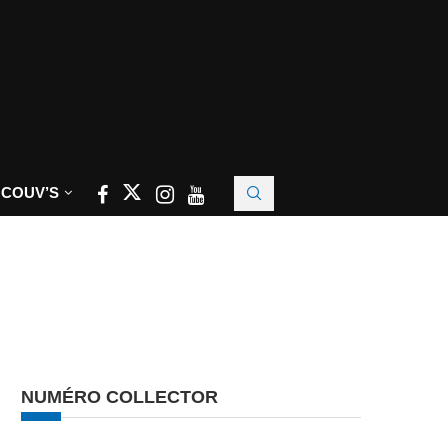
 COUV’S
NUMÉRO COLLECTOR