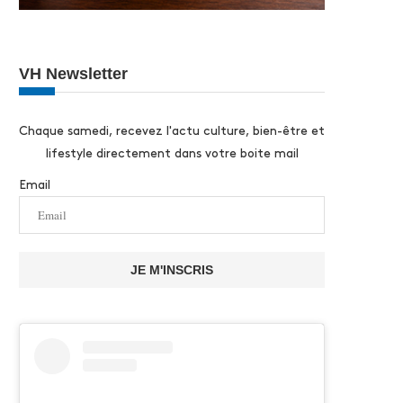
VH Newsletter
Chaque samedi, recevez l'actu culture, bien-être et
lifestyle directement dans votre boite mail
Email
JE M'INSCRIS