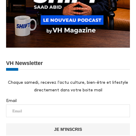
VH Newsletter
Chaque samedi, recevez l'actu culture, bien-être et lifestyle
directement dans votre boite mail
Email
JE M'INSCRIS