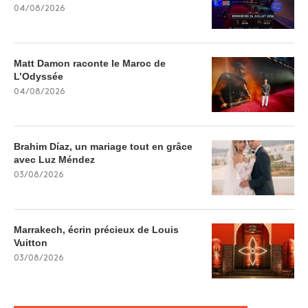
04/08/2026
Matt Damon raconte le Maroc de
L’Odyssée
04/08/2026
Brahim Díaz, un mariage tout en grâce
avec Luz Méndez
03/08/2026
Marrakech, écrin précieux de Louis
Vuitton
03/08/2026