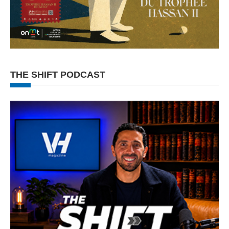
THE SHIFT PODCAST