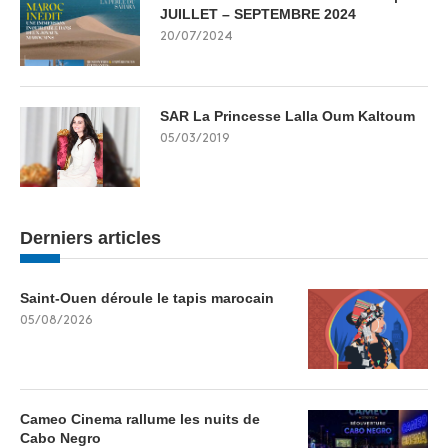
JUILLET – SEPTEMBRE 2024
20/07/2024
SAR La Princesse Lalla Oum Kaltoum
05/03/2019
Derniers articles
Saint-Ouen déroule le tapis marocain
05/08/2026
Cameo Cinema rallume les nuits de
Cabo Negro