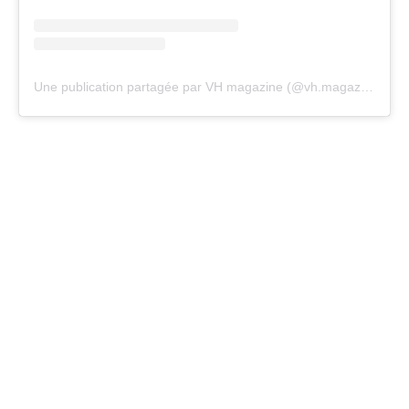
Une publication partagée par VH magazine (@vh.magazine)