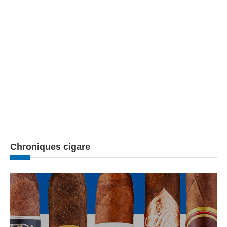
Chroniques cigare