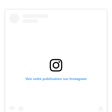
Voir cette publication sur Instagram