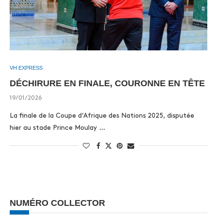
VH EXPRESS
DÉCHIRURE EN FINALE, COURONNE EN TÊTE
19/01/2026
La finale de la Coupe d’Afrique des Nations 2025, disputée
hier au stade Prince Moulay …
NUMÉRO COLLECTOR