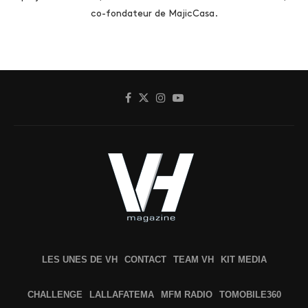
co-fondateur de MajicCasa.
LES UNES DE VH
CONTACT
TEAM VH
KIT MEDIA
CHALLENGE
LALLAFATEMA
MFM RADIO
TOMOBILE360