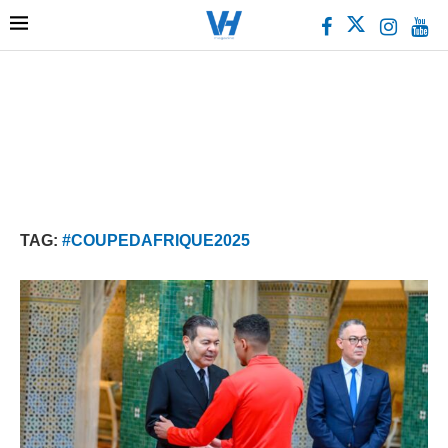
TAG:
#COUPEDAFRIQUE2025