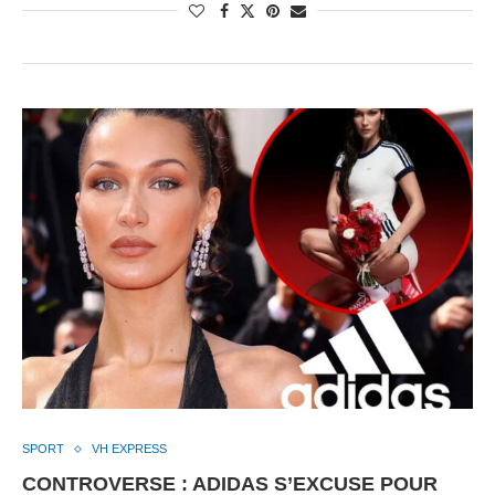
SPORT
VH EXPRESS
CONTROVERSE : ADIDAS S’EXCUSE POUR