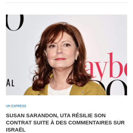
VH EXPRESS
SUSAN SARANDON, UTA RÉSILIE SON
CONTRAT SUITE À DES COMMENTAIRES SUR
ISRAËL