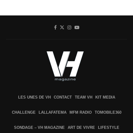
LES UNES DE VH
CONTACT
TEAM VH
KIT MEDIA
CHALLENGE
LALLAFATEMA
MFM RADIO
TOMOBILE360
SONDAGE – VH MAGAZINE
ART DE VIVRE
LIFESTYLE