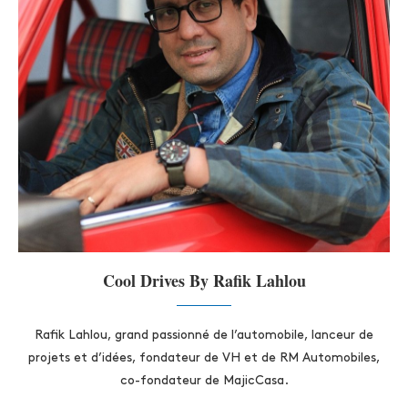
Cool Drives By Rafik Lahlou
Rafik Lahlou, grand passionné de l’automobile, lanceur de
projets et d’idées, fondateur de VH et de RM Automobiles,
co-fondateur de MajicCasa.