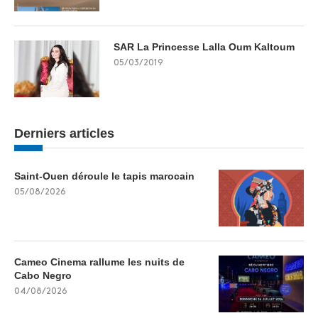
SAR La Princesse Lalla Oum Kaltoum
05/03/2019
Derniers articles
Saint-Ouen déroule le tapis marocain
05/08/2026
Cameo Cinema rallume les nuits de
Cabo Negro
04/08/2026