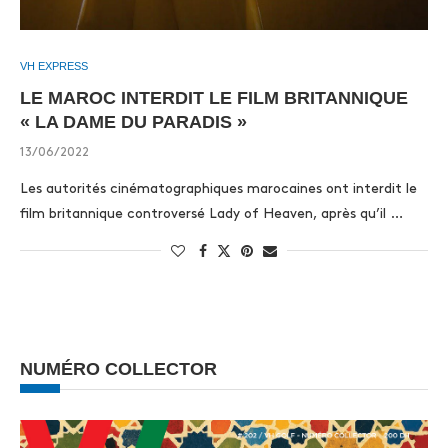
VH EXPRESS
LE MAROC INTERDIT LE FILM BRITANNIQUE
« LA DAME DU PARADIS »
13/06/2022
Les autorités cinématographiques marocaines ont interdit le
film britannique controversé Lady of Heaven, après qu’il …
NUMÉRO COLLECTOR