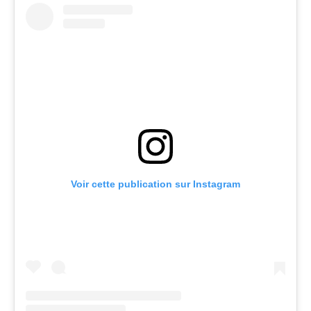
Voir cette publication sur Instagram