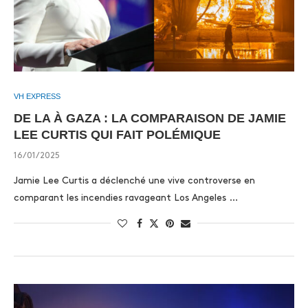
VH EXPRESS
DE LA À GAZA : LA COMPARAISON DE JAMIE
LEE CURTIS QUI FAIT POLÉMIQUE
16/01/2025
Jamie Lee Curtis a déclenché une vive controverse en
comparant les incendies ravageant Los Angeles …