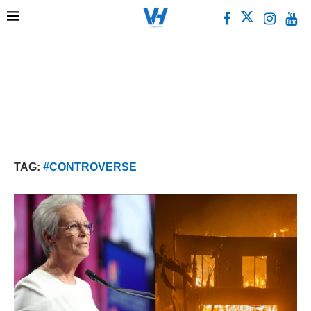
TAG:
#CONTROVERSE