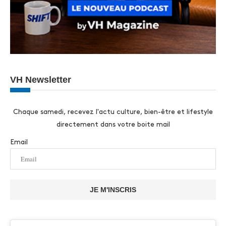
VH Newsletter
Chaque samedi, recevez l'actu culture, bien-être et lifestyle
directement dans votre boite mail
Email
JE M'INSCRIS