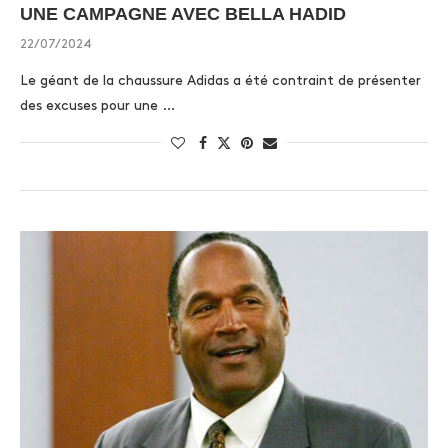
UNE CAMPAGNE AVEC BELLA HADID
22/07/2024
Le géant de la chaussure Adidas a été contraint de présenter
des excuses pour une …