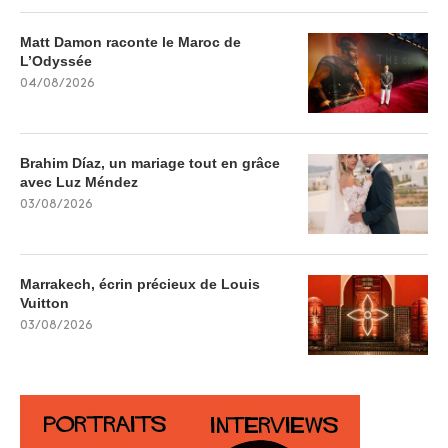
Matt Damon raconte le Maroc de
L’Odyssée
04/08/2026
Brahim Díaz, un mariage tout en grâce
avec Luz Méndez
03/08/2026
Marrakech, écrin précieux de Louis
Vuitton
03/08/2026