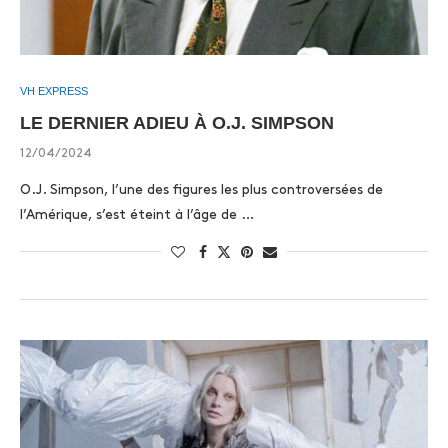
VH EXPRESS
LE DERNIER ADIEU À O.J. SIMPSON
12/04/2024
O.J. Simpson, l’une des figures les plus controversées de
l’Amérique, s’est éteint à l’âge de …