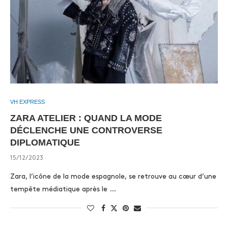
VH EXPRESS
ZARA ATELIER : QUAND LA MODE
DÉCLENCHE UNE CONTROVERSE
DIPLOMATIQUE
15/12/2023
Zara, l’icône de la mode espagnole, se retrouve au cœur d’une
tempête médiatique après le …