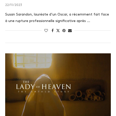
22/11/2023
Susan Sarandon, lauréate d’un Oscar, a récemment fait face
à une rupture professionnelle significative après …