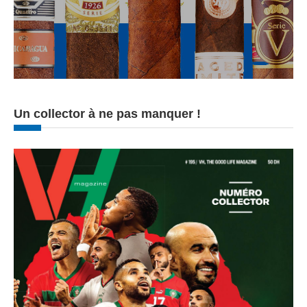
Un collector à ne pas manquer !