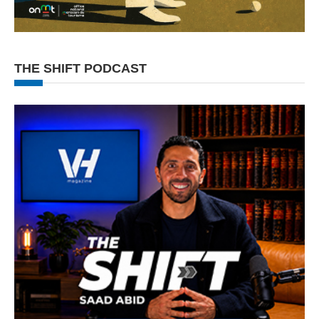
THE SHIFT PODCAST