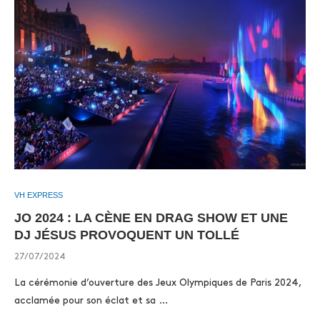
VH EXPRESS
JO 2024 : LA CÈNE EN DRAG SHOW ET UNE
DJ JÉSUS PROVOQUENT UN TOLLÉ
27/07/2024
La cérémonie d’ouverture des Jeux Olympiques de Paris 2024,
acclamée pour son éclat et sa …