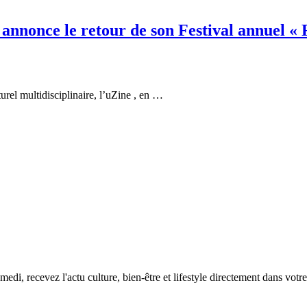
rel multidisciplinaire, l’uZine , en …
edi, recevez l'actu culture, bien-être et lifestyle directement dans votre