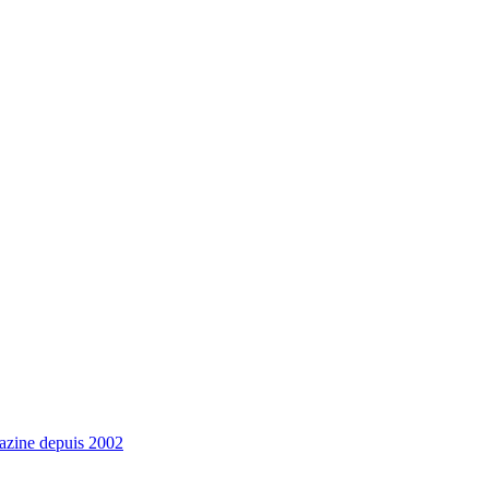
gazine depuis 2002