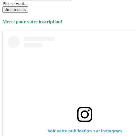
Please wait...
Je m'inscris
Merci pour votre inscription!
Voir cette publication sur Instagram