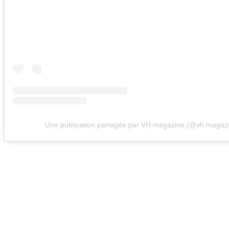
Une publication partagée par VH magazine (@vh.magaz