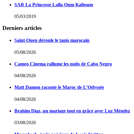
SAR La Princesse Lalla Oum Kaltoum
05/03/2019
Derniers articles
Saint-Ouen déroule le tapis marocain
05/08/2026
Cameo Cinema rallume les nuits de Cabo Negro
04/08/2026
Matt Damon raconte le Maroc de L’Odyssée
04/08/2026
Brahim Díaz, un mariage tout en grâce avec Luz Méndez
03/08/2026