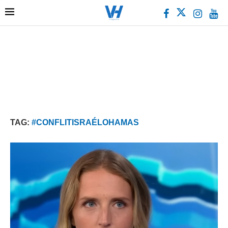
TAG:
#CONFLITISRAÉLOHAMAS