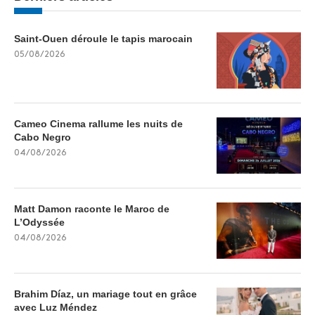
Saint-Ouen déroule le tapis marocain
05/08/2026
Cameo Cinema rallume les nuits de
Cabo Negro
04/08/2026
Matt Damon raconte le Maroc de
L’Odyssée
04/08/2026
Brahim Díaz, un mariage tout en grâce
avec Luz Méndez