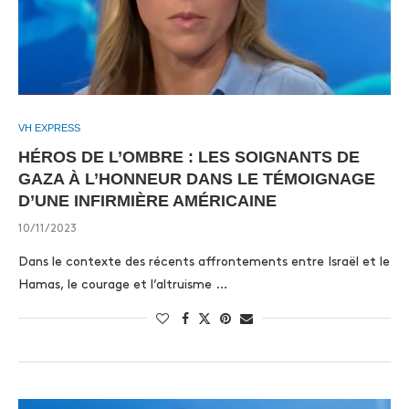
VH EXPRESS
HÉROS DE L’OMBRE : LES SOIGNANTS DE
GAZA À L’HONNEUR DANS LE TÉMOIGNAGE
D’UNE INFIRMIÈRE AMÉRICAINE
10/11/2023
Dans le contexte des récents affrontements entre Israël et le
Hamas, le courage et l’altruisme …