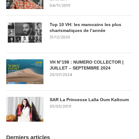
04/11/2019
Top 10 VH: les marocains les plus
charismatiques de l’année
31/12/2020
VH N°198 : NUMERO COLLECTOR |
JUILLET – SEPTEMBRE 2024
20/07/2024
SAR La Princesse Lalla Oum Kaltoum
05/03/2019
Derniers articles