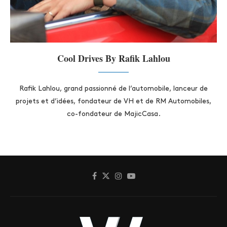
Cool Drives By Rafik Lahlou
Rafik Lahlou, grand passionné de l’automobile, lanceur de
projets et d’idées, fondateur de VH et de RM Automobiles,
co-fondateur de MajicCasa.