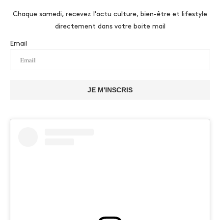
Chaque samedi, recevez l'actu culture, bien-être et lifestyle
directement dans votre boite mail
Email
JE M'INSCRIS