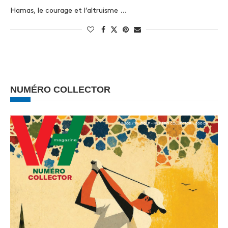
Hamas, le courage et l’altruisme …
NUMÉRO COLLECTOR