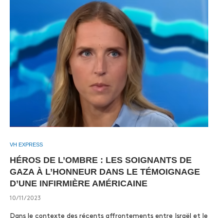
VH EXPRESS
HÉROS DE L’OMBRE : LES SOIGNANTS DE
GAZA À L’HONNEUR DANS LE TÉMOIGNAGE
D’UNE INFIRMIÈRE AMÉRICAINE
10/11/2023
Dans le contexte des récents affrontements entre Israël et le