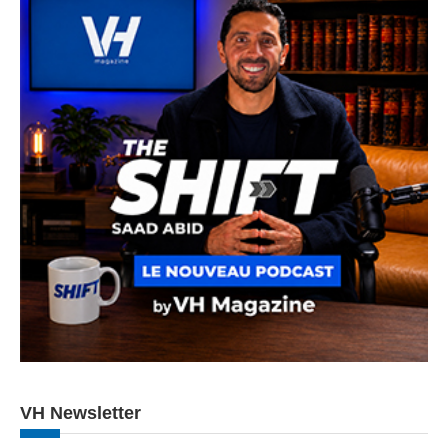
VH Newsletter