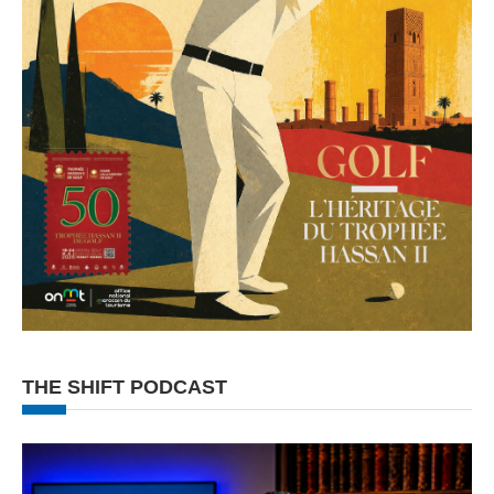
THE SHIFT PODCAST