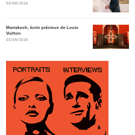
03/08/2026
Marrakech, écrin précieux de Louis
Vuitton
03/08/2026